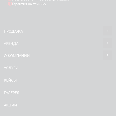
Гарантия на технику
ПРОДАЖА
АРЕНДА
О КОМПАНИИ
УСЛУГИ
КЕЙСЫ
ГАЛЕРЕЯ
АКЦИИ