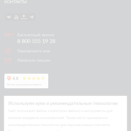
КОНТАКТЫ
Бесплатный звонок
8 800 555 19 28
Перезвоните мне
Написать письмо
Используем куки и рекомендательные технологии
Cайт использует файлы cookie (куки-файлы) и инструменты для
анализа поведения пользователей. Также могут применяться
рекомендательные технологии для персонализации контента.