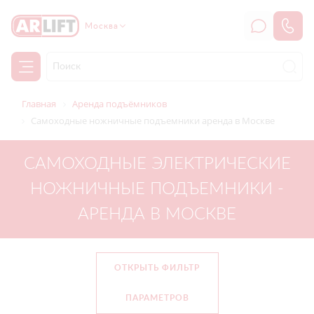
Москва
Главная
Аренда подъёмников
Самоходные ножничные подъемники аренда в Москве
САМОХОДНЫЕ ЭЛЕКТРИЧЕСКИЕ
НОЖНИЧНЫЕ ПОДЪЕМНИКИ -
АРЕНДА В МОСКВЕ
ОТКРЫТЬ ФИЛЬТР
ПАРАМЕТРОВ