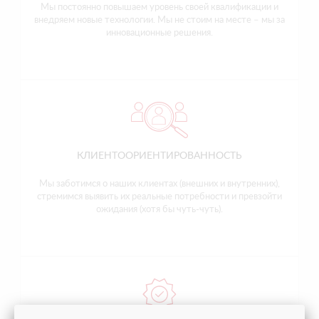
Мы постоянно повышаем уровень своей квалификации и
внедряем новые технологии. Мы не стоим на месте – мы за
инновационные решения.
КЛИЕНТООРИЕНТИРОВАННОСТЬ
Мы заботимся о наших клиентах (внешних и внутренних),
стремимся выявить их реальные потребности и превзойти
ожидания (хотя бы чуть-чуть).