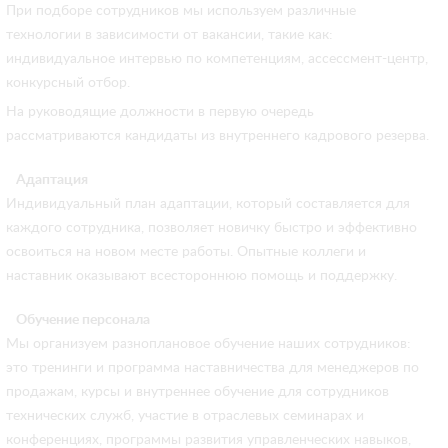
При подборе сотрудников мы используем различные
технологии в зависимости от вакансии, такие как:
индивидуальное интервью по компетенциям, ассессмент-центр,
конкурсный отбор.
На руководящие должности в первую очередь
рассматриваются кандидаты из внутреннего кадрового резерва.
Адаптация
Индивидуальный план адаптации, который составляется для
каждого сотрудника, позволяет новичку быстро и эффективно
освоиться на новом месте работы. Опытные коллеги и
наставник оказывают всестороннюю помощь и поддержку.
Обучение персонала
Мы организуем разноплановое обучение наших сотрудников:
это тренинги и программа наставничества для менеджеров по
продажам, курсы и внутреннее обучение для сотрудников
технических служб, участие в отраслевых семинарах и
конференциях, программы развития управленческих навыков,