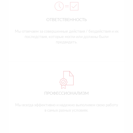
ОТВЕТСТВЕННОСТЬ
Мы отвечаем за совершенные действия / бездействия и их
последствия, которые могли или должны были
предвидеть.
ПРОФЕССИОНАЛИЗМ
Мы всегда эффективно и надежно выполняем свою работу
в самых разных условиях.