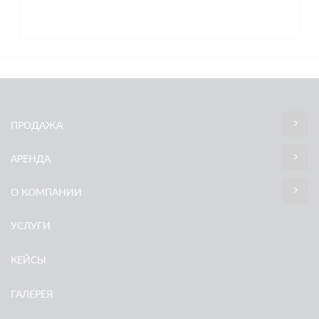
ПРОДАЖА
АРЕНДА
О КОМПАНИИ
УСЛУГИ
КЕЙСЫ
ГАЛЕРЕЯ