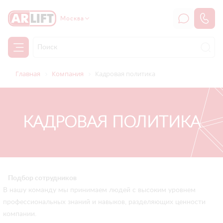
Москва
Главная
Компания
Кадровая политика
КАДРОВАЯ ПОЛИТИКА
Подбор сотрудников
В нашу команду мы принимаем людей с высоким уровнем
профессиональных знаний и навыков, разделяющих ценности
компании.