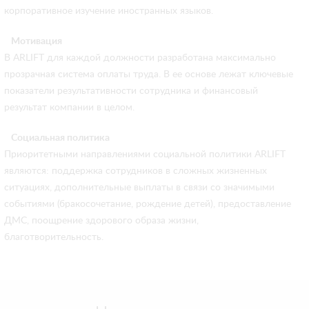
корпоративное изучение иностранных языков.
Мотивация
В ARLIFT для каждой должности разработана максимально
прозрачная система оплаты труда. В ее основе лежат ключевые
показатели результативности сотрудника и финансовый
результат компании в целом.
Социальная политика
Приоритетными направлениями социальной политики ARLIFT
являются: поддержка сотрудников в сложных жизненных
ситуациях, дополнительные выплаты в связи со значимыми
событиями (бракосочетание, рождение детей), предоставление
ДМС, поощрение здорового образа жизни,
благотворительность.