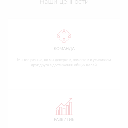
Наши ценности
КОМАНДА
Мы все разные, но мы доверяем, помогаем и усиливаем
друг друга в достижении общих целей.
РАЗВИТИЕ