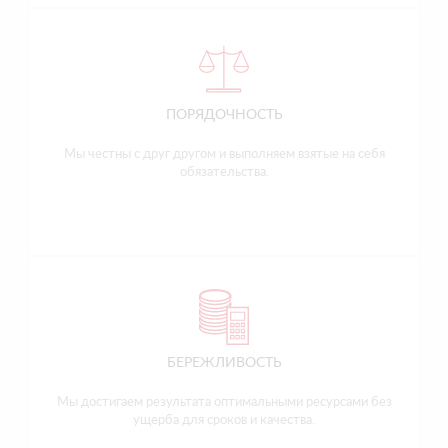
ПОРЯДОЧНОСТЬ
Мы честны с друг другом и выполняем взятые на себя
обязательства.
БЕРЕЖЛИВОСТЬ
Мы достигаем результата оптимальными ресурсами без
ущерба для сроков и качества.