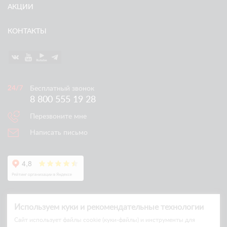
АКЦИИ
КОНТАКТЫ
Бесплатный звонок
8 800 555 19 28
Перезвоните мне
Написать письмо
Используем куки и рекомендательные технологии
Cайт использует файлы cookie (куки-файлы) и инструменты для