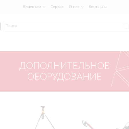
Клиентам
Сервис
О нас
Контакты
ДОПОЛНИТЕЛЬНОЕ
ОБОРУДОВАНИЕ