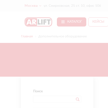
Москва
ул. Смирновская, 25 ст. 10, офис 506
КАТАЛОГ
КЕЙСЫ
Главная
Дополнительное оборудование
Поиск