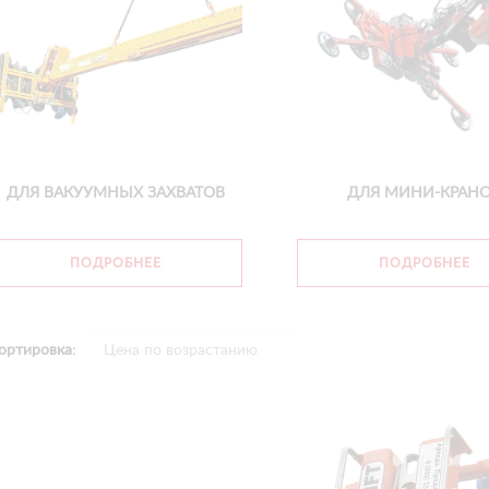
ДЛЯ ВАКУУМНЫХ ЗАХВАТОВ
ДЛЯ МИНИ-КРАН
ПОДРОБНЕЕ
ПОДРОБНЕЕ
ортировка: