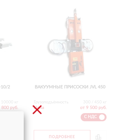
-10/2
ВАКУУМНЫЕ ПРИСОСКИ JVL 450
10000 кг
Грузоподъёмность
300 / 450 кг
 800 руб.
Цена
от 9 500 руб.
 НДС
С НДС
ПОДРОБНЕЕ