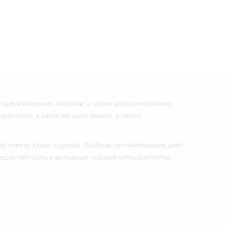
 для вакуумных захватов, а также дополнительного
еренность в качестве выполнения, а также
й спектр таких изделий. Удобная систематизация дает
редлагаем самые выгодные условия сотрудничества,