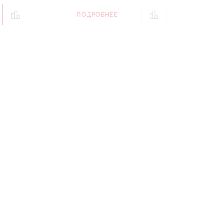
ПОДРОБНЕЕ