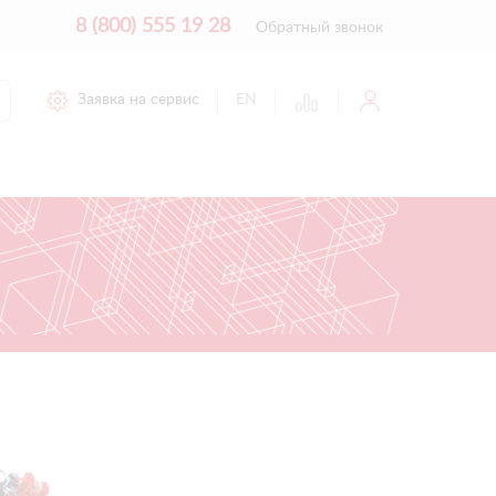
8 (800) 555 19 28
Обратный звонок
Заявка на сервис
EN