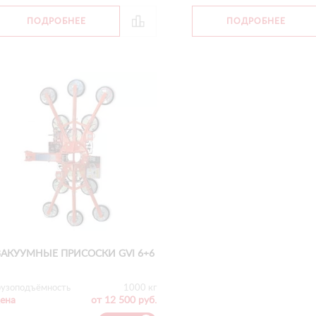
ПОДРОБНЕЕ
ПОДРОБНЕЕ
ВАКУУМНЫЕ ПРИСОСКИ GVI 6+6
рузоподъёмность
1000 кг
ена
от 12 500 руб.