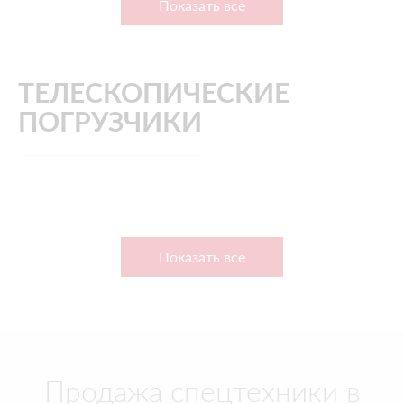
Показать все
ТЕЛЕСКОПИЧЕСКИЕ
ПОГРУЗЧИКИ
Показать все
Продажа спецтехники в