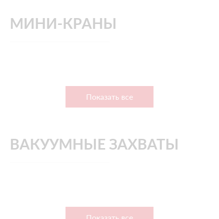
МИНИ-КРАНЫ
Показать все
ВАКУУМНЫЕ ЗАХВАТЫ
Показать все