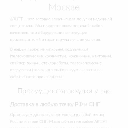
Москве
ARLIFT — это готовое решение для покупки надежной
спецтехники. Мы предоставляем широкий выбор
качественного оборудования от ведущих
производителей и гарантируем лучшие условия.
В нашем парке: мини-краны, подъемники
(телескопические, коленчатые, ножничные, мачтовые),
спайдер-вышки, стеклороботы, телескопические
погрузчики (телехендлеры) и вакуумные захваты
собственного производства.
Преимущества покупки у нас
Доставка в любую точку РФ и СНГ
Организуем доставку спецтехники в любой регион
России и стран СНГ. Масштабная география ARLIFT