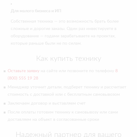
Для малого бизнеса и ИП
Собственная техника — это возможность брать более
сложные и дорогие заказы. Один раз инвестируете в
оборудование — годами зарабатываете на проектах,
которые раньше были не по силам.
Как купить технику
Оставьте заявку
на сайте или позвоните по телефону
8
(800) 555 19 28
Менеджер уточнит детали, подберет технику и рассчитает
стоимость с доставкой или с бесплатным самовывозом
Заключаем договор и выставляем счет
После оплаты готовим технику к самовывозу или сами
доставляем на объект в согласованные сроки
Надежный партнер для вашего