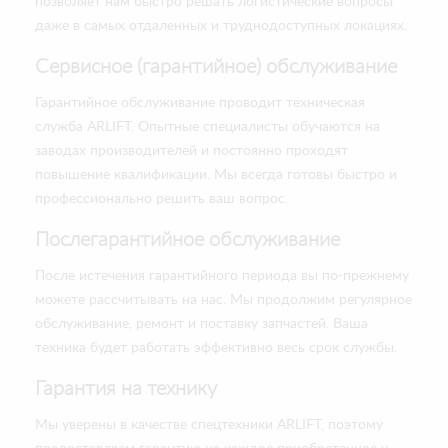
позволяет нам быстро решать логистические вопросы
даже в самых отдаленных и труднодоступных локациях.
Сервисное (гарантийное) обслуживание
Гарантийное обслуживание проводит техническая
служба ARLIFT. Опытные специалисты обучаются на
заводах производителей и постоянно проходят
повышение квалификации. Мы всегда готовы быстро и
профессионально решить ваш вопрос.
Послегарантийное обслуживание
После истечения гарантийного периода вы по-прежнему
можете рассчитывать на нас. Мы продолжим регулярное
обслуживание, ремонт и поставку запчастей. Ваша
техника будет работать эффективно весь срок службы.
Гарантия на технику
Мы уверены в качестве спецтехники ARLIFT, поэтому