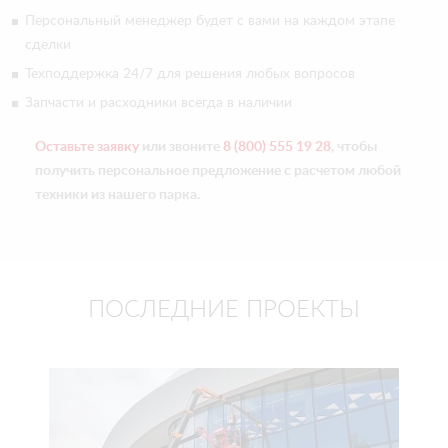
Персональный менеджер будет с вами на каждом этапе
сделки
Техподдержка 24/7 для решения любых вопросов
Запчасти и расходники всегда в наличии
Оставьте заявку
или звоните
8 (800) 555 19 28
, чтобы
получить персональное предложение с расчетом любой
техники из нашего парка.
ПОСЛЕДНИЕ ПРОЕКТЫ