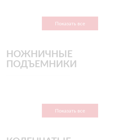
Показать все
НОЖНИЧНЫЕ
ПОДЪЕМНИКИ
Показать все