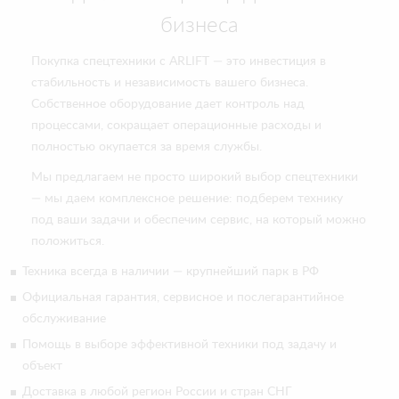
бизнеса
Покупка спецтехники с ARLIFT — это инвестиция в
стабильность и независимость вашего бизнеса.
Собственное оборудование дает контроль над
процессами, сокращает операционные расходы и
полностью окупается за время службы.
Мы предлагаем не просто широкий выбор спецтехники
— мы даем комплексное решение: подберем технику
под ваши задачи и обеспечим сервис, на который можно
положиться.
Техника всегда в наличии — крупнейший парк в РФ
Официальная гарантия, сервисное и послегарантийное
обслуживание
Помощь в выборе эффективной техники под задачу и
объект
Доставка в любой регион России и стран СНГ