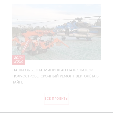
20/04
2026
НАШИ ОБЪЕКТЫ: МИНИ-КРАН НА КОЛЬСКОМ
ПОЛУОСТРОВЕ: СРОЧНЫЙ РЕМОНТ ВЕРТОЛЁТА В
ТАЙГЕ
ВСЕ ПРОЕКТЫ