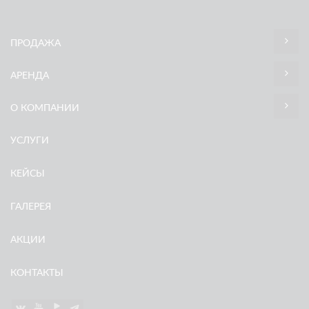
ПРОДАЖА
АРЕНДА
О КОМПАНИИ
УСЛУГИ
КЕЙСЫ
ГАЛЕРЕЯ
АКЦИИ
КОНТАКТЫ