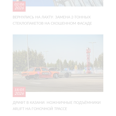
02/06
2026
ВЕРНУЛИСЬ НА ЛАХТУ: ЗАМЕНА 2-ТОННЫХ
СТЕКЛОПАКЕТОВ НА СКОШЕННОМ ФАСАДЕ
18/05
2026
ДРИФТ В КАЗАНИ: НОЖНИЧНЫЕ ПОДЪЁМНИКИ
ARLIFT НА ГОНОЧНОЙ ТРАССЕ