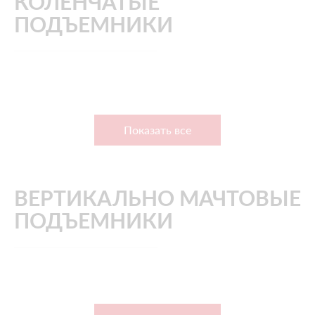
КОЛЕНЧАТЫЕ
ПОДЪЕМНИКИ
Показать все
ВЕРТИКАЛЬНО МАЧТОВЫЕ
ПОДЪЕМНИКИ