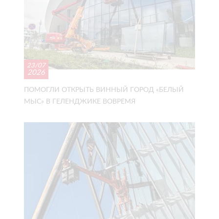
23/07
2026
ПОМОГЛИ ОТКРЫТЬ ВИННЫЙ ГОРОД «БЕЛЫЙ
МЫС» В ГЕЛЕНДЖИКЕ ВОВРЕМЯ