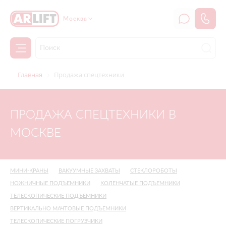
Москва
Главная
Продажа спецтехники
ПРОДАЖА СПЕЦТЕХНИКИ В
МОСКВЕ
МИНИ-КРАНЫ
ВАКУУМНЫЕ ЗАХВАТЫ
СТЕКЛОРОБОТЫ
НОЖНИЧНЫЕ ПОДЪЕМНИКИ
КОЛЕНЧАТЫЕ ПОДЪЕМНИКИ
ТЕЛЕСКОПИЧЕСКИЕ ПОДЪЕМНИКИ
ВЕРТИКАЛЬНО МАЧТОВЫЕ ПОДЪЕМНИКИ
ТЕЛЕСКОПИЧЕСКИЕ ПОГРУЗЧИКИ