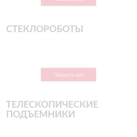
СТЕКЛОРОБОТЫ
Показать все
ТЕЛЕСКОПИЧЕСКИЕ
ПОДЪЕМНИКИ