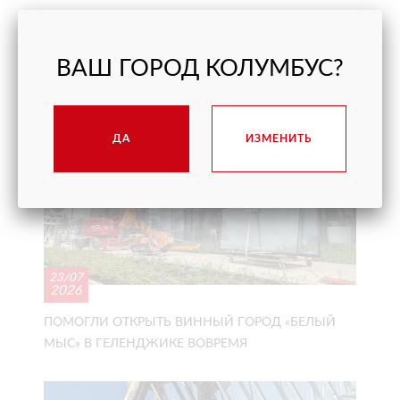
ПОСЛЕДНИЕ ПРОЕКТЫ
ВАШ ГОРОД КОЛУМБУС?
ДА
ИЗМЕНИТЬ
23/07
2026
ПОМОГЛИ ОТКРЫТЬ ВИННЫЙ ГОРОД «БЕЛЫЙ
МЫС» В ГЕЛЕНДЖИКЕ ВОВРЕМЯ