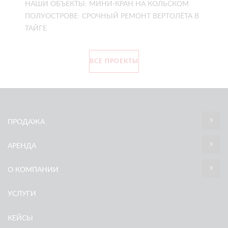
НАШИ ОБЪЕКТЫ: МИНИ-КРАН НА КОЛЬСКОМ
ПОЛУОСТРОВЕ: СРОЧНЫЙ РЕМОНТ ВЕРТОЛЁТА В
ТАЙГЕ
ВСЕ ПРОЕКТЫ
ПРОДАЖА
АРЕНДА
О КОМПАНИИ
УСЛУГИ
КЕЙСЫ