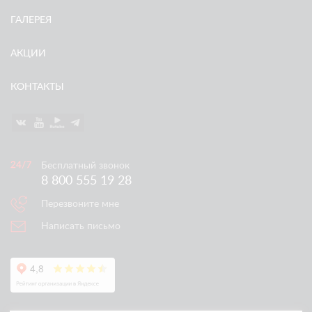
ГАЛЕРЕЯ
АКЦИИ
КОНТАКТЫ
Бесплатный звонок
8 800 555 19 28
Перезвоните мне
Написать письмо