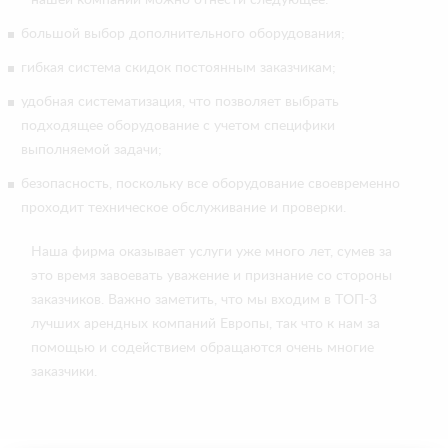
нашей компании можно отнести следующее:
большой выбор дополнительного оборудования;
гибкая система скидок постоянным заказчикам;
удобная систематизация, что позволяет выбрать
подходящее оборудование с учетом специфики
выполняемой задачи;
безопасность, поскольку все оборудование своевременно
проходит техническое обслуживание и проверки.
Наша фирма оказывает услуги уже много лет, сумев за
это время завоевать уважение и признание со стороны
заказчиков. Важно заметить, что мы входим в ТОП-3
лучших арендных компаний Европы, так что к нам за
помощью и содействием обращаются очень многие
заказчики.