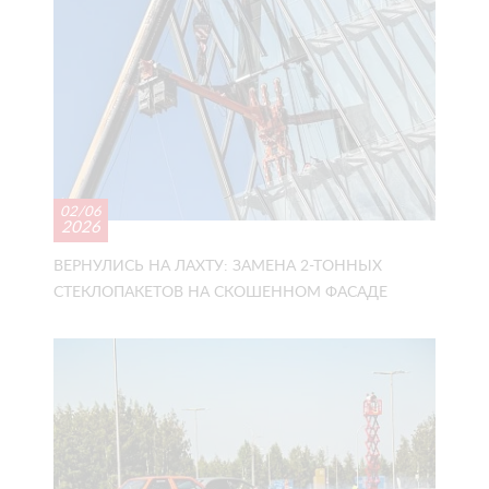
02/06
2026
ВЕРНУЛИСЬ НА ЛАХТУ: ЗАМЕНА 2-ТОННЫХ
СТЕКЛОПАКЕТОВ НА СКОШЕННОМ ФАСАДЕ