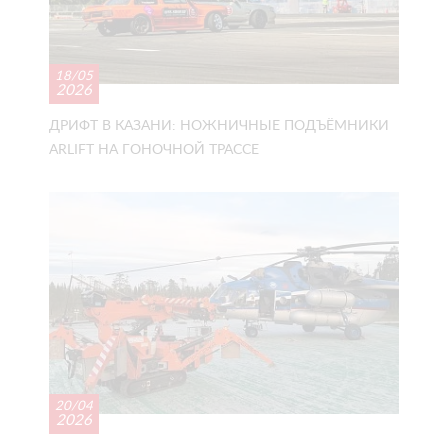
18/05
2026
ДРИФТ В КАЗАНИ: НОЖНИЧНЫЕ ПОДЪЁМНИКИ
ARLIFT НА ГОНОЧНОЙ ТРАССЕ
20/04
2026