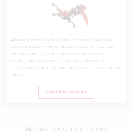
Для выполнения более сложных или нестандартных
работ вы всегда можете приобрести дополнительное
оборудование. С его помощью можно проводить
манипуляции со стеклом, выполнять погрузочно-
разгрузочные работы и даже превратить вашу машину в
робота.
СМОТРЕТЬ МОДЕЛИ
Аренда дополнительного