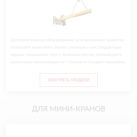
Дополнительное оборудование для вакуумных захватов
позволяет выполнять более сложные и нестандартные
задачи, поднимать груз с большим весом, производить
различные манипуляции со стеклом и сэндвич-панелями.
СМОТРЕТЬ МОДЕЛИ
ДЛЯ МИНИ-КРАНОВ