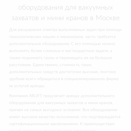
оборудования для вакуумных
захватов и мини кранов в Москве
Для расширения спектра выполняемых задач при помощи
технологических машин и механизмов, часто требуется
дополнительное оборудование. С его помощью можно
выполнять более сложные и нестандартные задачи, а
также поднимать грузы и перемещать их на большое
расстояние. Единственно, стоимость таких
дополнительных средств достаточно высокая, поэтому
удобнее всего обращаться в специализированную фирму
за услугой аренды.
Компания ARLIFT предлагает аренду дополнительного
оборудования для вакуумных захватов и мини кранов,
причем на самых выгодных условиях. Все оборудование
имеет высокое качество исполнения, что подтверждается
сертификационными заключениями. К преимуществам