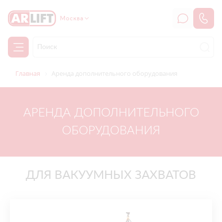
Москва
Главная
Аренда дополнительного оборудования
АРЕНДА ДОПОЛНИТЕЛЬНОГО
ОБОРУДОВАНИЯ
ДЛЯ ВАКУУМНЫХ ЗАХВАТОВ