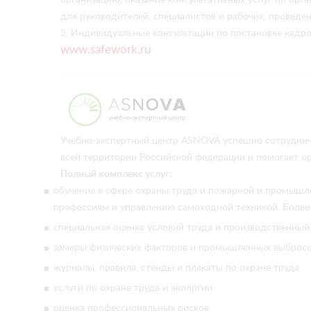
для руководителей, специалистов и рабочих, проведен
2. Индивидуальные консультации по постановке кадро
www.safework.ru
Учебно-экспертный центр ASNOVA успешно сотруднича
всей территории Российской федерации и помогает ор
Полный комплекс услуг:
обучение в сфере охраны труда и пожарной и промышл
профессиям и управлению самоходной техникой. Более
специальная оценка условий труда и производственны
замеры физических факторов и промышленных выбросо
журналы, правила, стенды и плакаты по охране труда
услуги по охране труда и экологии
оценка профессиональных рисков