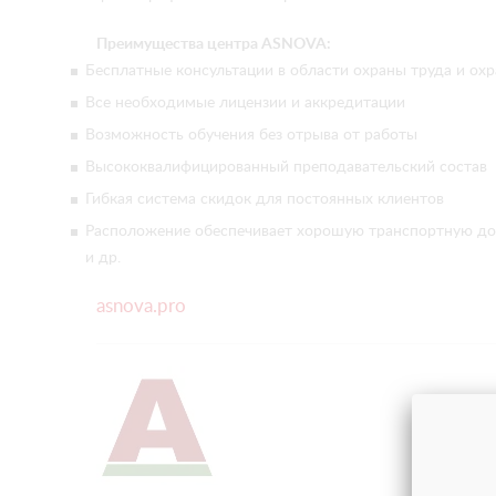
Преимущества центра ASNOVA:
Бесплатные консультации в области охраны труда и о
Все необходимые лицензии и аккредитации
Возможность обучения без отрыва от работы
Высококвалифицированный преподавательский состав
Гибкая система скидок для постоянных клиентов
Расположение обеспечивает хорошую транспортную дост
и др.
asnova.pro