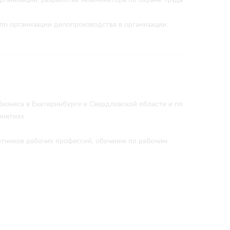
по организации делопроизводства в организации.
изнеса в Екатеринбурге и Свердловской области и по
иятиях.
тников рабочих профессий, обучение по рабочим