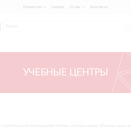
Клиентам
Сервис
О нас
Контакты
УЧЕБНЫЕ ЦЕНТРЫ
 строительной корпорацией «Маяк», которая ранее обучала своих 