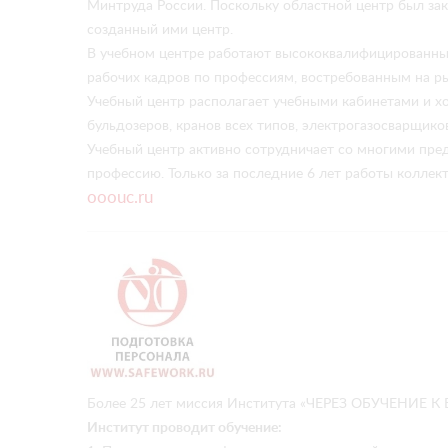
Минтруда России. Поскольку областной центр был зак
созданный ими центр.
В учебном центре работают высококвалифицированные
рабочих кадров по профессиям, востребованным на р
Учебный центр располагает учебными кабинетами и хо
бульдозеров, кранов всех типов, электрогазосварщико
Учебный центр активно сотрудничает со многими пред
профессию. Только за последние 6 лет работы коллек
ooouc.ru
Более 25 лет миссия Института «ЧЕРЕЗ ОБУЧЕНИЕ 
Институт проводит обучение: