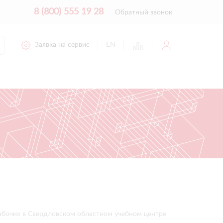
8 (800) 555 19 28
Обратный звонок
Заявка на сервис
EN
рабочих в Свердловском областном учебном центре