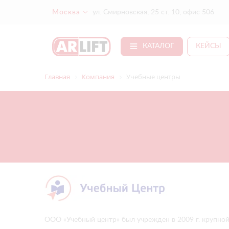
Москва
ул. Смирновская, 25 ст. 10, офис 506
КАТАЛОГ
КЕЙСЫ
Главная
Компания
Учебные центры
ООО «Учебный центр» был учрежден в 2009 г. крупной