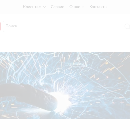
Клиентам
Сервис
О нас
Контакты