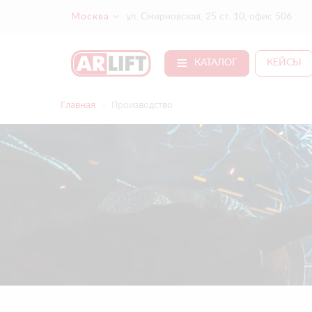
Москва
ул. Смирновская, 25 ст. 10, офис 506
КАТАЛОГ
КЕЙСЫ
Главная
Производство