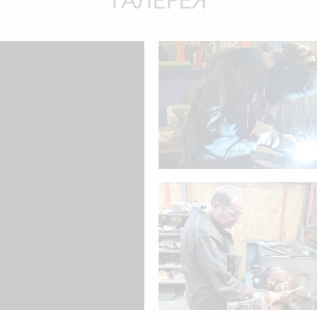
ГАЛЕРЕЯ