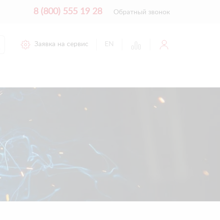
8 (800) 555 19 28
Обратный звонок
Заявка на сервис
EN