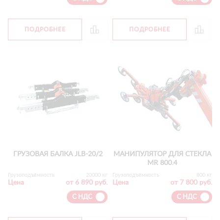
ПОДРОБНЕЕ
ПОДРОБНЕЕ
ГРУЗОВАЯ БАЛКА JLB-20/2
МАНИПУЛЯТОР ДЛЯ СТЕКЛА
MR 800.4
Грузоподъёмность
20000 кг
Грузоподъёмность
800 кг
Цена
от 6 890 руб.
Цена
от 7 800 руб.
С НДС
С НДС