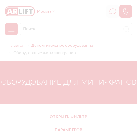
Москва
Главная
Дополнительное оборудование
Оборудование для мини-кранов
ОБОРУДОВАНИЕ ДЛЯ МИНИ-КРАНОВ
ОТКРЫТЬ ФИЛЬТР
ПАРАМЕТРОВ