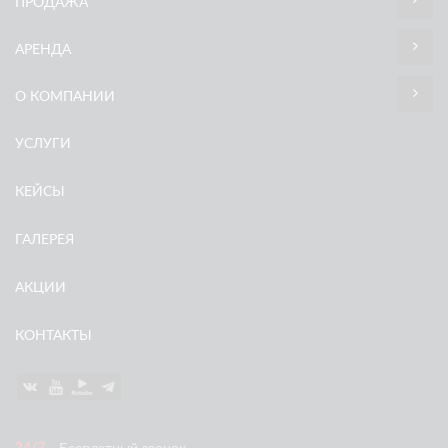
ПРОДАЖА
АРЕНДА
О КОМПАНИИ
УСЛУГИ
КЕЙСЫ
ГАЛЕРЕЯ
АКЦИИ
КОНТАКТЫ