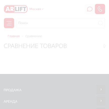
Москва
Главная
Сравнение
СРАВНЕНИЕ ТОВАРОВ
0
ПРОДАЖА
АРЕНДА