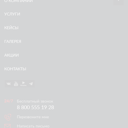
О КОМПАНИИ
УСЛУГИ
КЕЙСЫ
ГАЛЕРЕЯ
АКЦИИ
КОНТАКТЫ
Бесплатный звонок
8 800 555 19 28
Перезвоните мне
Написать письмо