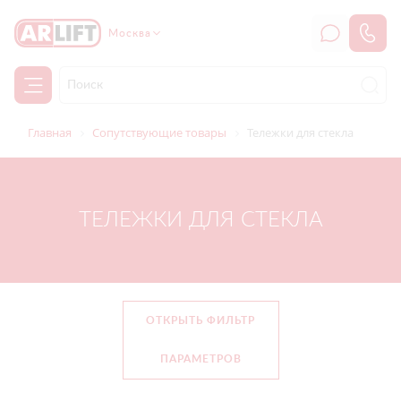
Москва
Главная
Сопутствующие товары
Тележки для стекла
ТЕЛЕЖКИ ДЛЯ СТЕКЛА
ОТКРЫТЬ ФИЛЬТР
ПАРАМЕТРОВ