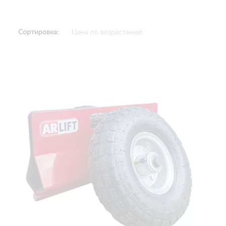
Сортировка: