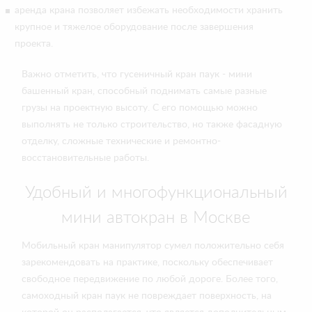
аренда крана позволяет избежать необходимости хранить
крупное и тяжелое оборудование после завершения
проекта.
Важно отметить, что гусеничный кран паук - мини
башенный кран, способный поднимать самые разные
грузы на проектную высоту. С его помощью можно
выполнять не только строительство, но также фасадную
отделку, сложные технические и ремонтно-
восстановительные работы.
Удобный и многофункциональный
мини автокран в Москве
Мобильный кран манипулятор сумел положительно себя
зарекомендовать на практике, поскольку обеспечивает
свободное передвижение по любой дороге. Более того,
самоходный кран паук не повреждает поверхность, на