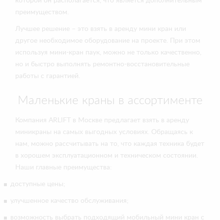
которой он располагается, что является дополнительным
преимуществом.
Лучшее решение – это взять в аренду мини кран или
другое необходимое оборудование на проекте. При этом
используя мини-кран паук, можно не только качественно,
но и быстро выполнять ремонтно-восстановительные
работы с гарантией.
Маленькие краны в ассортименте
Компания ARLIFT в Москве предлагает взять в аренду
миникраны на самых выгодных условиях. Обращаясь к
нам, можно рассчитывать на то, что каждая техника будет
в хорошем эксплуатационном и техническом состоянии.
Наши главные преимущества:
доступные цены;
улучшенное качество обслуживания;
возможность выбрать подходящий мобильный мини кран с