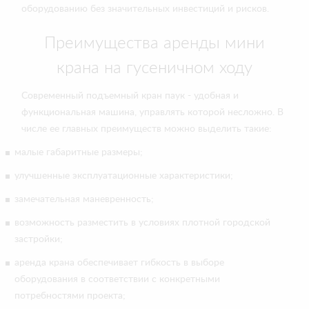
оборудованию без значительных инвестиций и рисков.
Преимущества аренды мини
крана на гусеничном ходу
Современный подъемный кран паук - удобная и
функциональная машина, управлять которой несложно. В
числе ее главных преимуществ можно выделить такие:
малые габаритные размеры;
улучшенные эксплуатационные характеристики;
замечательная маневренность;
возможность разместить в условиях плотной городской
застройки;
аренда крана обеспечивает гибкость в выборе
оборудования в соответствии с конкретными
потребностями проекта;