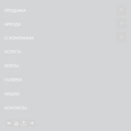
ПРОДАЖА
АРЕНДА
О КОМПАНИИ
УСЛУГИ
КЕЙСЫ
ГАЛЕРЕЯ
АКЦИИ
КОНТАКТЫ