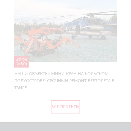
20/04
2026
НАШИ ОБЪЕКТЫ: МИНИ-КРАН НА КОЛЬСКОМ
ПОЛУОСТРОВЕ: СРОЧНЫЙ РЕМОНТ ВЕРТОЛЁТА В
ТАЙГЕ
ВСЕ ПРОЕКТЫ