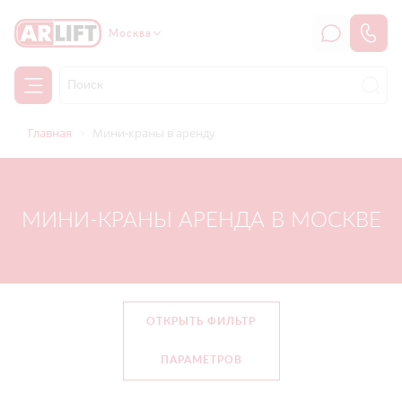
Москва
Главная
Мини-краны в аренду
МИНИ-КРАНЫ АРЕНДА В МОСКВЕ
ОТКРЫТЬ ФИЛЬТР
ПАРАМЕТРОВ