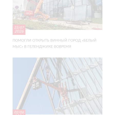
23/07
2026
ПОМОГЛИ ОТКРЫТЬ ВИННЫЙ ГОРОД «БЕЛЫЙ
МЫС» В ГЕЛЕНДЖИКЕ ВОВРЕМЯ
02/06