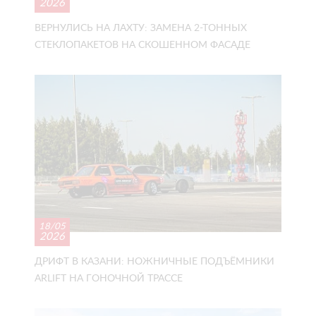
2026
ВЕРНУЛИСЬ НА ЛАХТУ: ЗАМЕНА 2-ТОННЫХ
СТЕКЛОПАКЕТОВ НА СКОШЕННОМ ФАСАДЕ
18/05
2026
ДРИФТ В КАЗАНИ: НОЖНИЧНЫЕ ПОДЪЁМНИКИ
ARLIFT НА ГОНОЧНОЙ ТРАССЕ