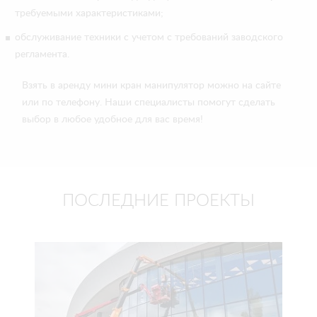
требуемыми характеристиками;
обслуживание техники с учетом с требований заводского
регламента.
Взять в аренду мини кран манипулятор можно на сайте
или по телефону. Наши специалисты помогут сделать
выбор в любое удобное для вас время!
ПОСЛЕДНИЕ ПРОЕКТЫ