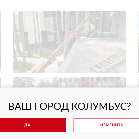
ВАШ ГОРОД КОЛУМБУС?
ДА
ИЗМЕНИТЬ