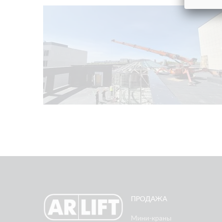
ПРОДАЖА
Мини-краны