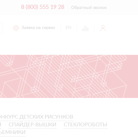
8 (800) 555 19 28
Обратный звонок
Заявка на сервис
EN
ОНКУРС ДЕТСКИХ РИСУНКОВ
И
СПАЙДЕР-ВЫШКИ
СТЕКЛОРОБОТЫ
ДЪЕМНИКИ