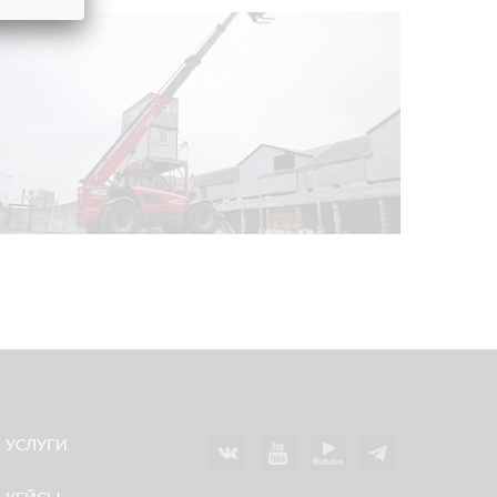
УСЛУГИ