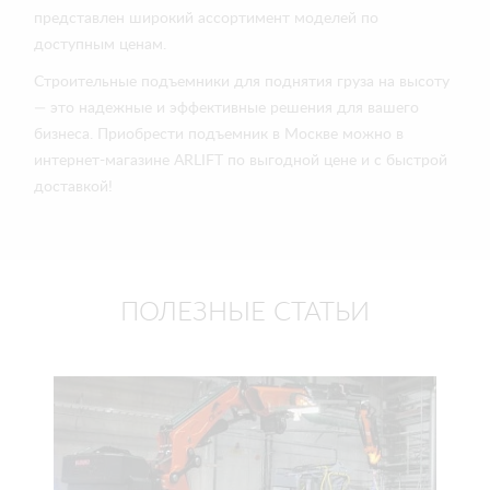
представлен широкий ассортимент моделей по
доступным ценам.
Строительные подъемники для поднятия груза на высоту
— это надежные и эффективные решения для вашего
бизнеса. Приобрести подъемник в Москве можно в
интернет-магазине ARLIFT по выгодной цене и с быстрой
доставкой!
ПОЛЕЗНЫЕ СТАТЬИ