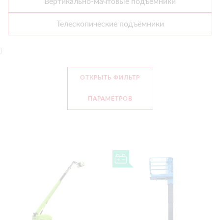
Вертикально-мачтовые подъёмники
Телескопические подъёмники
}
ОТКРЫТЬ ФИЛЬТР
ПАРАМЕТРОВ