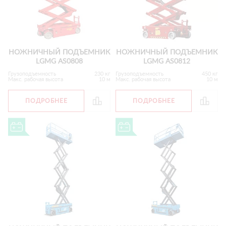
НОЖНИЧНЫЙ ПОДЪЕМНИК
НОЖНИЧНЫЙ ПОДЪЕМНИК
LGMG AS0808
LGMG AS0812
Грузоподъемность
230 кг
Грузоподъемность
450 кг
Макс. рабочая высота
10 м
Макс. рабочая высота
10 м
ПОДРОБНЕЕ
ПОДРОБНЕЕ