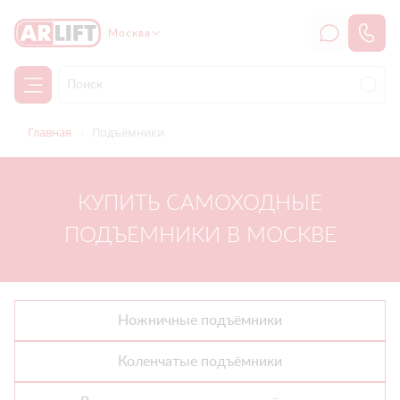
Москва
Главная
Подъёмники
КУПИТЬ САМОХОДНЫЕ
ПОДЪЕМНИКИ В МОСКВЕ
Ножничные подъёмники
Коленчатые подъёмники