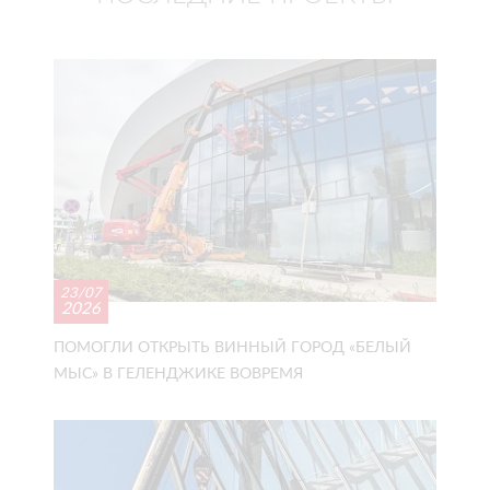
23/07
2026
ПОМОГЛИ ОТКРЫТЬ ВИННЫЙ ГОРОД «БЕЛЫЙ
МЫС» В ГЕЛЕНДЖИКЕ ВОВРЕМЯ