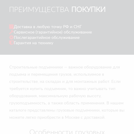
ПРЕИМУЩЕСТВА
ПОКУПКИ
Доставка в любую точку РФ и СНГ
Сервисное (гарантийное) обслуживание
Послегарантийное обслуживание
Гарантия на технику
Строительные подъемники — важное оборудование для
подъема и перемещения грузов, используемое в
строительстве, на складах и для монтажных работ. Если
требуется купить подъемник, то важно учитывать тип
оборудования, максимальную рабочую высоту,
грузоподъемность, а также область применения. В нашем
каталоге представлены грузовые подъемники, которые вы
можете легко приобрести в Москве с доставкой.
Особенности грузовых