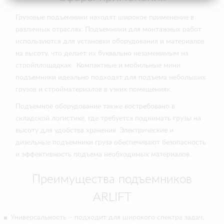
Грузовые подъемники находят широкое применение в
различных отраслях. Подъемники для монтажных работ
используются для установки оборудования и материалов
на высоту, что делает их буквально незаменимым на
стройплощадках. Компактные и мобильные мини
подъемники идеально подходят для подъема небольших
грузов и стройматериалов в узких помещениях.
Подъемное оборудование также востребовано в
складской логистике, где требуется поднимать грузы на
высоту для удобства хранения. Электрические и
дизельные подъемники груза обеспечивают безопасность
и эффективность подъема необходимых материалов.
Преимущества подъемников
ARLIFT
Универсальность – подходит для широкого спектра задач,