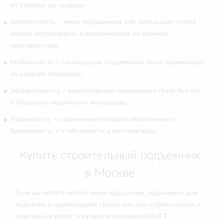
от стройки до складов;
Компактность – мини подъемники для небольших грузов
можно использовать в ограниченных по размеру
пространствах;
Мобильность – самоходные подъемники легко перемещать
по рабочей площадке;
Эффективность – электрические подъемники груза быстро
и безопасно поднимают материалы;
Надежность – современные модели обеспечивают
безопасность и стабильность в эксплуатации.
Купить строительный подъемник
в Москве
Если вы хотите купить мини подъемник, подъемник для
поднятия и перемещения грузов или для строительных и
монтажных работ, в каталоге компании ARLIFT