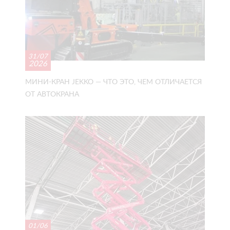
31/07
2026
МИНИ-КРАН JEKKO — ЧТО ЭТО, ЧЕМ ОТЛИЧАЕТСЯ
ОТ АВТОКРАНА
01/06