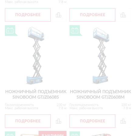
Макс. рабочая высота
7.8 м
ПОДРОБНЕЕ
ПОДРОБНЕЕ
НОЖНИЧНЫЙ ПОДЪЕМНИК
НОЖНИЧНЫЙ ПОДЪЕМНИК
SINOBOOM GTJZ0608S
SINOBOOM GTJZ0608M
Грузоподъемность
230 кг
Грузоподъемность
230 кг
Макс. рабочая высота
7.8 м
Макс. рабочая высота
7.8 м
ПОДРОБНЕЕ
ПОДРОБНЕЕ