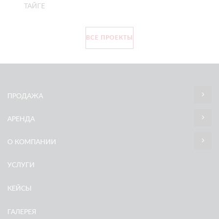
ТАЙГЕ
ВСЕ ПРОЕКТЫ
ПРОДАЖА
АРЕНДА
О КОМПАНИИ
УСЛУГИ
КЕЙСЫ
ГАЛЕРЕЯ