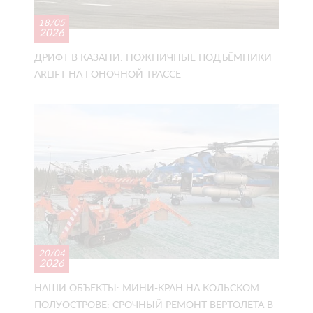
18/05
2026
ДРИФТ В КАЗАНИ: НОЖНИЧНЫЕ ПОДЪЁМНИКИ
ARLIFT НА ГОНОЧНОЙ ТРАССЕ
20/04
2026
НАШИ ОБЪЕКТЫ: МИНИ-КРАН НА КОЛЬСКОМ
ПОЛУОСТРОВЕ: СРОЧНЫЙ РЕМОНТ ВЕРТОЛЁТА В