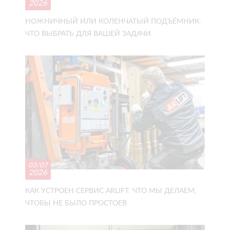
2026
НОЖНИЧНЫЙ ИЛИ КОЛЕНЧАТЫЙ ПОДЪЁМНИК:
ЧТО ВЫБРАТЬ ДЛЯ ВАШЕЙ ЗАДАЧИ
03/07
2026
КАК УСТРОЕН СЕРВИС ARLIFT: ЧТО МЫ ДЕЛАЕМ,
ЧТОБЫ НЕ БЫЛО ПРОСТОЕВ