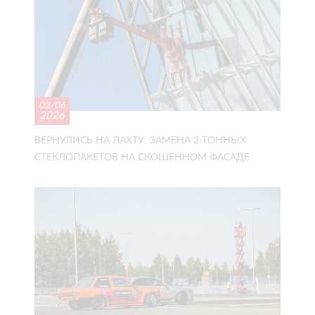
02/06
2026
ВЕРНУЛИСЬ НА ЛАХТУ: ЗАМЕНА 2-ТОННЫХ
СТЕКЛОПАКЕТОВ НА СКОШЕННОМ ФАСАДЕ