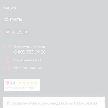
АКЦИИ
КОНТАКТЫ
Бесплатный звонок
8 800 555 19 28
Перезвоните мне
Написать письмо
Используем куки и рекомендательные технологии