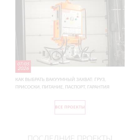
07/05
2026
КАК ВЫБРАТЬ ВАКУУМНЫЙ ЗАХВАТ: ГРУЗ,
ПРИСОСКИ, ПИТАНИЕ, ПАСПОРТ, ГАРАНТИЯ
ВСЕ ПРОЕКТЫ
ПОСЛЕДНИЕ ПРОЕКТЫ