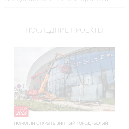
ПОСЛЕДНИЕ ПРОЕКТЫ
23/07
2026
ПОМОГЛИ ОТКРЫТЬ ВИННЫЙ ГОРОД «БЕЛЫЙ