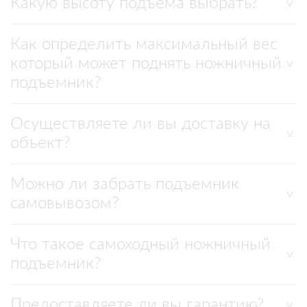
Какую высоту подъема выбрать?
Как определить максимальный вес
который может поднять ножничный
подъемник?
Осуществляете ли вы доставку на
объект?
Можно ли забрать подъемник
самовывозом?
Что такое самоходный ножничный
подъемник?
Предоставляете ли вы гарантию?