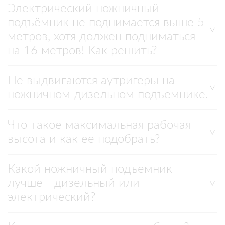
Электрический ножничный
подъёмник не поднимается выше 5
метров, хотя должен подниматься
на 16 метров! Как решить?
Не выдвигаются аутригеры на
ножничном дизельном подъемнике.
Что такое максимальная рабочая
высота и как ее подобрать?
Какой ножничный подъемник
лучше - дизельный или
электрический?