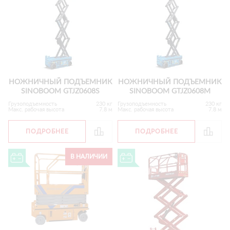
НОЖНИЧНЫЙ ПОДЪЕМНИК
НОЖНИЧНЫЙ ПОДЪЕМНИК
SINOBOOM GTJZ0608S
SINOBOOM GTJZ0608M
Грузоподъемность
230 кг
Грузоподъемность
230 кг
Макс. рабочая высота
7.8 м
Макс. рабочая высота
7.8 м
ПОДРОБНЕЕ
ПОДРОБНЕЕ
В НАЛИЧИИ