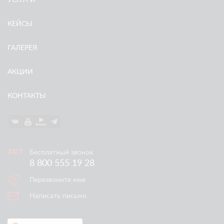
УСЛУГИ
КЕЙСЫ
ГАЛЕРЕЯ
АКЦИИ
КОНТАКТЫ
Бесплатный звонок
8 800 555 19 28
Перезвоните мне
Написать письмо