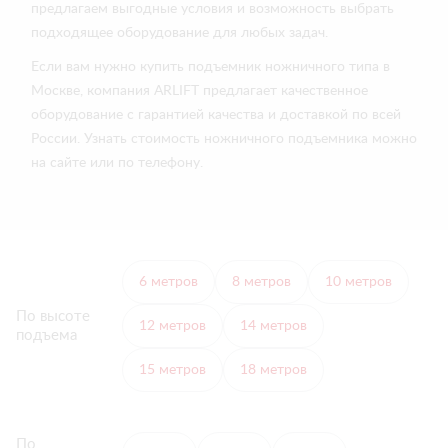
предлагаем выгодные условия и возможность выбрать
подходящее оборудование для любых задач.
Если вам нужно купить подъемник ножничного типа в
Москве, компания ARLIFT предлагает качественное
оборудование с гарантией качества и доставкой по всей
России. Узнать стоимость ножничного подъемника можно
на сайте или по телефону.
6 метров
8 метров
10 метров
По высоте
12 метров
14 метров
подъема
15 метров
18 метров
По