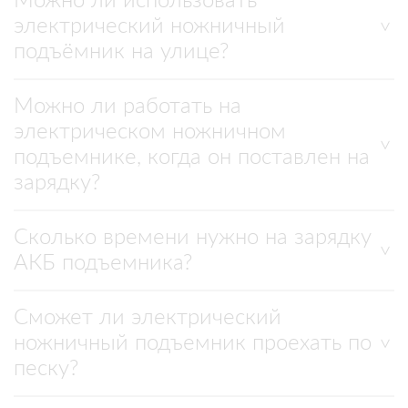
Можно ли использовать
электрический ножничный
подъёмник на улице?
Можно ли работать на
электрическом ножничном
подъемнике, когда он поставлен на
зарядку?
Сколько времени нужно на зарядку
АКБ подъемника?
Сможет ли электрический
ножничный подъемник проехать по
песку?