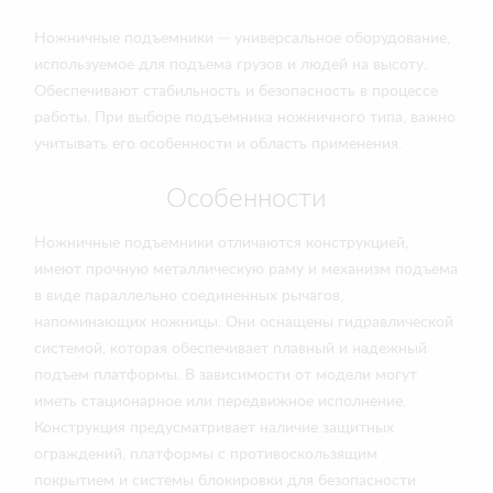
Ножничные подъемники — универсальное оборудование,
используемое для подъема грузов и людей на высоту.
Обеспечивают стабильность и безопасность в процессе
работы. При выборе подъемника ножничного типа, важно
учитывать его особенности и область применения.
Особенности
Ножничные подъемники отличаются конструкцией,
имеют прочную металлическую раму и механизм подъема
в виде параллельно соединенных рычагов,
напоминающих ножницы. Они оснащены гидравлической
системой, которая обеспечивает плавный и надежный
подъем платформы. В зависимости от модели могут
иметь стационарное или передвижное исполнение.
Конструкция предусматривает наличие защитных
ограждений, платформы с противоскользящим
покрытием и системы блокировки для безопасности