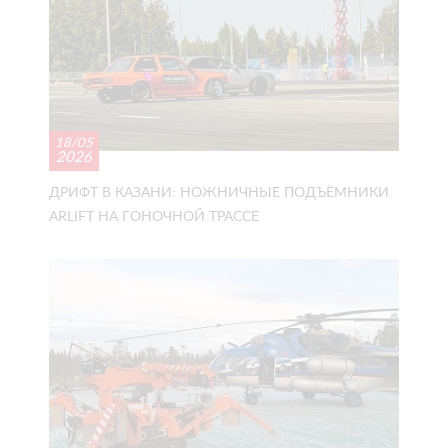
18/05
2026
ДРИФТ В КАЗАНИ: НОЖНИЧНЫЕ ПОДЪЁМНИКИ
ARLIFT НА ГОНОЧНОЙ ТРАССЕ