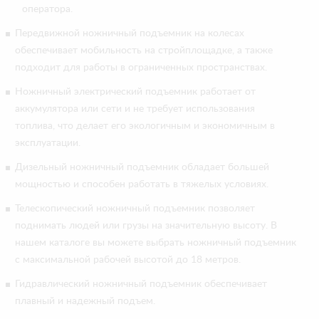
оператора.
Передвижной ножничный подъемник на колесах
обеспечивает мобильность на стройплощадке, а также
подходит для работы в ограниченных пространствах.
Ножничный электрический подъемник работает от
аккумулятора или сети и не требует использования
топлива, что делает его экологичным и экономичным в
эксплуатации.
Дизельный ножничный подъемник обладает большей
мощностью и способен работать в тяжелых условиях.
Телескопический ножничный подъемник позволяет
поднимать людей или грузы на значительную высоту. В
нашем каталоге вы можете выбрать ножничный подъемник
с максимальной рабочей высотой до 18 метров.
Гидравлический ножничный подъемник обеспечивает
плавный и надежный подъем.