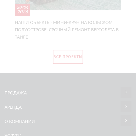
20/04
2026
НАШИ ОБЪЕКТЫ: МИНИ-КРАН НА КОЛЬСКОМ
ПОЛУОСТРОВЕ: СРОЧНЫЙ РЕМОНТ ВЕРТОЛЁТА В
ТАЙГЕ
ВСЕ ПРОЕКТЫ
ПРОДАЖА
АРЕНДА
О КОМПАНИИ