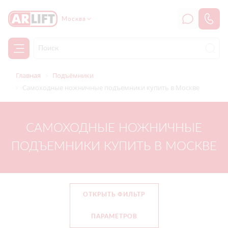
Москва
Главная
Подъёмники
Самоходные ножничные подъемники купить в Москве
САМОХОДНЫЕ НОЖНИЧНЫЕ
ПОДЪЕМНИКИ КУПИТЬ В МОСКВЕ
ОТКРЫТЬ ФИЛЬТР
ПАРАМЕТРОВ