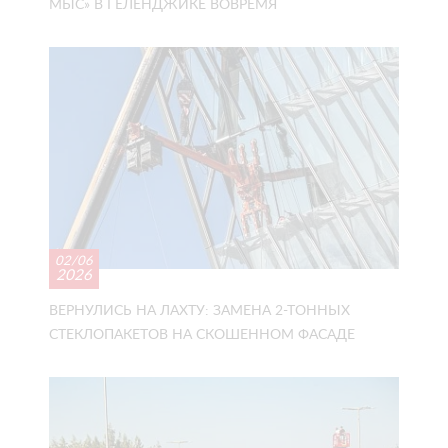
МЫС» В ГЕЛЕНДЖИКЕ ВОВРЕМЯ
02/06
2026
ВЕРНУЛИСЬ НА ЛАХТУ: ЗАМЕНА 2-ТОННЫХ
СТЕКЛОПАКЕТОВ НА СКОШЕННОМ ФАСАДЕ