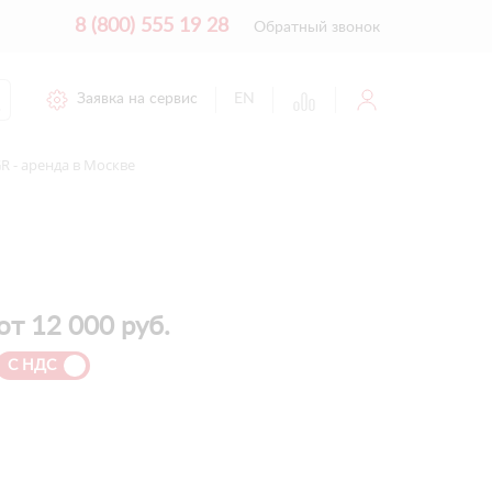
8 (800) 555 19 28
Обратный звонок
Заявка на сервис
EN
R - аренда в Москве
от
12 000
руб.
С НДС