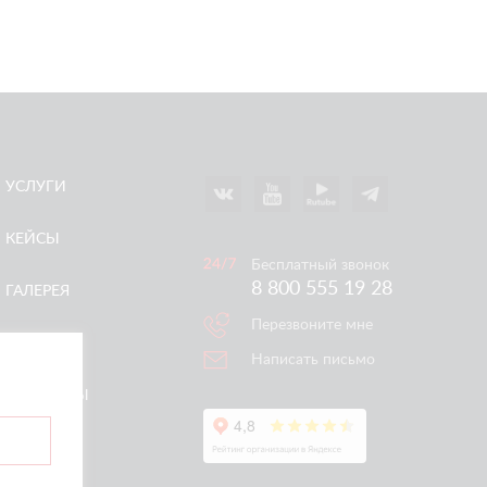
УСЛУГИ
КЕЙСЫ
Бесплатный звонок
8 800 555 19 28
ГАЛЕРЕЯ
Перезвоните мне
АКЦИИ
Написать письмо
КОНТАКТЫ
ертой.