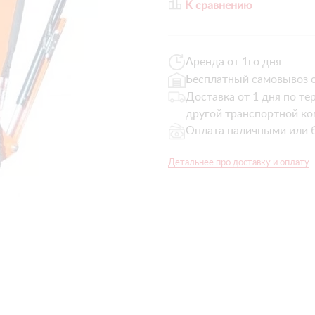
К сравнению
Аренда от 1го дня
Бесплатный самовывоз с
Доставка от 1 дня по те
другой транспортной ко
Оплата наличными или 
Детальнее про доставку и оплату