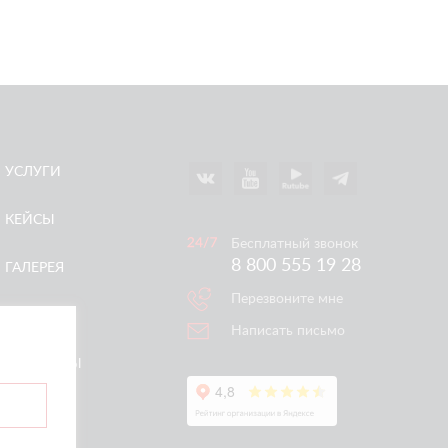
УСЛУГИ
КЕЙСЫ
Бесплатный звонок
8 800 555 19 28
ГАЛЕРЕЯ
Перезвоните мне
АКЦИИ
Написать письмо
КОНТАКТЫ
ертой.