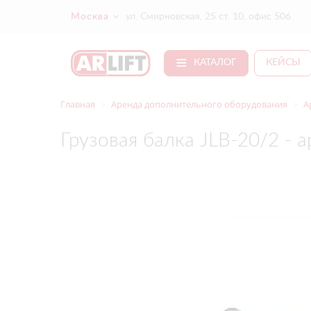
Москва
ул. Смирновская, 25 ст. 10, офис 506
КАТАЛОГ
КЕЙСЫ
Главная
Аренда дополнительного оборудования
А
Грузовая балка JLB-20/2 - 