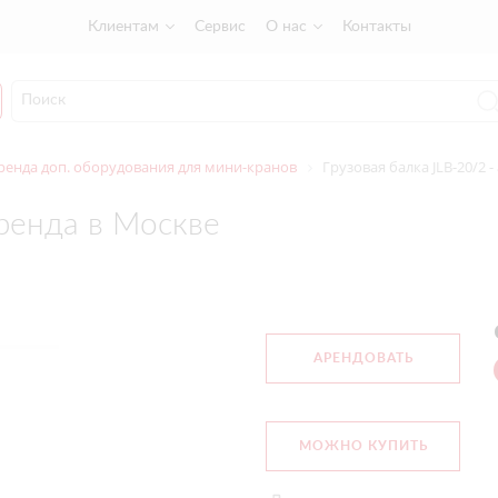
Клиентам
Сервис
О нас
Контакты
ренда доп. оборудования для мини-кранов
Грузовая балка JLB-20/2 
аренда в Москве
АРЕНДОВАТЬ
МОЖНО КУПИТЬ