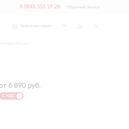
8 (800) 555 19 28
Обратный звонок
Заявка на сервис
EN
- аренда в Москве
от
6 890
руб.
С НДС