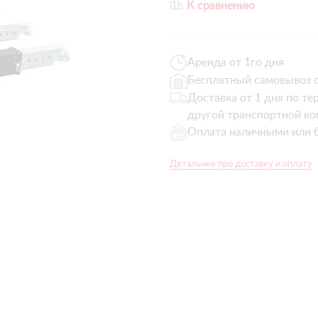
К сравнению
Аренда от 1го дня
Бесплатный самовывоз с
Доставка от 1 дня по те
другой транспортной ко
Оплата наличными или 
Детальнее про доставку и оплату