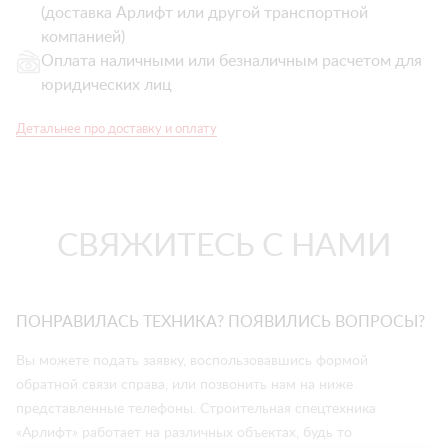
(доставка Арлифт или другой транспортной
компанией)
Оплата наличными или безналичным расчетом для
юридических лиц
Детальнее про доставку и оплату
СВЯЖИТЕСЬ С НАМИ
ПОНРАВИЛАСЬ ТЕХНИКА? ПОЯВИЛИСЬ ВОПРОСЫ?
Вы можете подать заявку, воспользовавшись формой
обратной связи справа, или позвонить нам на ниже
представленные телефоны. Строительная спецтехника
«Арлифт» работает на различных объектах, будь то