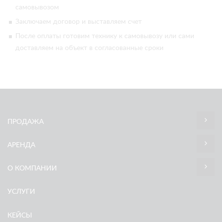
самовывозом
Заключаем договор и выставляем счет
После оплаты готовим технику к самовывозу или сами
доставляем на объект в согласованные сроки
ПРОДАЖА
АРЕНДА
О КОМПАНИИ
УСЛУГИ
КЕЙСЫ