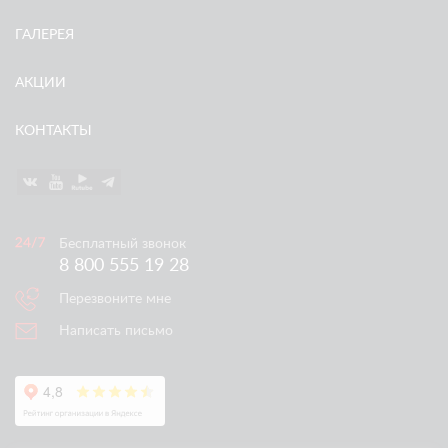
ГАЛЕРЕЯ
АКЦИИ
КОНТАКТЫ
Бесплатный звонок
8 800 555 19 28
Перезвоните мне
Написать письмо