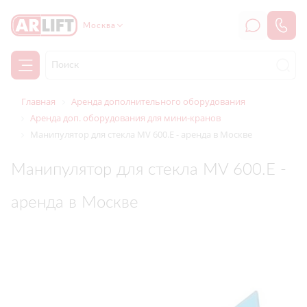
Москва
Главная
Аренда дополнительного оборудования
Аренда доп. оборудования для мини-кранов
Манипулятор для стекла MV 600.E - аренда в Москве
Манипулятор для стекла MV 600.E -
аренда в Москве