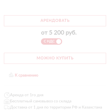
АРЕНДОВАТЬ
от
5 200
руб.
С НДС
МОЖНО КУПИТЬ
К сравнению
Аренда от 1го дня
Бесплатный самовывоз со склада
Доставка от 1 дня по территории РФ и Казахстана