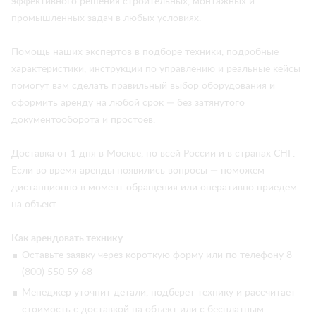
эффективного решения строительных, монтажных и
промышленных задач в любых условиях.
Помощь наших экспертов в подборе техники, подробные
характеристики, инструкции по управлению и реальные кейсы
помогут вам сделать правильный выбор оборудования и
оформить аренду на любой срок — без затянутого
документооборота и простоев.
Доставка от 1 дня в Москве, по всей России и в странах СНГ.
Если во время аренды появились вопросы — поможем
дистанционно в момент обращения или оперативно приедем
на объект.
Как арендовать технику
Оставьте заявку через короткую форму или по телефону 8
(800) 550 59 68
Менеджер уточнит детали, подберет технику и рассчитает
стоимость с доставкой на объект или с бесплатным