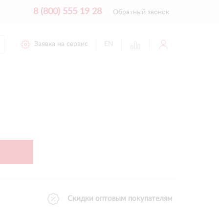
8 (800) 555 19 28
Обратный звонок
Заявка на сервис
EN
Скидки оптовым покупателям