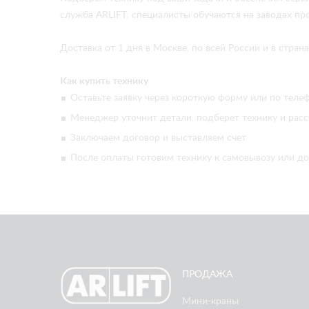
служба ARLIFT: специалисты обучаются на заводах про
Доставка от 1 дня в Москве, по всей России и в стра
Как купить технику
Оставьте заявку через короткую форму или по телеф
Менеджер уточнит детали, подберет технику и расс
Заключаем договор и выставляем счет
После оплаты готовим технику к самовывозу или до
ПРОДАЖА
Мини-краны