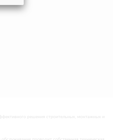
эффективного решения строительных, монтажных и
е обслуживание проводит собственная техническая