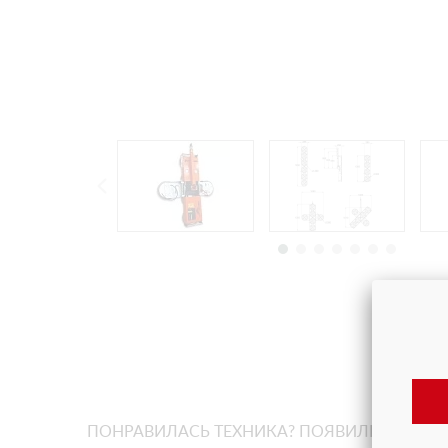
ПОНРАВИЛАСЬ ТЕХНИКА? ПОЯВИЛИСЬ ВОП