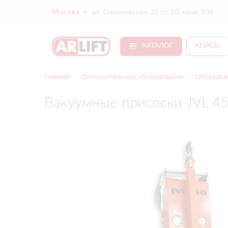
Москва
ул. Смирновская, 25 ст. 10, офис 506
КАТАЛОГ
КЕЙСЫ
Главная
Дополнительное оборудование
Оборудов
Вакуумные присоски JVL 4