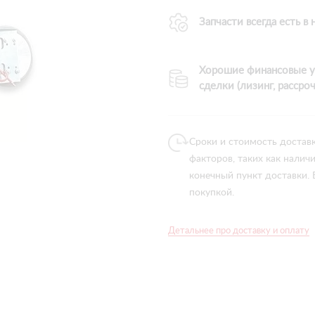
Запчасти всегда есть в
Хорошие финансовые у
сделки (лизинг, рассроч
Сроки и стоимость достав
факторов, таких как налич
конечный пункт доставки.
покупкой.
Детальнее про доставку и оплату