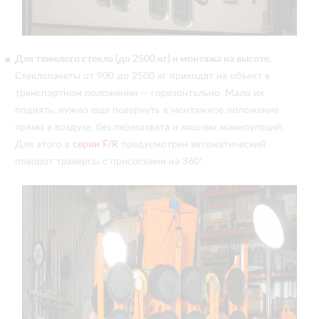
Для тяжелого стекла (до 2500 кг) и монтажа на высоте.
Стеклопакеты от 900 до 2500 кг приходят на объект в
транспортном положении — горизонтально. Мало их
поднять, нужно еще повернуть в монтажное положение
прямо в воздухе, без перезахвата и лишних манипуляций.
Для этого в
серии F/R
предусмотрен автоматический
поворот траверсы с присосками на 360°.