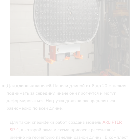
Для длинных панелей.
Панели длиной от 8 до 20 м нельзя
поднимать за середину, иначе они прогнутся и могут
деформироваться. Нагрузка должна распределяться
равномерно по всей длине.
Для такой специфики работ создана модель
ARLIFTER
SP‑4
, в которой рама и схема присосок рассчитаны
именно на геометрию панелей разной длины. В комплект