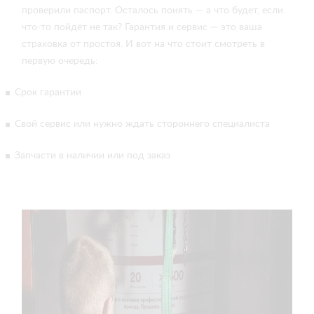
проверили паспорт. Осталось понять — а что будет, если
что-то пойдёт не так? Гарантия и сервис — это ваша
страховка от простоя. И вот на что стоит смотреть в
первую очередь:
Срок гарантии
Свой сервис или нужно ждать стороннего специалиста
Запчасти в наличии или под заказ