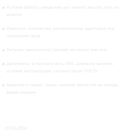
Условия работы: улица или цех, климат, высота, есть ли
розетка
Присоски: количество, расположение, адаптация под
геометрию груза
Питание: аккумулятор (хватает на смену) или сеть
Документы: в паспорте есть SWL, диапазон вакуума,
условия эксплуатации, соответствуют ГОСТу
Гарантия и сервис: сроки, наличие запчастей на складе,
время реакции
07.05.2026