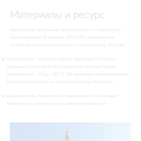
Материалы и ресурс
Надежность удержания груза зависит и от материала
чаши присоски. В захватах ARLIFTER используется
сочетание специальной резины и полиуретана. Это даёт:
Эластичность: присоски плотно прилегают к грузу и
сохраняют свои свойства в широком температурном
диапазоне от –25 до +50 °С. Он закрывает практически все
климатические зоны от Калининграда до Камчатки.
Деликатность: присоски не травмируют и не пачкают
поверхность грузов, с которыми соприкасаются.