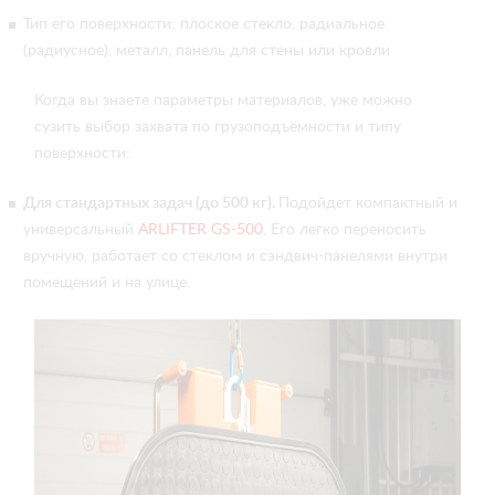
Тип его поверхности: плоское стекло, радиальное
(радиусное), металл, панель для стены или кровли
Когда вы знаете параметры материалов, уже можно
сузить выбор захвата по грузоподъёмности и типу
поверхности:
Для стандартных задач (до 500 кг).
Подойдет компактный и
универсальный
ARLIFTER GS-500
. Его легко переносить
вручную, работает со стеклом и сэндвич-панелями внутри
помещений и на улице.