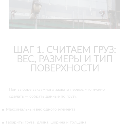
ШАГ 1. СЧИТАЕМ ГРУЗ:
ВЕС, РАЗМЕРЫ И ТИП
ПОВЕРХНОСТИ
При выборе вакуумного захвата первое, что нужно
сделать — собрать данные по грузу:
Максимальный вес одного элемента
Габариты груза: длина, ширина и толщина