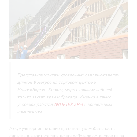
Представьте монтаж кровельных сэндвич-панелей
длиной 8 метров на торговом центре в
Новосибирске. Кровля, мороз, никаких кабелей —
только захват, кран и бригада. Именно в таких
условиях работал
ARLIFTER SP‑4
с кровельным
комплектом
Аккумуляторное питание дало полную мобильность,
система влагоотведения не потребовала остановок из-за