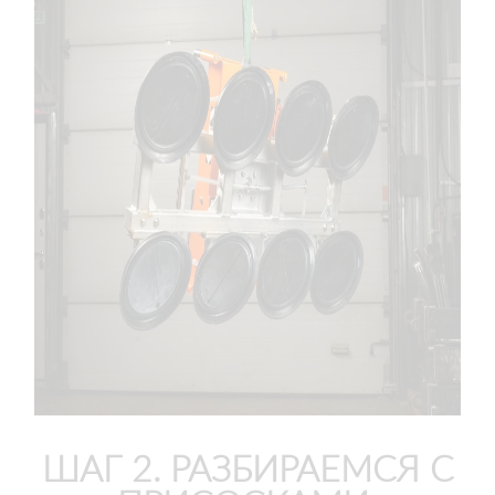
ШАГ 2. РАЗБИРАЕМСЯ С