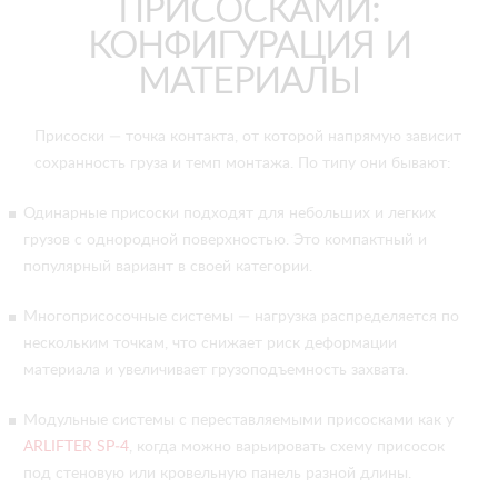
ПРИСОСКАМИ:
КОНФИГУРАЦИЯ И
МАТЕРИАЛЫ
Присоски — точка контакта, от которой напрямую зависит
сохранность груза и темп монтажа. По типу они бывают:
Одинарные присоски подходят для небольших и легких
грузов с однородной поверхностью. Это компактный и
популярный вариант в своей категории.
Многоприсосочные системы — нагрузка распределяется по
нескольким точкам, что снижает риск деформации
материала и увеличивает грузоподъемность захвата.
Модульные системы с переставляемыми присосками как у
ARLIFTER SP‑4
, когда можно варьировать схему присосок
под стеновую или кровельную панель разной длины.