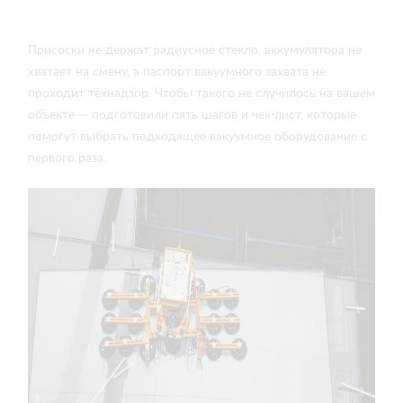
Присоски не держат радиусное стекло, аккумулятора не
хватает на смену, а паспорт вакуумного захвата не
проходит технадзор. Чтобы такого не случилось на вашем
объекте — подготовили пять шагов и чек-лист, которые
помогут выбрать подходящее вакуумное оборудование с
первого раза.