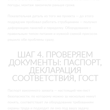
погоды, монтаж закончили раньше срока.
Показательная деталь из того же проекта — до этого
подрядчик пробовал работать струбцинами — получил
деформацию панелей и переделку. Оборудование с
правильным типом питания и нужной схемой присосок
решило обе проблемы сразу.
ШАГ 4. ПРОВЕРЯЕМ
ДОКУМЕНТЫ: ПАСПОРТ,
ДЕКЛАРАЦИЯ
СООТВЕТСТВИЯ, ГОСТ
Паспорт вакуумного захвата — настоящий чек-лист
безопасности, по которому можно за несколько минут
понять, соответствует ли оборудование требованиям
охраны труда и подходит ли оно под вашу задачу.