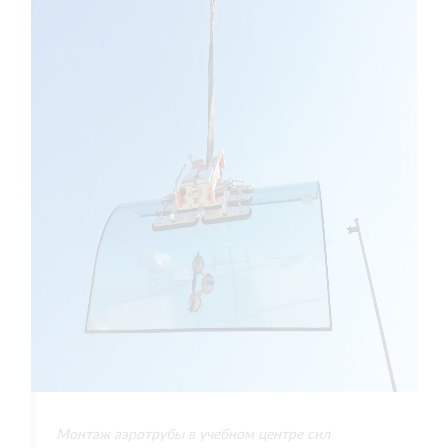
Монтаж аэротрубы в учебном центре сил