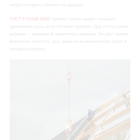
когда поставить технику на зарядку.
ГОСТ Р 59268-2020
требует, чтобы захват сохранял
удержание груза, если питание пропало. Для этого нужен
ресивер — резервный накопитель вакуума. Он даст время
безопасно опустить груз, даже если аккумулятор сядет в
процессе работы.