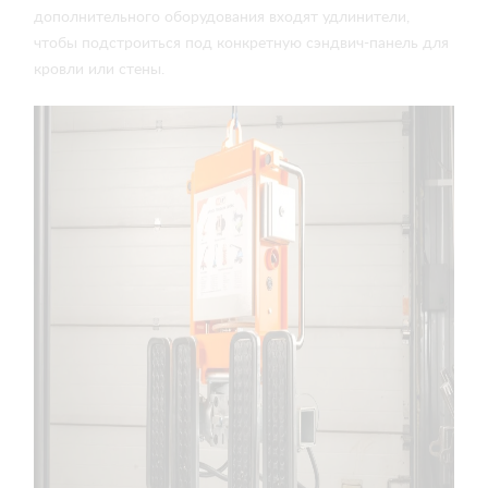
дополнительного оборудования входят удлинители,
чтобы подстроиться под конкретную сэндвич-панель для
кровли или стены.