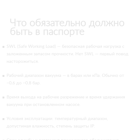
Что обязательно должно
быть в паспорте
SWL (Safe Working Load) — безопасная рабочая нагрузка с
заложенным запасом прочности. Нет SWL — первый повод
насторожиться.
Рабочий диапазон вакуума — в барах или кПа. Обычно от
−0,6 до −0,8 бар.
Время выхода на рабочее разрежение и время удержания
вакуума при остановленном насосе.
Условия эксплуатации: температурный диапазон,
допустимая влажность, степень защиты IP.