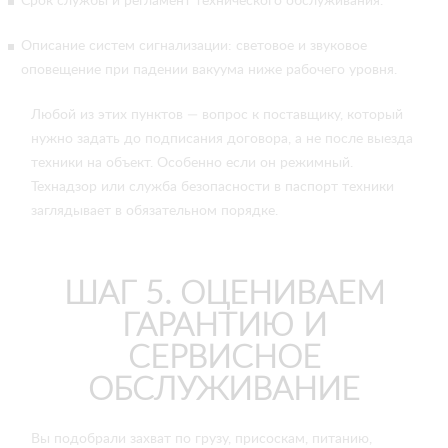
Срок службы и регламент технического обслуживания.
Описание систем сигнализации: световое и звуковое
оповещение при падении вакуума ниже рабочего уровня.
Любой из этих пунктов — вопрос к поставщику, который
нужно задать до подписания договора, а не после выезда
техники на объект. Особенно если он режимный.
Технадзор или служба безопасности в паспорт техники
заглядывает в обязательном порядке.
ШАГ 5. ОЦЕНИВАЕМ
ГАРАНТИЮ И
СЕРВИСНОЕ
ОБСЛУЖИВАНИЕ
Вы подобрали захват по грузу, присоскам, питанию,