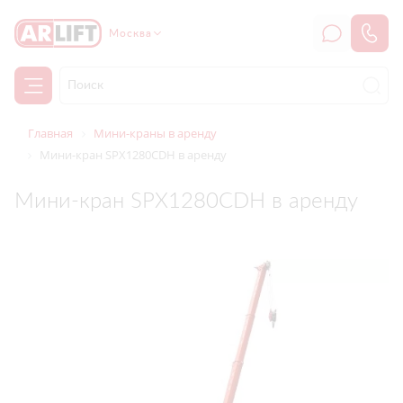
Москва
Главная
Мини-краны в аренду
Мини-кран SPX1280CDH в аренду
Мини-кран SPX1280CDH в аренду