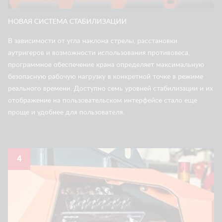
НОВАЯ СИСТЕМА СТАБИЛИЗАЦИИ
В зависимости от угла наклона стрелы, расстановки
аутригеров и возможности использования противовеса,
программное обеспечение крана определяет максимальную
безопасную рабочую нагрузку в конкретной точке в режиме
реального времени. Доступно семь уровней стабилизации и их
отображение на пользовательском интерфейсе стало еще
проще и удобнее для пользователя.
4