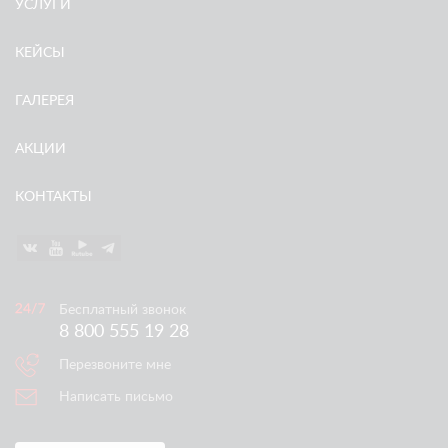
УСЛУГИ
КЕЙСЫ
ГАЛЕРЕЯ
АКЦИИ
КОНТАКТЫ
Бесплатный звонок
8 800 555 19 28
Перезвоните мне
Написать письмо