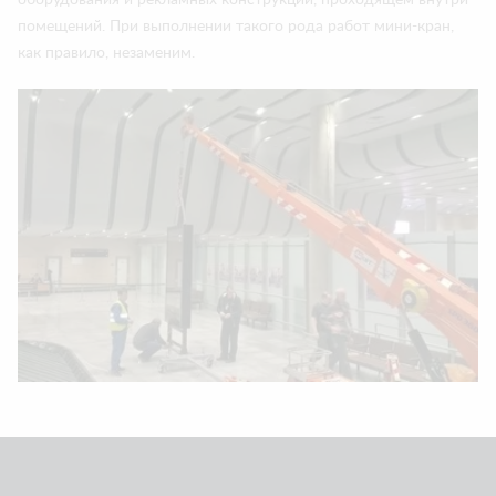
оборудования и рекламных конструкций, проходящем внутри
помещений. При выполнении такого рода работ мини-кран,
как правило, незаменим.