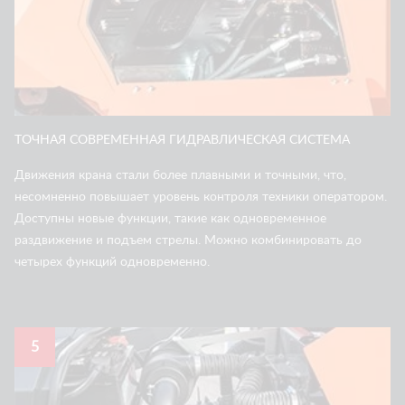
ТОЧНАЯ СОВРЕМЕННАЯ ГИДРАВЛИЧЕСКАЯ СИСТЕМА
Движения крана стали более плавными и точными, что,
несомненно повышает уровень контроля техники оператором.
Доступны новые функции, такие как одновременное
раздвижение и подъем стрелы. Можно комбинировать до
четырех функций одновременно.
5