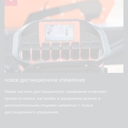
НОВОЕ ДИСТАНЦИОННОЕ УПРАВЛЕНИЕ
Новая система дистанционного управления позволяет
провести запуск, настройку и управление краном и
дополнительными опциями напрямую с пульта
дистанционного управления.