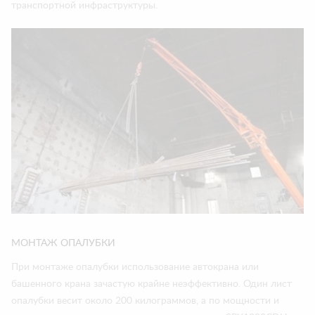
транспортной инфраструктуры.
МОНТАЖ ОПАЛУБКИ
При монтаже опалубки использование автокрана или
башенного крана зачастую крайне неэффективно. Один лист
опалубки весит около 200 килограммов, а по мощности и