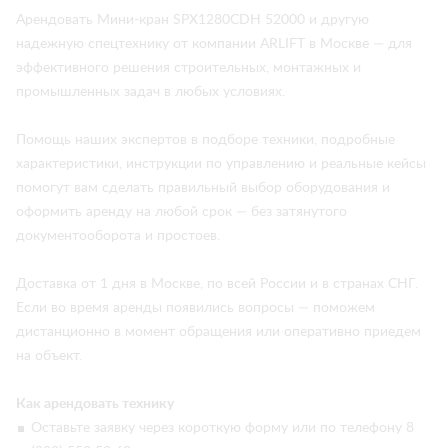
Арендовать Мини-кран SPX1280CDH 52000 и другую
надежную спецтехнику от компании ARLIFT в Москве — для
эффективного решения строительных, монтажных и
промышленных задач в любых условиях.
Помощь наших экспертов в подборе техники, подробные
характеристики, инструкции по управлению и реальные кейсы
помогут вам сделать правильный выбор оборудования и
оформить аренду на любой срок — без затянутого
документооборота и простоев.
Доставка от 1 дня в Москве, по всей России и в странах СНГ.
Если во время аренды появились вопросы — поможем
дистанционно в момент обращения или оперативно приедем
на объект.
Как арендовать технику
Оставьте заявку через короткую форму или по телефону 8