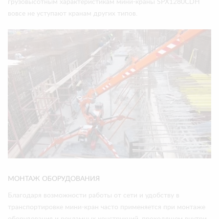
грузовысотным характеристикам мини-краны SPX1280CDH
вовсе не уступают кранам других типов.
МОНТАЖ ОБОРУДОВАНИЯ
Благодаря возможности работы от сети и удобству в
транспортировке мини-кран часто применяется при монтаже