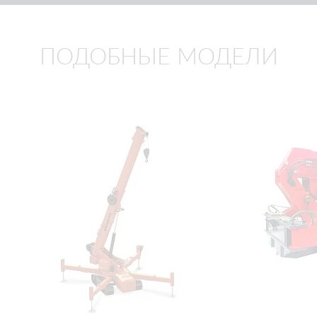
ПОДОБНЫЕ МОДЕЛИ