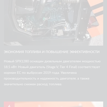
ЭКОНОМИЯ ТОПЛИВА И ПОВЫШЕНИЕ ЭФФЕКТИВНОСТИ
Новый SPX1280 оснащен дизельным двигателем мощностью
18,5 кВт. Новый двигатель (Stage V, Tier 4 Final) соответствует
нормам ЕС по выбросам 2019 года. Увеличена
производительность и надежность двигателя, а также
значительно снижен расход топлива.
6