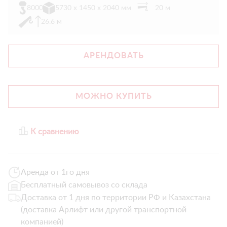
8000
5730 x 1450 x 2040 мм
20 м
26.6 м
АРЕНДОВАТЬ
МОЖНО КУПИТЬ
К сравнению
Аренда от 1го дня
Бесплатный самовывоз со склада
Доставка от 1 дня по территории РФ и Казахстана
(доставка Арлифт или другой транспортной
компанией)