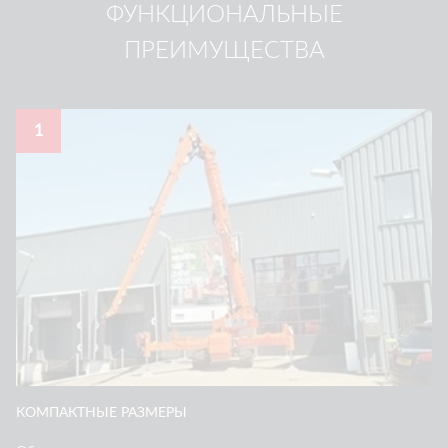
ФУНКЦИОНАЛЬНЫЕ
ПРЕИМУЩЕСТВА
1
КОМПАКТНЫЕ РАЗМЕРЫ