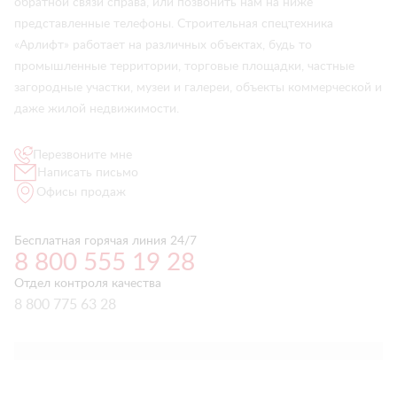
обратной связи справа, или позвонить нам на ниже
представленные телефоны. Строительная спецтехника
«Арлифт» работает на различных объектах, будь то
промышленные территории, торговые площадки, частные
загородные участки, музеи и галереи, объекты коммерческой и
даже жилой недвижимости.
Перезвоните мне
Написать письмо
Офисы продаж
Бесплатная горячая линия 24/7
8 800 555 19 28
Отдел контроля качества
8 800 775 63 28