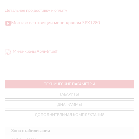
Детальнее про доставку и оплату
Монтаж вентиляции мини-краном SPX1280
Мини-краны Арлифт.pdf
ТЕХНИЧЕСКИЕ ПАРАМЕТРЫ
ГАБАРИТЫ
ДИАГРАММЫ
ДОПОЛНИТЕЛЬНАЯ КОМПЛЕКТАЦИЯ
Зона стабилизации