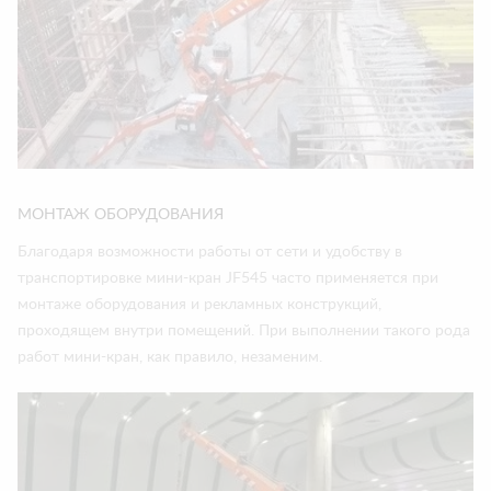
МОНТАЖ ОБОРУДОВАНИЯ
Благодаря возможности работы от сети и удобству в
транспортировке мини-кран JF545 часто применяется при
монтаже оборудования и рекламных конструкций,
проходящем внутри помещений. При выполнении такого рода
работ мини-кран, как правило, незаменим.