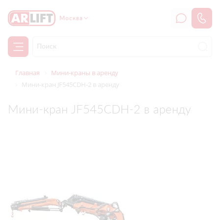
Москва
Главная
Мини-краны в аренду
Мини-кран JF545CDH-2 в аренду
Мини-кран JF545CDH-2 в аренду