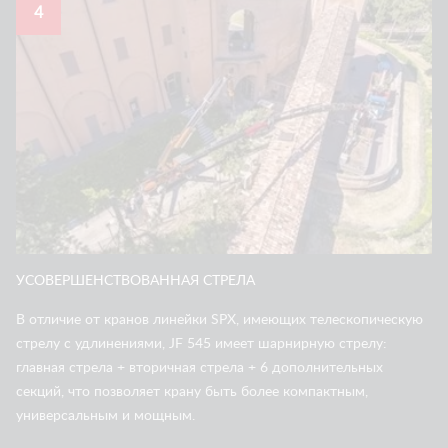
4
УСОВЕРШЕНСТВОВАННАЯ СТРЕЛА
В отличие от кранов линейки SPX, имеющих телескопическую
стрелу с удлинениями, JF 545 имеет шарнирную стрелу:
главная стрела + вторичная стрела + 6 дополнительных
секций, что позволяет крану быть более компактным,
универсальным и мощным.