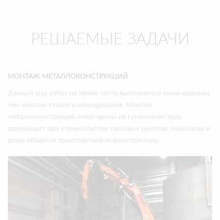
РЕШАЕМЫЕ ЗАДАЧИ
МОНТАЖ МЕТАЛЛОКОНСТРУКЦИЙ
Данный вид работ не менее часто выполняется мини-кранами,
чем монтаж стекла и оборудования. Монтаж
металлоконструкций мини-краны на гусеничном ходу
производят при строительстве торговых центров, паркингов и
даже объектов транспортной инфраструктуры.