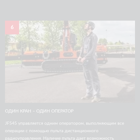
6
ОДИН КРАН – ОДИН ОПЕРАТОР
JF545 управляется одним оператором, выполняющим все
операции с помощью пульта дистанционного
радиоуправления. Наличие пульта дает возможность