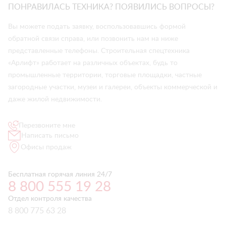
ПОНРАВИЛАСЬ ТЕХНИКА? ПОЯВИЛИСЬ ВОПРОСЫ?
Вы можете подать заявку, воспользовавшись формой
обратной связи справа, или позвонить нам на ниже
представленные телефоны. Строительная спецтехника
«Арлифт» работает на различных объектах, будь то
промышленные территории, торговые площадки, частные
загородные участки, музеи и галереи, объекты коммерческой и
даже жилой недвижимости.
Перезвоните мне
Написать письмо
Офисы продаж
Бесплатная горячая линия 24/7
8 800 555 19 28
Отдел контроля качества
8 800 775 63 28