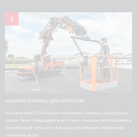
5
НАЛИЧИЕ КОРЗИНЫ ДЛЯ ОПЕРАТОРА
На мини-кран JF545 можно установить корзину для подъема
людей. Кран превращается не только в машину для подъёма и
перемещения груза, но и в вышку для решения оператором
различных задач.