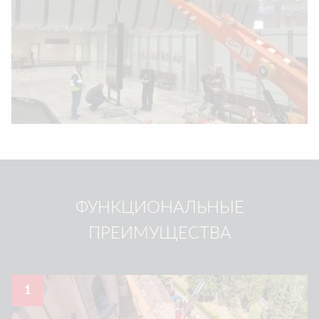
ФУНКЦИОНАЛЬНЫЕ
ПРЕИМУЩЕСТВА
1