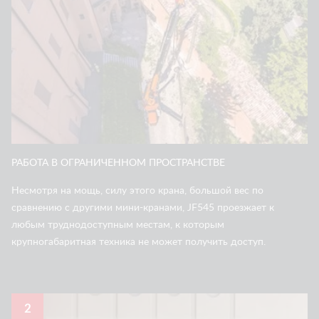
РАБОТА В ОГРАНИЧЕННОМ ПРОСТРАНСТВЕ
Несмотря на мощь, силу этого крана, большой вес по
сравнению с другими мини-кранами, JF545 проезжает к
любым труднодоступным местам, к которым
крупногабаритная техника не может получить доступ.
2