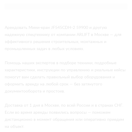
Арендовать Мини-кран JF545CDH-2 59900 и другую
надежную спецтехнику от компании ARLIFT в Москве — для
эффективного решения строительных, монтажных и
промышленных задач в любых условиях.
Помощь наших экспертов в подборе техники, подробные
характеристики, инструкции по управлению и реальные кейсы
помогут вам сделать правильный выбор оборудования и
оформить аренду на любой срок — без затянутого
документооборота и простоев.
Доставка от 1 дня в Москве, по всей России и в странах СНГ.
Если во время аренды появились вопросы — поможем
дистанционно в момент обращения или оперативно приедем
на объект.