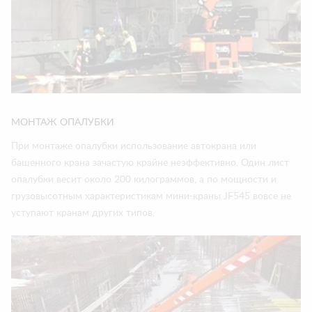
МОНТАЖ ОПАЛУБКИ
При монтаже опалубки использование автокрана или
башенного крана зачастую крайне неэффективно. Один лист
опалубки весит около 200 килограммов, а по мощности и
грузовысотным характеристикам мини-краны JF545 вовсе не
уступают кранам других типов.