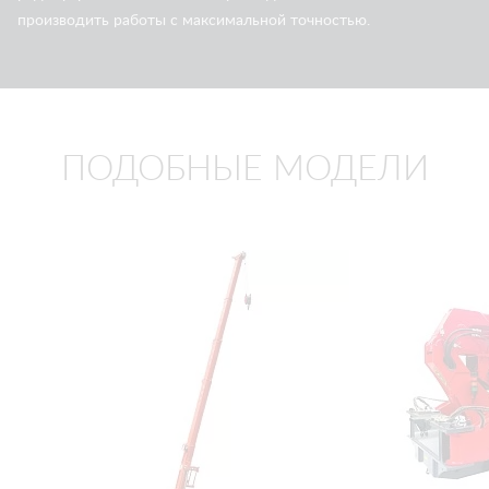
производить работы с максимальной точностью.
ПОДОБНЫЕ МОДЕЛИ