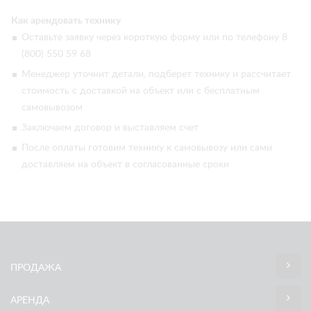
Как арендовать технику
Оставьте заявку через короткую форму или по телефону 8
(800) 550 59 68
Менеджер уточнит детали, подберет технику и рассчитает
стоимость с доставкой на объект или с бесплатным
самовывозом
Заключаем договор и выставляем счет
После оплаты готовим технику к самовывозу или сами
доставляем на объект в согласованные сроки
ПРОДАЖА
АРЕНДА