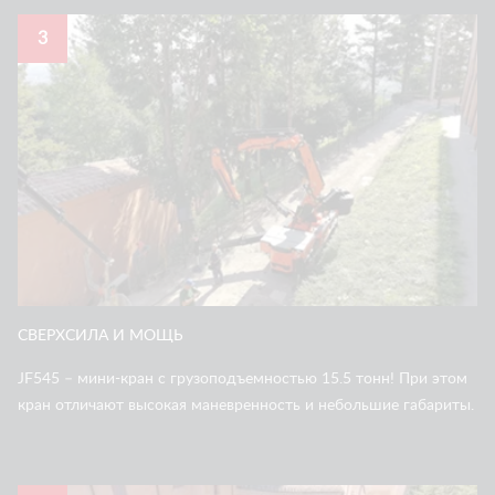
3
СВЕРХСИЛА И МОЩЬ
JF545 – мини-кран с грузоподъемностью 15.5 тонн! При этом
кран отличают высокая маневренность и небольшие габариты.