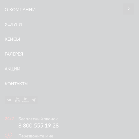
О КОМПАНИИ
УСЛУГИ
КЕЙСЫ
ГАЛЕРЕЯ
АКЦИИ
КОНТАКТЫ
Бесплатный звонок
8 800 555 19 28
Перезвоните мне