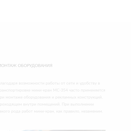
МОНТАЖ ОБОРУДОВАНИЯ
лагодаря возможности работы от сети и удобству в
ранспортировке мини-кран МС-354 часто применяется
ри монтаже оборудования и рекламных конструкций,
роходящем внутри помещений. При выполнении
акого рода работ мини-кран, как правило, незаменим.