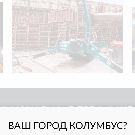
КЦИОНАЛЬНЫЕ ПРЕИМУЩЕ
ВАШ ГОРОД КОЛУМБУС?