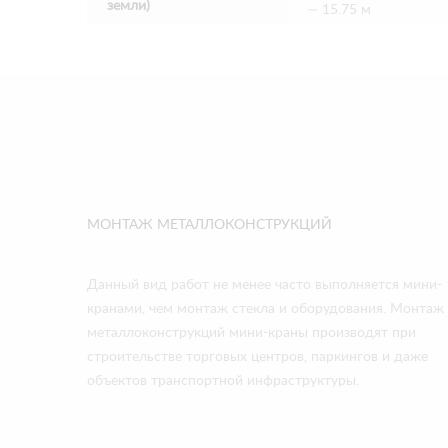
земли)
— 15.75 м
МОНТАЖ МЕТАЛЛОКОНСТРУКЦИЙ
Данный вид работ не менее часто выполняется мини-
кранами, чем монтаж стекла и оборудования. Монтаж
металлоконструкций мини-краны производят при
строительстве торговых центров, паркингов и даже
объектов транспортной инфраструктуры.