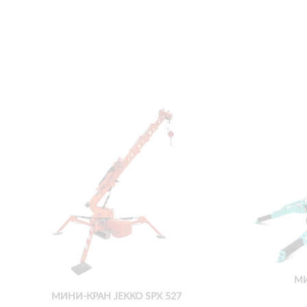
МИ
МИНИ-КРАН JEKKO SPX 527