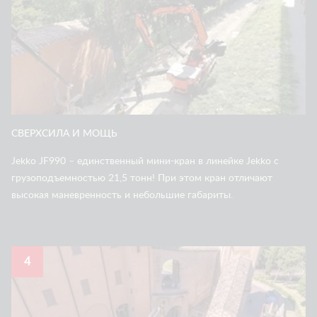
СВЕРХСИЛА И МОЩЬ
Jekko JF990 – единственный мини-кран в линейке Jekko с
грузоподъемностью 21,5 тонн! При этом кран отличают
высокая маневренность и небольшие габариты.
4