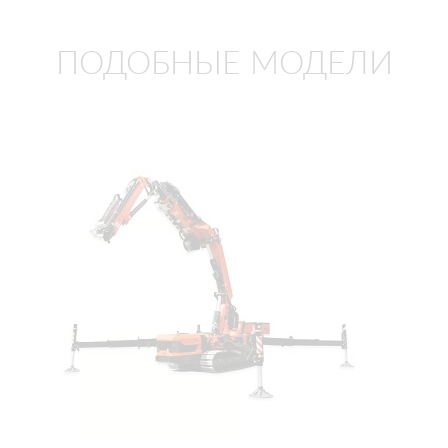
ПОДОБНЫЕ МОДЕЛИ