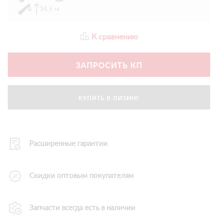
34.5 м
К сравнению
ЗАПРОСИТЬ КП
КУПИТЬ В ЛИЗИНГ
Расширенные гарантии
Скидки оптовым покупателям
Запчасти всегда есть в наличии