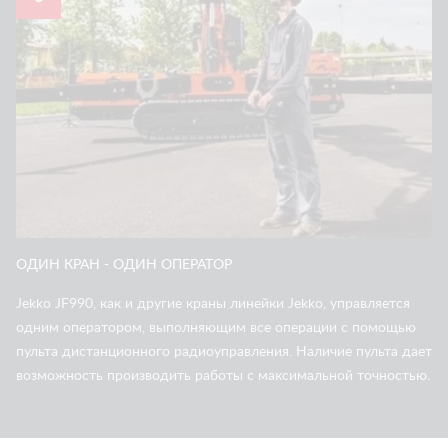
ОДИН КРАН - ОДИН ОПЕРАТОР
Jekko JF990, как и другие краны линейки Jekko, управляется
одним оператором, выполняющим все операции с помощью
пульта дистанционного радиоуправления. Наличие пульта дает
возможность производить работы с максимальной точностью.