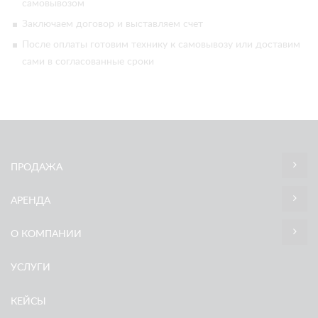
самовывозом
Заключаем договор и выставляем счет
После оплаты готовим технику к самовывозу или доставим
сами в согласованные сроки
ПРОДАЖА
АРЕНДА
О КОМПАНИИ
УСЛУГИ
КЕЙСЫ