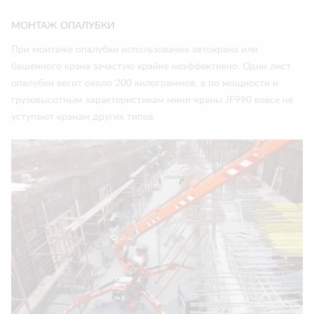
МОНТАЖ ОПАЛУБКИ
При монтаже опалубки использование автокрана или
башенного крана зачастую крайне неэффективно. Один лист
опалубки весит около 200 килограммов, а по мощности и
грузовысотным характеристикам мини-краны JF990 вовсе не
уступают кранам других типов.