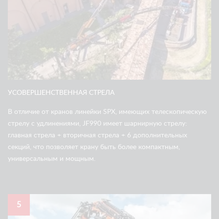
УСОВЕРШЕНСТВЕННАЯ СТРЕЛА
В отличие от кранов линейки SPX, имеющих телескопическую
стрелу с удлинениями, JF990 имеет шарнирную стрелу:
главная стрела + вторичная стрела + 6 дополнительных
секций, что позволяет крану быть более компактным,
универсальным и мощным.
5