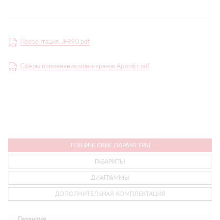
Презентация. JF990.pdf
Сферы применения мини-кранов Арлифт.pdf
ТЕХНИЧЕСКИЕ ПАРАМЕТРЫ
ГАБАРИТЫ
ДИАГРАММЫ
ДОПОЛНИТЕЛЬНАЯ КОМПЛЕКТАЦИЯ
Гарантия