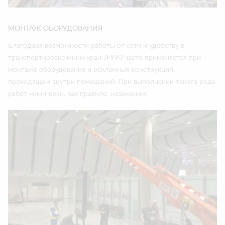
МОНТАЖ ОБОРУДОВАНИЯ
Благодаря возможности работы от сети и удобству в
транспортировке мини-кран JF990 часто применяется при
монтаже оборудования и рекламных конструкций,
проходящем внутри помещений. При выполнении такого рода
работ мини-кран, как правило, незаменим.