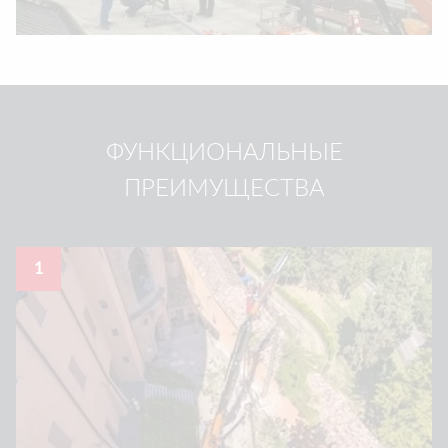
ФУНКЦИОНАЛЬНЫЕ
ПРЕИМУЩЕСТВА
1