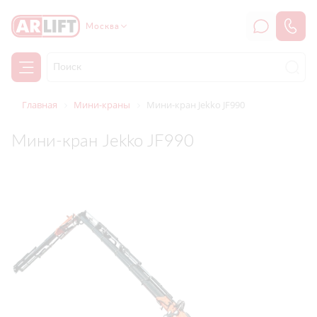
Москва
Главная
Мини-краны
Мини-кран Jekko JF990
Мини-кран Jekko JF990