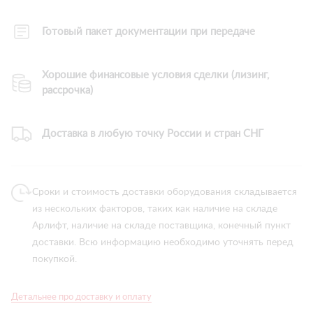
Готовый пакет документации при передаче
Хорошие финансовые условия сделки (лизинг,
рассрочка)
Доставка в любую точку России и стран СНГ
Сроки и стоимость доставки оборудования складывается
из нескольких факторов, таких как наличие на складе
Арлифт, наличие на складе поставщика, конечный пункт
доставки. Всю информацию необходимо уточнять перед
покупкой.
Детальнее про доставку и оплату