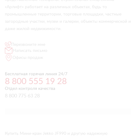
«Арлифт» работает на различных объектах, будь то
промышленные территории, торговые площадки, частные
загородные участки, музеи и галереи, объекты коммерческой и
даже жилой недвижимости.
Перезвоните мне
Написать письмо
Офисы продаж
Бесплатная горячая линия 24/7
8 800 555 19 28
Отдел контроля качества
8 800 775 63 28
Купить Мини-кран Jekko JF990 и другую надежную