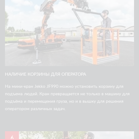
НАЛИЧИЕ КОРЗИНЫ ДЛЯ ОПЕРАТОРА
На мини-кран Jekko JF990 можно установить корзину для
подъема людей. Кран превращается не только в машину для
подъёма и перемещения груза, но и в вышку для решения
оператором различных задач.
6