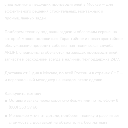
спецтехнику от ведущих производителей в Москве — для
эффективного решения строительных, монтажных и
промышленных задач.
Подберем технику под ваши задачи и обеспечим сервис, на
который можно положиться. Гарантийное и послегарантийное
обслуживание проводит собственная техническая служба
ARLIFT: специалисты обучаются на заводах производителей,
запчасти и расходники всегда в наличии, техподдержка 24/7.
Доставка от 1 дня в Москве, по всей России и в странах СНГ —
и персональный менеджер на каждом этапе сделки.
Как купить технику
Оставьте заявку через короткую форму или по телефону 8
(800) 550 59 68
Менеджер уточнит детали, подберет технику и рассчитает
стоимость с доставкой на объект или с бесплатным