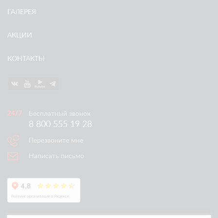
ГАЛЕРЕЯ
АКЦИИ
КОНТАКТЫ
Бесплатный звонок
8 800 555 19 28
Перезвоните мне
Написать письмо