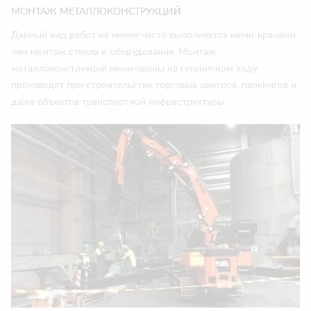
МОНТАЖ МЕТАЛЛОКОНСТРУКЦИЙ
Данный вид работ не менее часто выполняется мини-кранами,
чем монтаж стекла и оборудования. Монтаж
металлоконструкций мини-краны на гусеничном ходу
производят при строительстве торговых центров, паркингов и
даже объектов транспортной инфраструктуры.