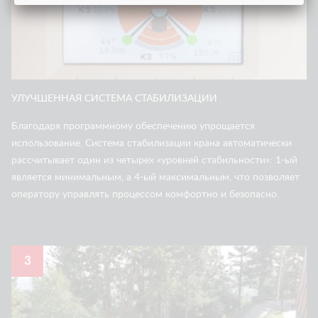
УЛУЧШЕННАЯ СИСТЕМА СТАБИЛИЗАЦИИ
Благодаря программному обеспечению упрощается
использование. Система стабилизации крана автоматически
рассчитывает один из четырех «уровней стабильности»: 1-ый
является минимальным, а 4-ый максимальным, что позволяет
оператору управлять процессом комфортно и безопасно.
3