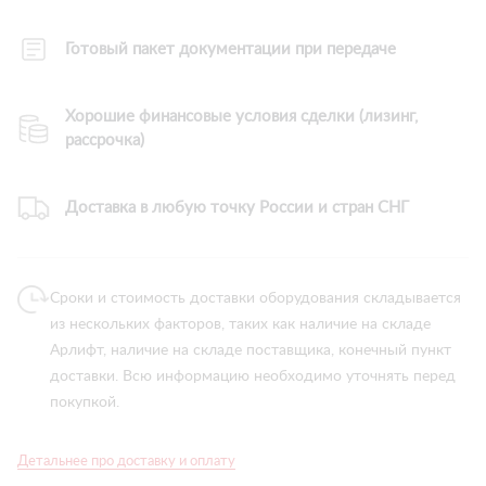
Готовый пакет документации при передаче
Хорошие финансовые условия сделки (лизинг,
рассрочка)
Доставка в любую точку России и стран СНГ
Сроки и стоимость доставки оборудования складывается
из нескольких факторов, таких как наличие на складе
Арлифт, наличие на складе поставщика, конечный пункт
доставки. Всю информацию необходимо уточнять перед
покупкой.
Детальнее про доставку и оплату