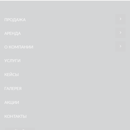
ПРОДАЖА
АРЕНДА
О КОМПАНИИ
УСЛУГИ
КЕЙСЫ
ГАЛЕРЕЯ
АКЦИИ
КОНТАКТЫ