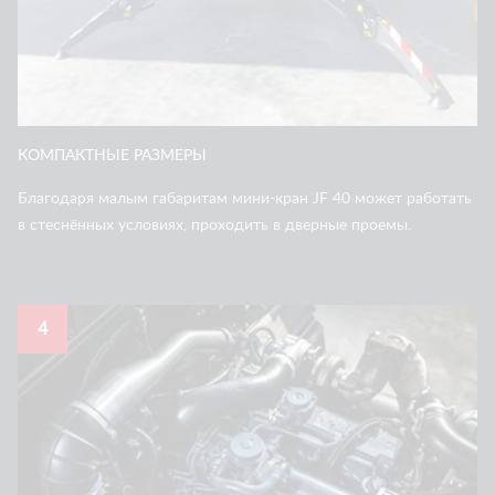
КОМПАКТНЫЕ РАЗМЕРЫ
Благодаря малым габаритам мини-кран JF 40 может работать
в стеснённых условиях, проходить в дверные проемы.
4