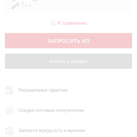
8 м
К сравнению
ЗАПРОСИТЬ КП
КУПИТЬ В ЛИЗИНГ
Расширенные гарантии
Скидки оптовым покупателям
Запчасти всегда есть в наличии