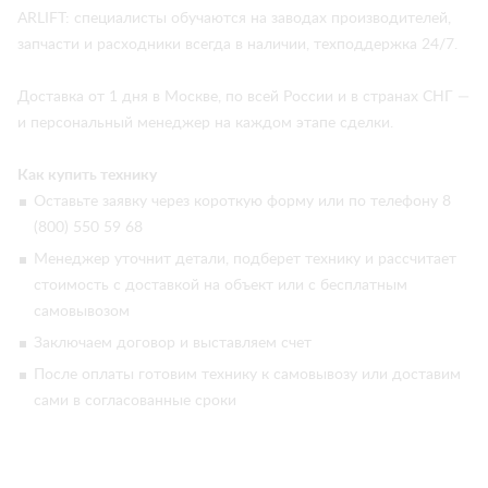
ARLIFT: специалисты обучаются на заводах производителей,
запчасти и расходники всегда в наличии, техподдержка 24/7.
Доставка от 1 дня в Москве, по всей России и в странах СНГ —
и персональный менеджер на каждом этапе сделки.
Как купить технику
Оставьте заявку через короткую форму или по телефону 8
(800) 550 59 68
Менеджер уточнит детали, подберет технику и рассчитает
стоимость с доставкой на объект или с бесплатным
самовывозом
Заключаем договор и выставляем счет
После оплаты готовим технику к самовывозу или доставим
сами в согласованные сроки