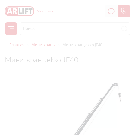
Москва
Главная
Мини-краны
Мини-кран Jekko JF40
Мини-кран Jekko JF40