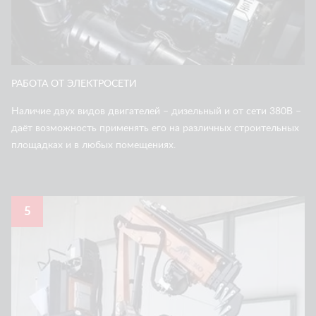
РАБОТА ОТ ЭЛЕКТРОСЕТИ
Наличие двух видов двигателей – дизельный и от сети 380В –
даёт возможность применять его на различных строительных
площадках и в любых помещениях.
5