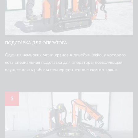
ПОДСТАВКА ДЛЯ ОПЕРАТОРА
Один из немногих мини-кранов в линейке Jekko, у которого
есть специальная подставка для оператора, позволяющая
осуществлять работы непосредственно с самого крана.
3