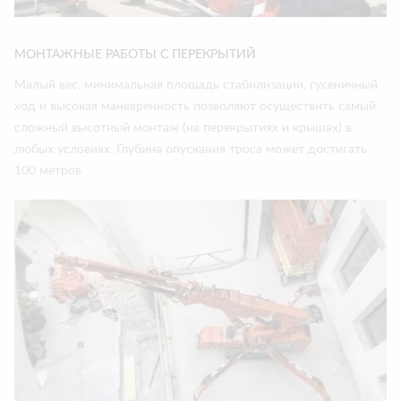
МОНТАЖНЫЕ РАБОТЫ С ПЕРЕКРЫТИЙ
Малый вес, минимальная площадь стабилизации, гусеничный
ход и высокая маневренность позволяют осуществить самый
сложный высотный монтаж (на перекрытиях и крышах) в
любых условиях. Глубина опускания троса может достигать
100 метров.