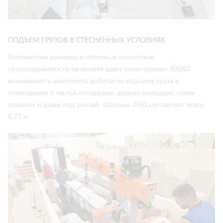
ПОДЪЕМ ГРУЗОВ В СТЕСНЕННЫХ УСЛОВИЯХ
Компактные размеры и отличные показатели
грузоподъемности на вылете дают мини-кранам JEKKO
возможность выполнять работы по подъему груза в
помещениях с малой площадью, дворах-колодцах, узких
проемах и даже под землей. Ширина JF40 составляет всего
0,77 м.