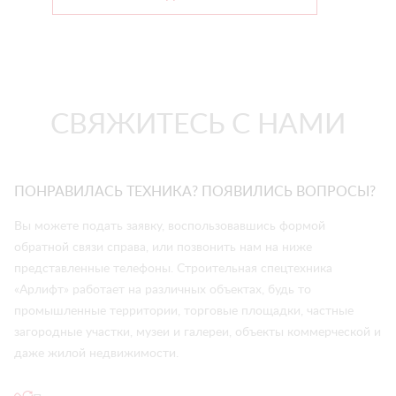
СВЯЖИТЕСЬ С НАМИ
ПОНРАВИЛАСЬ ТЕХНИКА? ПОЯВИЛИСЬ ВОПРОСЫ?
Вы можете подать заявку, воспользовавшись формой
обратной связи справа, или позвонить нам на ниже
представленные телефоны. Строительная спецтехника
«Арлифт» работает на различных объектах, будь то
промышленные территории, торговые площадки, частные
загородные участки, музеи и галереи, объекты коммерческой и
даже жилой недвижимости.