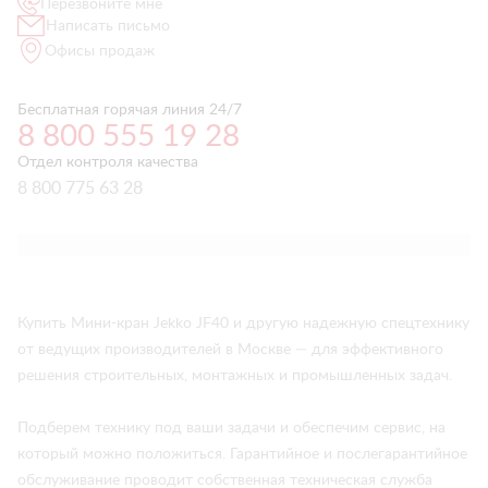
Перезвоните мне
Написать письмо
Офисы продаж
Бесплатная горячая линия 24/7
8 800 555 19 28
Отдел контроля качества
8 800 775 63 28
Купить Мини-кран Jekko JF40 и другую надежную спецтехнику
от ведущих производителей в Москве — для эффективного
решения строительных, монтажных и промышленных задач.
Подберем технику под ваши задачи и обеспечим сервис, на
который можно положиться. Гарантийное и послегарантийное
обслуживание проводит собственная техническая служба