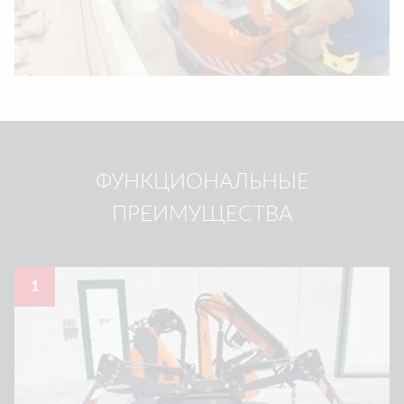
ФУНКЦИОНАЛЬНЫЕ
ПРЕИМУЩЕСТВА
1