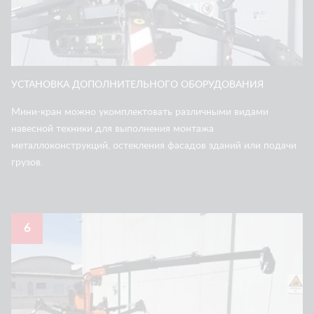
УСТАНОВКА ДОПОЛНИТЕЛЬНОГО ОБОРУДОВАНИЯ
Мини-кран можно укомплектовать различными видами
навесной техники для выполнения монтажа
металлоконструкций, остекления фасадов зданий или подачи
грузов.
6