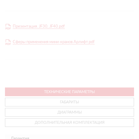
Презентация. JF30, JF40.pdf
Сферы применения мини-кранов Арлифт.pdf
ТЕХНИЧЕСКИЕ ПАРАМЕТРЫ
ГАБАРИТЫ
ДИАГРАММЫ
ДОПОЛНИТЕЛЬНАЯ КОМПЛЕКТАЦИЯ
Гарантия