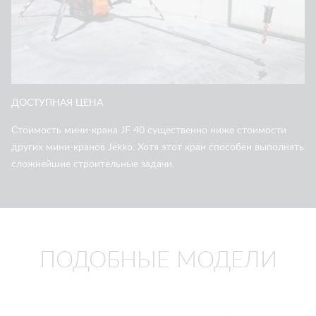
ДОСТУПНАЯ ЦЕНА
Стоимость мини-крана JF 40 существенно ниже стоимости
других мини-кранов Jekko. Хотя этот кран способен выполнять
сложнейшие строительные задачи.
ПОДОБНЫЕ МОДЕЛИ