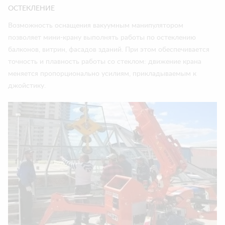
ОСТЕКЛЕНИЕ
Возможность оснащения вакуумным манипулятором
позволяет мини-крану выполнять работы по остеклению
балконов, витрин, фасадов зданий. При этом обеспечивается
точность и плавность работы со стеклом: движение крана
меняется пропорционально усилиям, прикладываемым к
джойстику.