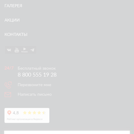
ГАЛЕРЕЯ
АКЦИИ
КОНТАКТЫ
Бесплатный звонок
8 800 555 19 28
Перезвоните мне
Написать письмо