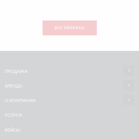
ВСЕ ПРОЕКТЫ
ПРОДАЖА
АРЕНДА
О КОМПАНИИ
УСЛУГИ
КЕЙСЫ