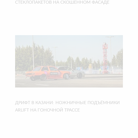
СТЕКЛОПАКЕТОВ НА СКОШЕННОМ ФАСАДЕ
ДРИФТ В КАЗАНИ: НОЖНИЧНЫЕ ПОДЪЁМНИКИ
ARLIFT НА ГОНОЧНОЙ ТРАССЕ