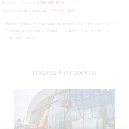
Вакуумный захват
ARLIFTER SP-3
- 1 шт.;
Вакуумная присоска
ARLIFTER GS-500.
Работы велись с середины сентября 2014 г. по март 2015 г.
Производился горизонтальный монтаж 6-ти метровых
сэндвич-панелей.
Последние проекты