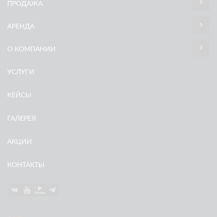
ПРОДАЖА
АРЕНДА
О КОМПАНИИ
УСЛУГИ
КЕЙСЫ
ГАЛЕРЕЯ
АКЦИИ
КОНТАКТЫ