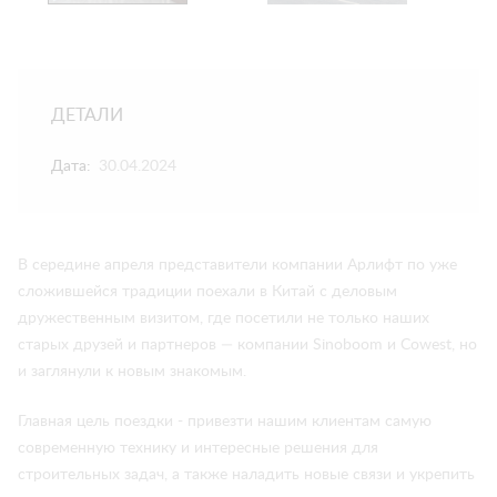
ДЕТАЛИ
Дата:
30.04.2024
В середине апреля представители компании Арлифт по уже
сложившейся традиции поехали в Китай с деловым
дружественным визитом, где посетили не только наших
старых друзей и партнеров — компании Sinoboom и Cowest, но
и заглянули к новым знакомым.
Главная цель поездки - привезти нашим клиентам самую
современную технику и интересные решения для
строительных задач, а также наладить новые связи и укрепить