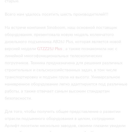
старые.
Всего нам удалось посетить шесть производителей!!!
На встрече компания Sinoboom, наш основной поставщик
оборудования, презентовала новую модель коленчатого
дизельного подъемника AB26J Plus, которая является новой
версией модели
GTZZ25J Plus
, а также познакомила нас с
линейкой многофункциональных телескопических
погрузчиков. Техника предназначена для решения различных
строительных и сельскохозяйственных задач, в том числе
транспортировку и подъем груза на высоту. Универсальное
маневренное оборудование легко адаптируется под различные
работы, а также отвечает самым высоким стандартам
безопасности.
Для того, чтобы получить общее представление о развитии
отрасли подъемного оборудования в целом, сотрудники
Арлифт посетили несколько заводов, своими глазами увидели