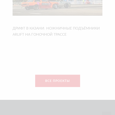
ДРИФТ В КАЗАНИ: НОЖНИЧНЫЕ ПОДЪЁМНИКИ
ARLIFT НА ГОНОЧНОЙ ТРАССЕ
ВСЕ ПРОЕКТЫ