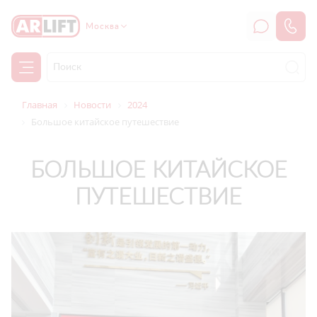
Москва
Главная
Новости
2024
Большое китайское путешествие
БОЛЬШОЕ КИТАЙСКОЕ
ПУТЕШЕСТВИЕ