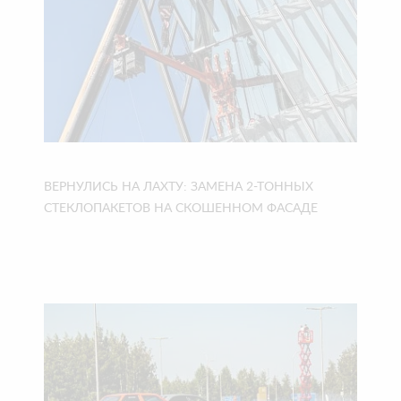
ВЕРНУЛИСЬ НА ЛАХТУ: ЗАМЕНА 2-ТОННЫХ
СТЕКЛОПАКЕТОВ НА СКОШЕННОМ ФАСАДЕ