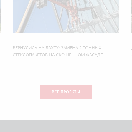
ВЕРНУЛИСЬ НА ЛАХТУ: ЗАМЕНА 2-ТОННЫХ
СТЕКЛОПАКЕТОВ НА СКОШЕННОМ ФАСАДЕ
ВСЕ ПРОЕКТЫ