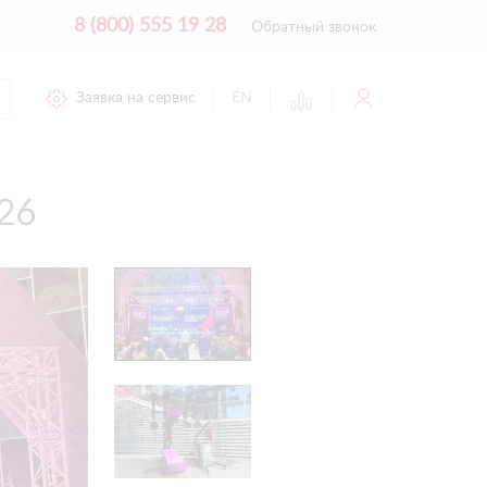
8 (800) 555 19 28
Обратный звонок
Заявка на сервис
EN
26