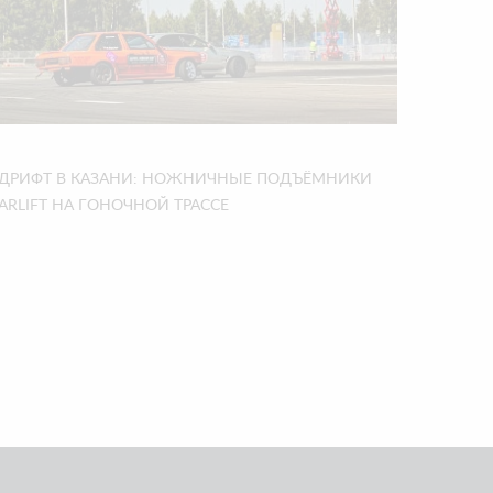
ДРИФТ В КАЗАНИ: НОЖНИЧНЫЕ ПОДЪЁМНИКИ
ARLIFT НА ГОНОЧНОЙ ТРАССЕ