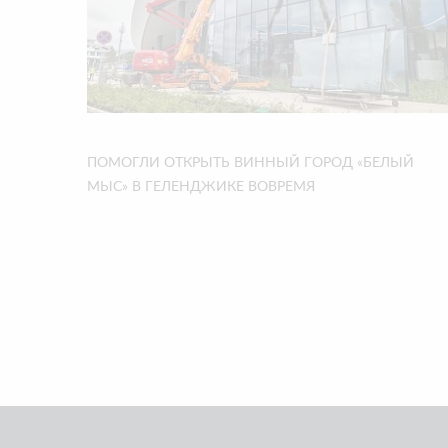
ПОМОГЛИ ОТКРЫТЬ ВИННЫЙ ГОРОД «БЕЛЫЙ
МЫС» В ГЕЛЕНДЖИКЕ ВОВРЕМЯ