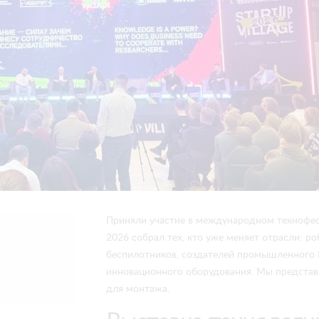
Приняли участие в международном технофести
2026 собрал тех, кто уже меняет отрасли: р
беспилотников, создателей промышленного
инновационного оборудования. Мы предста
для монтажа.