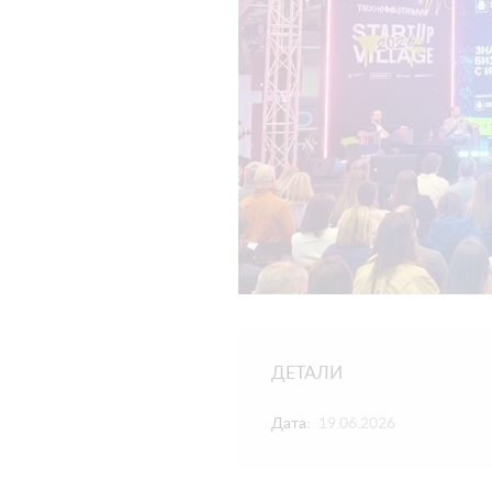
ДЕТАЛИ
Дата:
19.06.2026