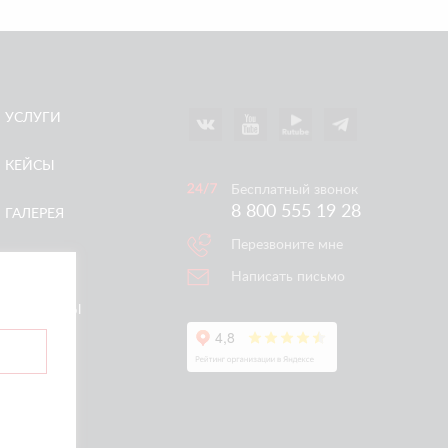
УСЛУГИ
КЕЙСЫ
Бесплатный звонок
8 800 555 19 28
ГАЛЕРЕЯ
Перезвоните мне
АКЦИИ
Написать письмо
КОНТАКТЫ
ертой.