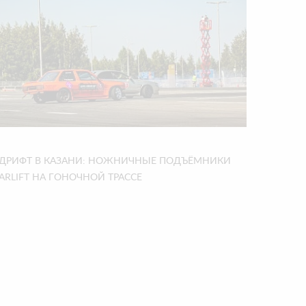
ДРИФТ В КАЗАНИ: НОЖНИЧНЫЕ ПОДЪЁМНИКИ
ARLIFT НА ГОНОЧНОЙ ТРАССЕ