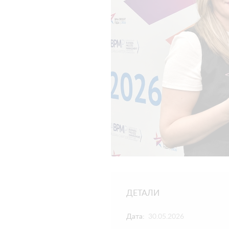
ДЕТАЛИ
Дата:
30.05.2026