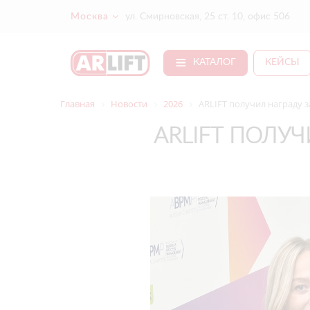
Москва
ул. Смирновская, 25 ст. 10, офис 506
КАТАЛОГ
КЕЙСЫ
Главная
Новости
2026
ARLIFT получил награду 
ARLIFT ПОЛУ