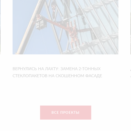
ВЕРНУЛИСЬ НА ЛАХТУ: ЗАМЕНА 2-ТОННЫХ
СТЕКЛОПАКЕТОВ НА СКОШЕННОМ ФАСАДЕ
ВСЕ ПРОЕКТЫ