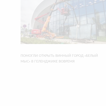
ПОМОГЛИ ОТКРЫТЬ ВИННЫЙ ГОРОД «БЕЛЫЙ
МЫС» В ГЕЛЕНДЖИКЕ ВОВРЕМЯ