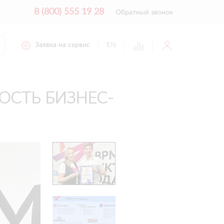
8 (800) 555 19 28
Обратный звонок
Заявка на сервис
EN
ОСТЬ БИЗНЕС-