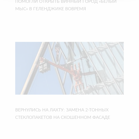
ПОМОГЛИ ОТКРЫТЬ ВИННЫЙ ГОРОД «БЕЛЫЙ
МЫС» В ГЕЛЕНДЖИКЕ ВОВРЕМЯ
ВЕРНУЛИСЬ НА ЛАХТУ: ЗАМЕНА 2-ТОННЫХ
СТЕКЛОПАКЕТОВ НА СКОШЕННОМ ФАСАДЕ