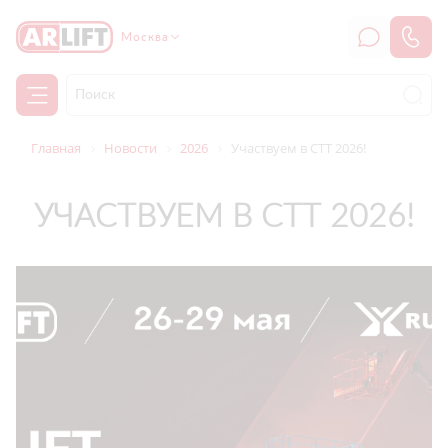
Москва
Главная
Новости
2026
Участвуем в СТТ 2026!
УЧАСТВУЕМ В СТТ 2026!