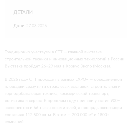
ДЕТАЛИ
Дата:
27.03.2026
Традиционно участвуем в СТТ — главной выставке
строительной техники и инновационных технологий в России.
Выставка пройдёт 26–29 мая в Крокус Экспо (Москва).
В 2026 году СТТ проходит в рамках EXPO+ — объединённой
площадки сразу пяти отраслевых выставок: строительная и
горнодобывающая техника, коммерческий транспорт,
логистика и сервис. В прошлом году приняли участие 900+
экспонентов и 66 тысяч посетителей, а площадь экспозиции
составила 112 500 кв. м. В этом — 200 000 м² и 1800+
компаний.