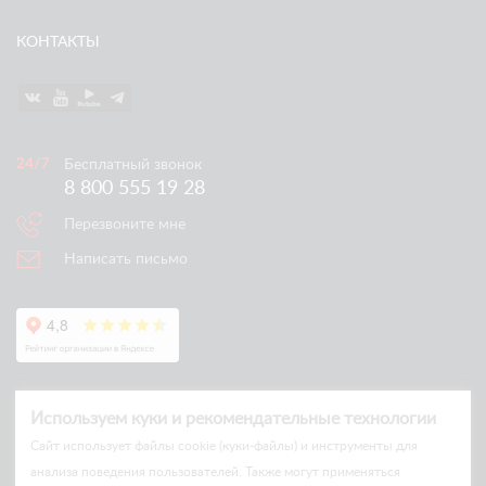
КОНТАКТЫ
Бесплатный звонок
8 800 555 19 28
Перезвоните мне
Написать письмо
Используем куки и рекомендательные технологии
Cайт использует файлы cookie (куки-файлы) и инструменты для
анализа поведения пользователей. Также могут применяться