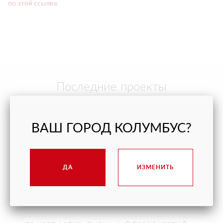
по этой ссылке
.
Последние проекты
ВАШ ГОРОД КОЛУМБУС?
ДА
ИЗМЕНИТЬ