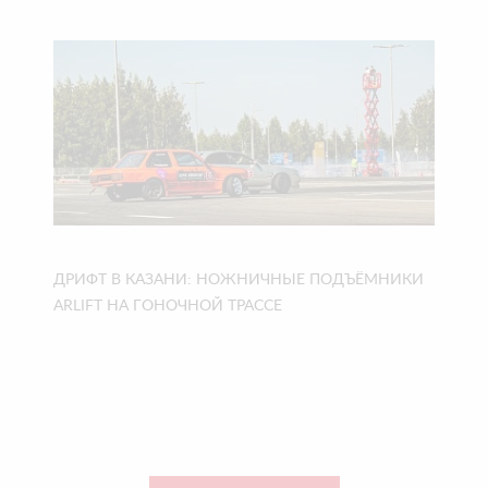
ДРИФТ В КАЗАНИ: НОЖНИЧНЫЕ ПОДЪЁМНИКИ
ARLIFT НА ГОНОЧНОЙ ТРАССЕ