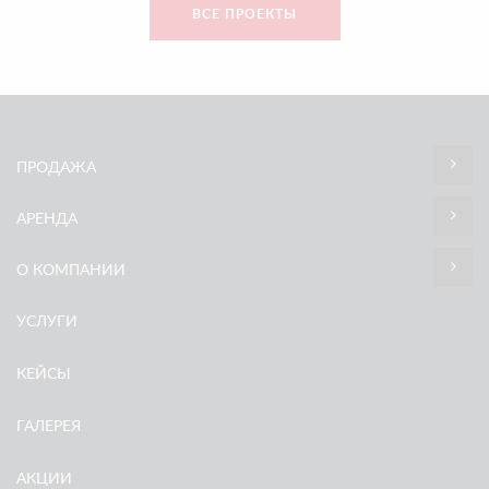
ВСЕ ПРОЕКТЫ
ПРОДАЖА
АРЕНДА
О КОМПАНИИ
УСЛУГИ
КЕЙСЫ
ГАЛЕРЕЯ
АКЦИИ