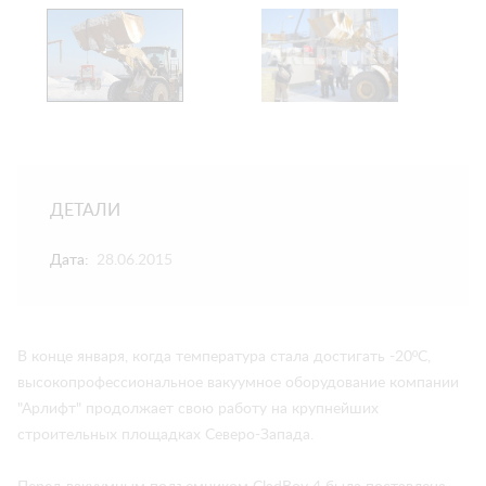
ДЕТАЛИ
Дата:
28.06.2015
В конце января, когда температура стала достигать -20ºС,
высокопрофессиональное вакуумное оборудование компании
"Арлифт" продолжает свою работу на крупнейших
строительных площадках Северо-Запада.