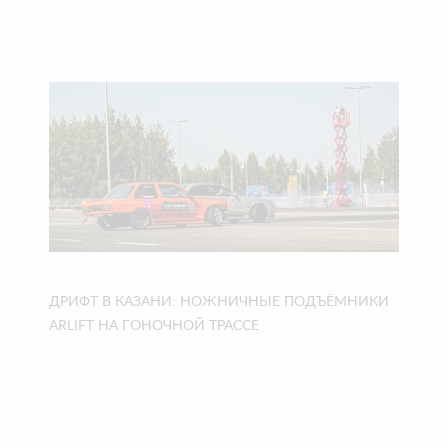
ДРИФТ В КАЗАНИ: НОЖНИЧНЫЕ ПОДЪЁМНИКИ
ARLIFT НА ГОНОЧНОЙ ТРАССЕ