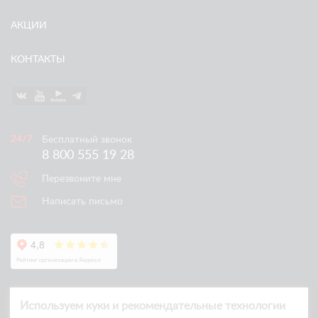
АКЦИИ
КОНТАКТЫ
Бесплатный звонок
8 800 555 19 28
Перезвоните мне
Написать письмо
Используем куки и рекомендательные технологии