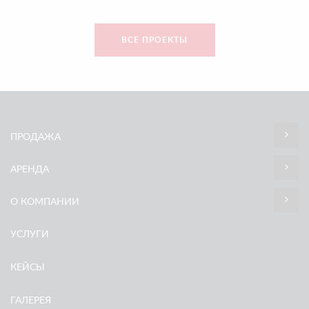
ВСЕ ПРОЕКТЫ
ПРОДАЖА
АРЕНДА
О КОМПАНИИ
УСЛУГИ
КЕЙСЫ
ГАЛЕРЕЯ