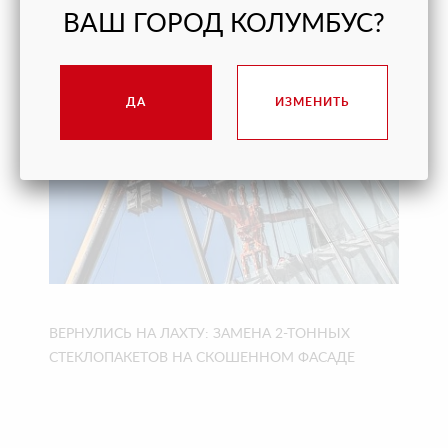
МЫС» В ГЕЛЕНДЖИКЕ ВОВРЕМЯ
ВАШ ГОРОД КОЛУМБУС?
ДА
ИЗМЕНИТЬ
ВЕРНУЛИСЬ НА ЛАХТУ: ЗАМЕНА 2-ТОННЫХ
СТЕКЛОПАКЕТОВ НА СКОШЕННОМ ФАСАДЕ