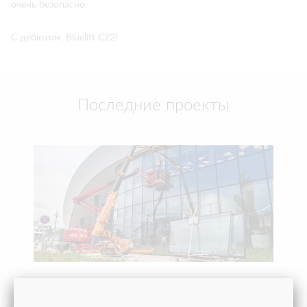
очень безопасно.
С дебютом, Bluelift C22!
Последние проекты
ПОМОГЛИ ОТКРЫТЬ ВИННЫЙ ГОРОД «БЕЛЫЙ