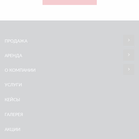
ПРОДАЖА
АРЕНДА
О КОМПАНИИ
УСЛУГИ
КЕЙСЫ
ГАЛЕРЕЯ
АКЦИИ