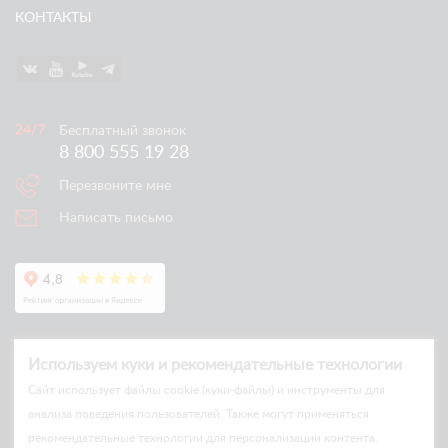
КОНТАКТЫ
Бесплатный звонок
8 800 555 19 28
Перезвоните мне
Написать письмо
Используем куки и рекомендательные технологии
Cайт использует файлы cookie (куки-файлы) и инструменты для
анализа поведения пользователей. Также могут применяться
рекомендательные технологии для персонализации контента.