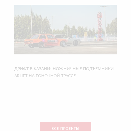
ДРИФТ В КАЗАНИ: НОЖНИЧНЫЕ ПОДЪЁМНИКИ
ARLIFT НА ГОНОЧНОЙ ТРАССЕ
ВСЕ ПРОЕКТЫ