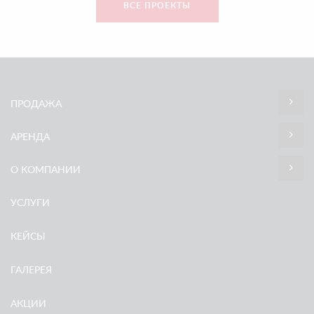
ВСЕ ПРОЕКТЫ
ПРОДАЖА
АРЕНДА
О КОМПАНИИ
УСЛУГИ
КЕЙСЫ
ГАЛЕРЕЯ
АКЦИИ