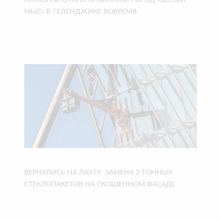
ПОМОГЛИ ОТКРЫТЬ ВИННЫЙ ГОРОД «БЕЛЫЙ
МЫС» В ГЕЛЕНДЖИКЕ ВОВРЕМЯ
ВЕРНУЛИСЬ НА ЛАХТУ: ЗАМЕНА 2-ТОННЫХ
СТЕКЛОПАКЕТОВ НА СКОШЕННОМ ФАСАДЕ