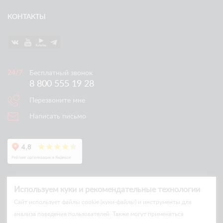
КОНТАКТЫ
Бесплатный звонок
8 800 555 19 28
Перезвоните мне
Написать письмо
Используем куки и рекомендательные технологии
Cайт использует файлы cookie (куки-файлы) и инструменты для
анализа поведения пользователей. Также могут применяться