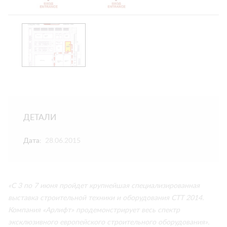
ДЕТАЛИ
Дата:
28.06.2015
«С 3 по 7 июня пройдет крупнейшая специализированная
выставка строительной техники и оборудования СТТ 2014.
Компания «Арлифт» продемонстрирует весь спектр
эксклюзивного европейского строительного оборудования».