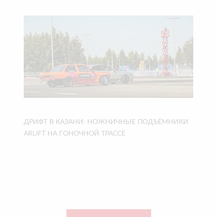
ДРИФТ В КАЗАНИ: НОЖНИЧНЫЕ ПОДЪЁМНИКИ
ARLIFT НА ГОНОЧНОЙ ТРАССЕ