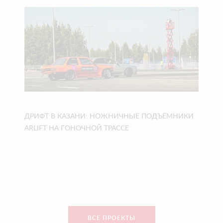
ДРИФТ В КАЗАНИ: НОЖНИЧНЫЕ ПОДЪЁМНИКИ
ARLIFT НА ГОНОЧНОЙ ТРАССЕ
ВСЕ ПРОЕКТЫ