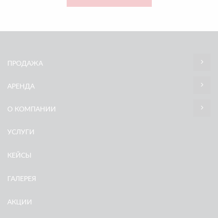
ПРОДАЖА
АРЕНДА
О КОМПАНИИ
УСЛУГИ
КЕЙСЫ
ГАЛЕРЕЯ
АКЦИИ