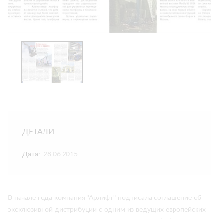
ДЕТАЛИ
Дата:
28.06.2015
В начале года компания "Арлифт" подписала соглашение об
эксклюзивной дистрибуции с одним из ведущих европейских