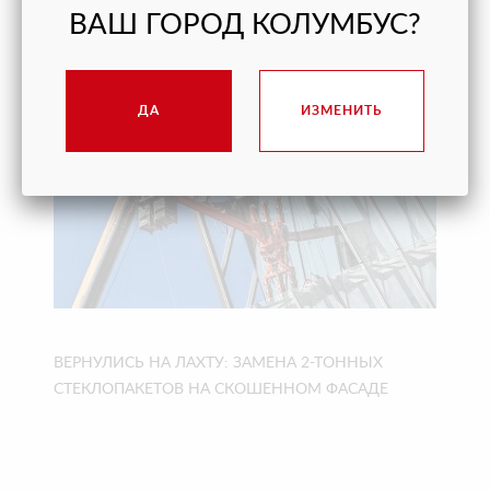
МЫС» В ГЕЛЕНДЖИКЕ ВОВРЕМЯ
ВАШ ГОРОД КОЛУМБУС?
ДА
ИЗМЕНИТЬ
ВЕРНУЛИСЬ НА ЛАХТУ: ЗАМЕНА 2-ТОННЫХ
СТЕКЛОПАКЕТОВ НА СКОШЕННОМ ФАСАДЕ