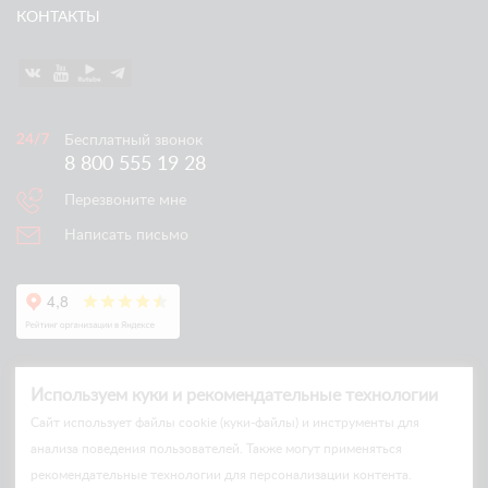
КОНТАКТЫ
Бесплатный звонок
8 800 555 19 28
Перезвоните мне
Написать письмо
Используем куки и рекомендательные технологии
Cайт использует файлы cookie (куки-файлы) и инструменты для
анализа поведения пользователей. Также могут применяться
рекомендательные технологии для персонализации контента.