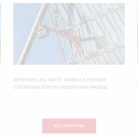
ВЕРНУЛИСЬ НА ЛАХТУ: ЗАМЕНА 2-ТОННЫХ
СТЕКЛОПАКЕТОВ НА СКОШЕННОМ ФАСАДЕ
ВСЕ ПРОЕКТЫ