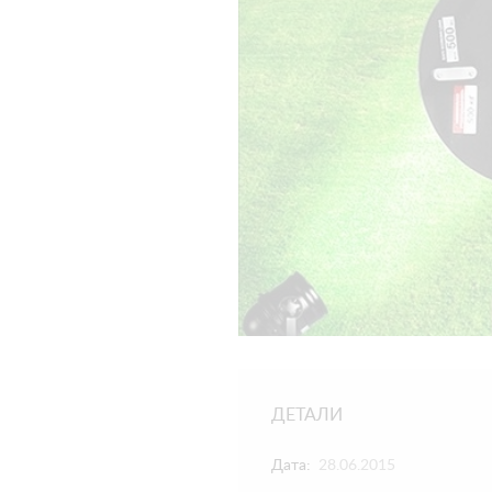
ДЕТАЛИ
Дата:
28.06.2015