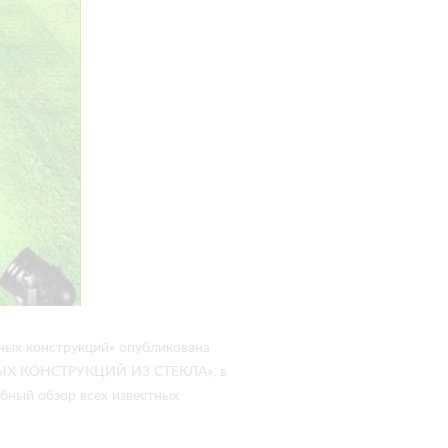
ных конструкций» опубликована
Х КОНСТРУКЦИЙ ИЗ СТЕКЛА», в
бный обзор всех известных