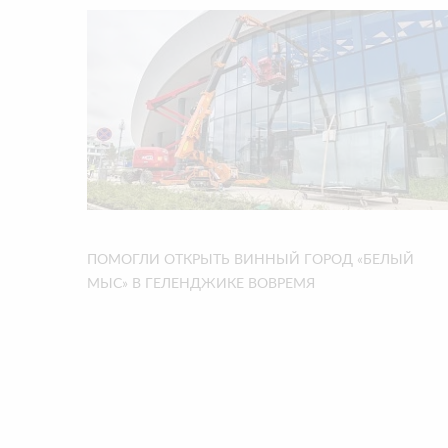
ПОМОГЛИ ОТКРЫТЬ ВИННЫЙ ГОРОД «БЕЛЫЙ
МЫС» В ГЕЛЕНДЖИКЕ ВОВРЕМЯ