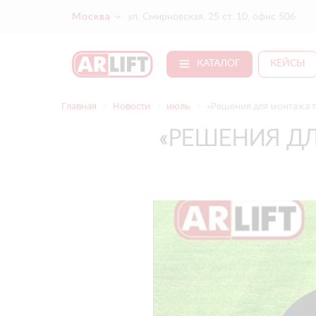
Москва
ул. Смирновская, 25 ст. 10, офис 506
КАТАЛОГ
КЕЙСЫ
Главная
Новости
июль
«Решения для монтажа т
«РЕШЕНИЯ Д