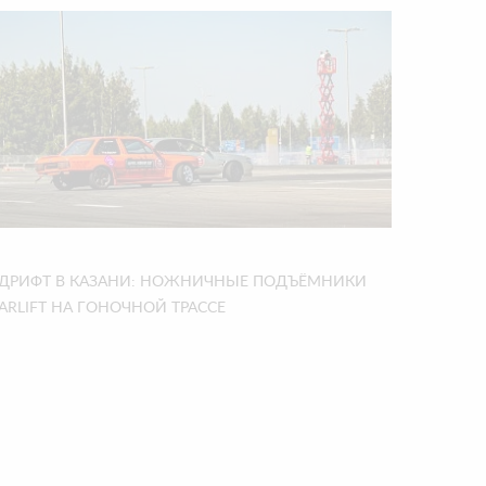
ДРИФТ В КАЗАНИ: НОЖНИЧНЫЕ ПОДЪЁМНИКИ
ARLIFT НА ГОНОЧНОЙ ТРАССЕ