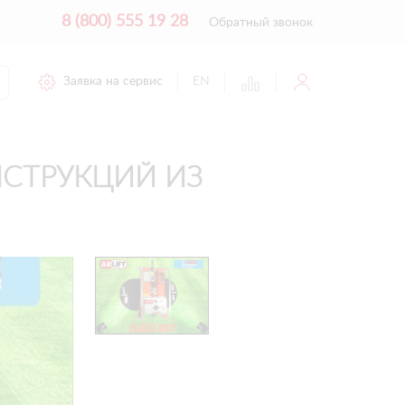
8 (800) 555 19 28
Обратный звонок
Заявка на сервис
EN
СТРУКЦИЙ ИЗ