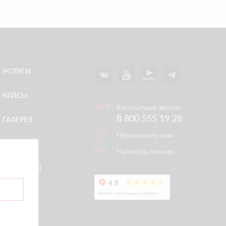
УСЛУГИ
КЕЙСЫ
Бесплатный звонок
8 800 555 19 28
ГАЛЕРЕЯ
Перезвоните мне
АКЦИИ
Написать письмо
КОНТАКТЫ
ертой.