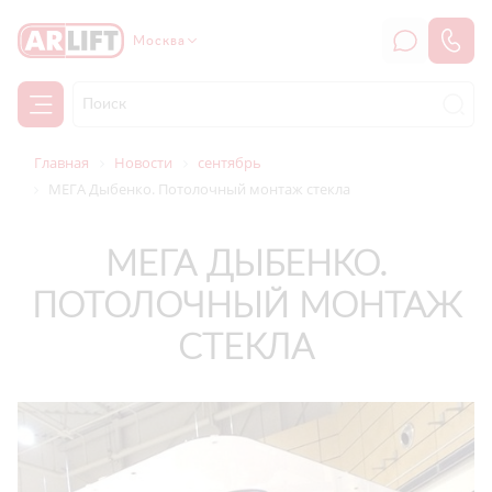
Москва
Главная
Новости
сентябрь
МЕГА Дыбенко. Потолочный монтаж стекла
МЕГА ДЫБЕНКО.
ПОТОЛОЧНЫЙ МОНТАЖ
СТЕКЛА