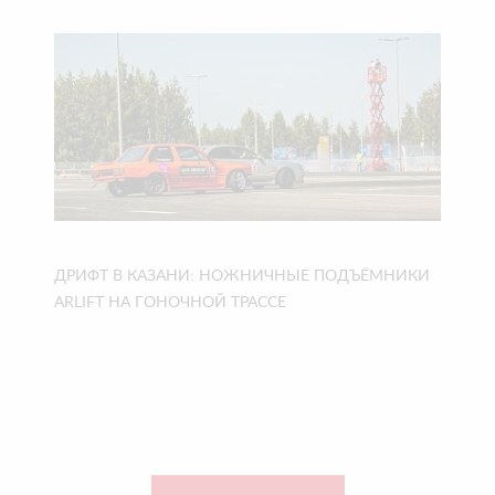
ДРИФТ В КАЗАНИ: НОЖНИЧНЫЕ ПОДЪЁМНИКИ
ARLIFT НА ГОНОЧНОЙ ТРАССЕ