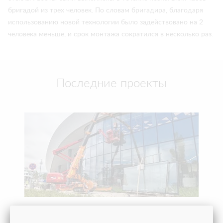
бригадой из трех человек. По словам бригадира, благодаря
использованию новой технологии было задействовано на 2
человека меньше, и срок монтажа сократился в несколько раз.
Последние проекты
ПОМОГЛИ ОТКРЫТЬ ВИННЫЙ ГОРОД «БЕЛЫЙ