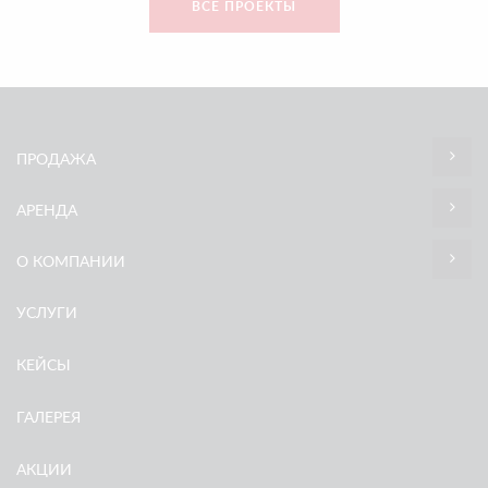
ВСЕ ПРОЕКТЫ
ПРОДАЖА
АРЕНДА
О КОМПАНИИ
УСЛУГИ
КЕЙСЫ
ГАЛЕРЕЯ
АКЦИИ