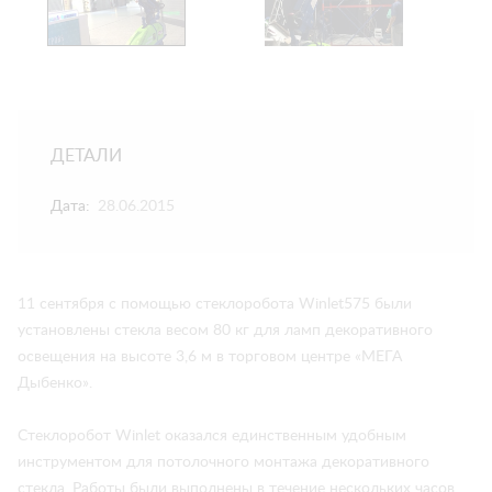
ДЕТАЛИ
Дата:
28.06.2015
11 сентября с помощью стеклоробота Winlet575 были
установлены стекла весом 80 кг для ламп декоративного
освещения на высоте 3,6 м в торговом центре «МЕГА
Дыбенко».
Стеклоробот Winlet оказался единственным удобным
инструментом для потолочного монтажа декоративного
стекла. Работы были выполнены в течение нескольких часов