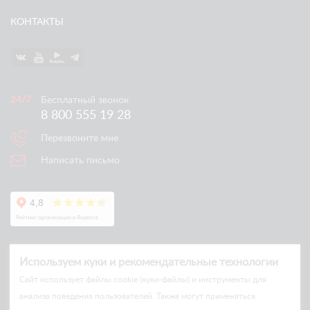
КОНТАКТЫ
Бесплатный звонок
8 800 555 19 28
Перезвоните мне
Написать письмо
Используем куки и рекомендательные технологии
Cайт использует файлы cookie (куки-файлы) и инструменты для
анализа поведения пользователей. Также могут применяться