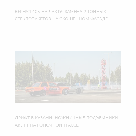
ВЕРНУЛИСЬ НА ЛАХТУ: ЗАМЕНА 2-ТОННЫХ
СТЕКЛОПАКЕТОВ НА СКОШЕННОМ ФАСАДЕ
ДРИФТ В КАЗАНИ: НОЖНИЧНЫЕ ПОДЪЁМНИКИ
ARLIFT НА ГОНОЧНОЙ ТРАССЕ