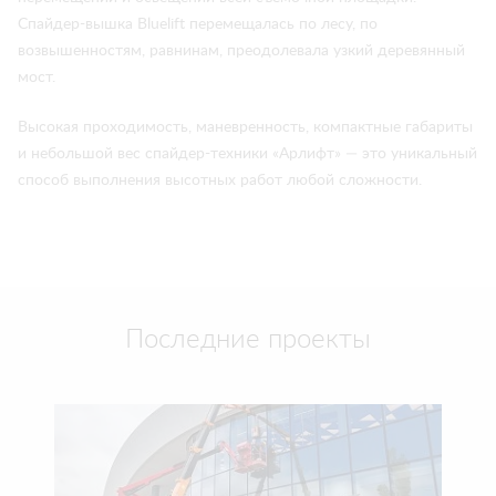
Спайдер-вышка Bluelift перемещалась по лесу, по
возвышенностям, равнинам, преодолевала узкий деревянный
мост.
Высокая проходимость, маневренность, компактные габариты
и небольшой вес спайдер-техники «Арлифт» — это уникальный
способ выполнения высотных работ любой сложности.
Последние проекты