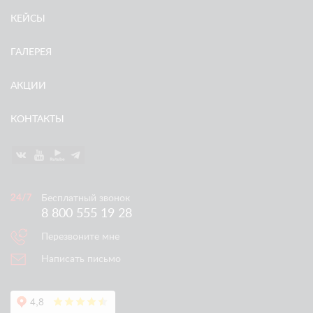
КЕЙСЫ
ГАЛЕРЕЯ
АКЦИИ
КОНТАКТЫ
Бесплатный звонок
8 800 555 19 28
Перезвоните мне
Написать письмо