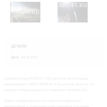
ДЕТАЛИ
Дата:
28.06.2015
Спайдер-вышка BLUELIFT C22 работала на площадке
кинокомпании «МАРС ФИЛЬМ» в Калужской области. На
корзине спайдер-вышки был закреплен световой куб.
Задача спайдер-вышки состояла в ее мобильном
перемещении и освещении всей съемочной площадки.