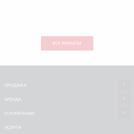
ВСЕ ПРОЕКТЫ
ПРОДАЖА
АРЕНДА
О КОМПАНИИ
УСЛУГИ