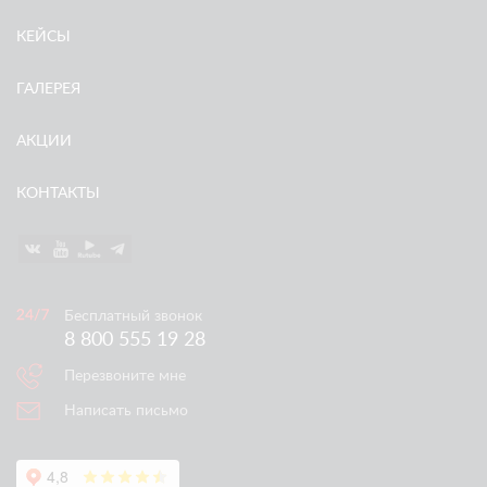
КЕЙСЫ
ГАЛЕРЕЯ
АКЦИИ
КОНТАКТЫ
Бесплатный звонок
8 800 555 19 28
Перезвоните мне
Написать письмо