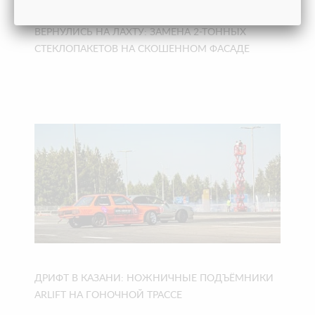
ВЕРНУЛИСЬ НА ЛАХТУ: ЗАМЕНА 2-ТОННЫХ
СТЕКЛОПАКЕТОВ НА СКОШЕННОМ ФАСАДЕ
ДРИФТ В КАЗАНИ: НОЖНИЧНЫЕ ПОДЪЁМНИКИ
ARLIFT НА ГОНОЧНОЙ ТРАССЕ