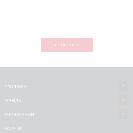
ВСЕ ПРОЕКТЫ
ПРОДАЖА
АРЕНДА
О КОМПАНИИ
УСЛУГИ