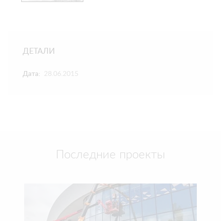
ДЕТАЛИ
Дата:
28.06.2015
Последние проекты