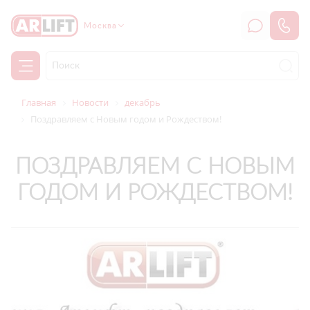
Москва
Главная
Новости
декабрь
Поздравляем с Новым годом и Рождеством!
ПОЗДРАВЛЯЕМ С НОВЫМ
ГОДОМ И РОЖДЕСТВОМ!