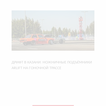
ДРИФТ В КАЗАНИ: НОЖНИЧНЫЕ ПОДЪЁМНИКИ
ARLIFT НА ГОНОЧНОЙ ТРАССЕ