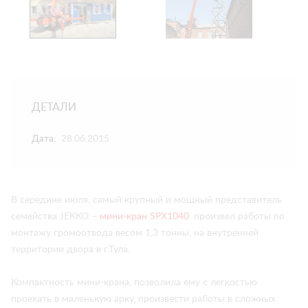
ДЕТАЛИ
Дата:
28.06.2015
В середине июля, самый крупный и мощный представитель
семейства JEKKO –
мини-кран SPX1040
, произвел работы по
монтажу громоотвода весом 1,3 тонны, на внутренней
территории двора в г.Тула.
Компактность мини-крана, позволила ему с легкостью
проехать в маленькую арку, произвести работы в сложных