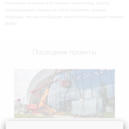
стесненных условиях и установить громоотвод, другая
грузоподъемная техника не могла выполнить данную
операцию, так как не обладает компактностью кранов линейки
JEKKO.
Последние проекты