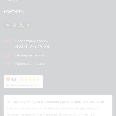
КОНТАКТЫ
Бесплатный звонок
8 800 555 19 28
Перезвоните мне
Написать письмо
Используем куки и рекомендательные технологии
Cайт использует файлы cookie (куки-файлы) и инструменты для
анализа поведения пользователей. Также могут применяться