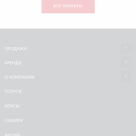
ВСЕ ПРОЕКТЫ
ПРОДАЖА
АРЕНДА
О КОМПАНИИ
УСЛУГИ
КЕЙСЫ
ГАЛЕРЕЯ
АКЦИИ