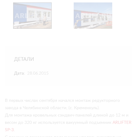
ДЕТАЛИ
Дата:
28.06.2015
В первых числах сентября начался монтаж редукторного
завода в Челябинской области, (с. Кременкуль).
Для монтажа кровельных сэндвич-панелей длиной до 12 м и
весом до 320 кг используется вакуумный подъемник
ARLIFTER
SP-3.