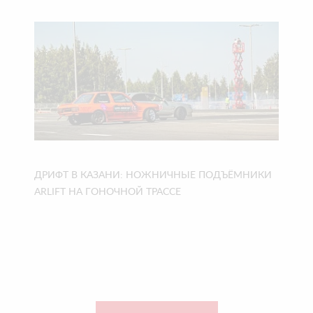
ДРИФТ В КАЗАНИ: НОЖНИЧНЫЕ ПОДЪЁМНИКИ
ARLIFT НА ГОНОЧНОЙ ТРАССЕ