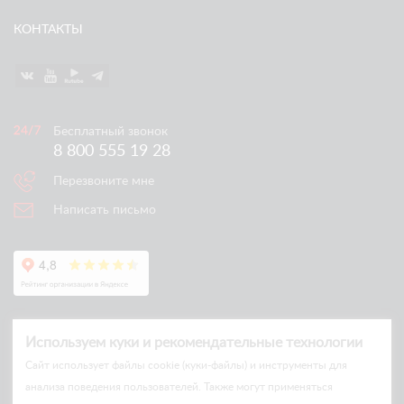
КОНТАКТЫ
Бесплатный звонок
8 800 555 19 28
Перезвоните мне
Написать письмо
Используем куки и рекомендательные технологии
Cайт использует файлы cookie (куки-файлы) и инструменты для
анализа поведения пользователей. Также могут применяться