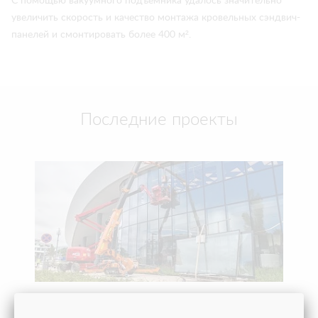
С помощью вакуумного подъемника удалось значительно
увеличить скорость и качество монтажа кровельных сэндвич-
панелей и смонтировать более 400 м².
Последние проекты
ПОМОГЛИ ОТКРЫТЬ ВИННЫЙ ГОРОД «БЕЛЫЙ