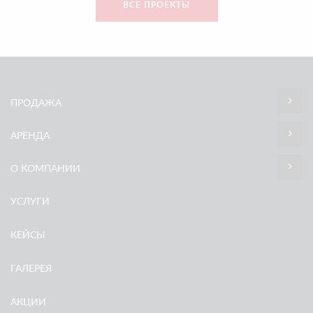
ВСЕ ПРОЕКТЫ
ПРОДАЖА
АРЕНДА
О КОМПАНИИ
УСЛУГИ
КЕЙСЫ
ГАЛЕРЕЯ
АКЦИИ