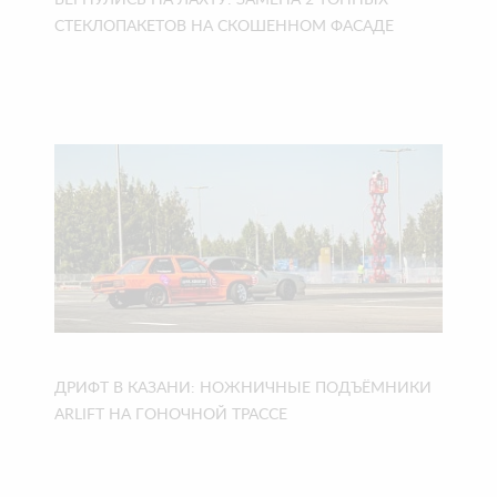
ВЕРНУЛИСЬ НА ЛАХТУ: ЗАМЕНА 2-ТОННЫХ
СТЕКЛОПАКЕТОВ НА СКОШЕННОМ ФАСАДЕ
ДРИФТ В КАЗАНИ: НОЖНИЧНЫЕ ПОДЪЁМНИКИ
ARLIFT НА ГОНОЧНОЙ ТРАССЕ