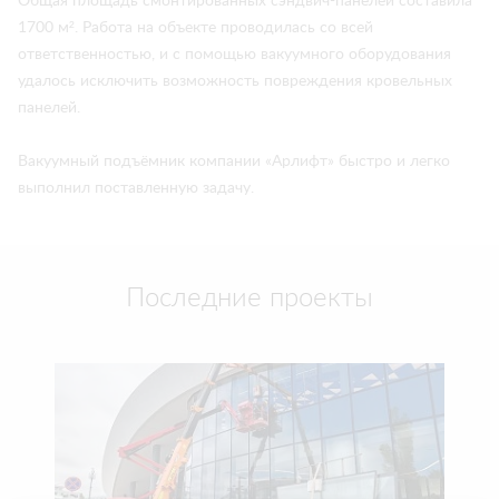
Общая площадь смонтированных сэндвич-панелей составила
1700 м². Работа на объекте проводилась со всей
ответственностью, и с помощью вакуумного оборудования
удалось исключить возможность повреждения кровельных
панелей.
Вакуумный подъёмник компании «Арлифт» быстро и легко
выполнил поставленную задачу.
Последние проекты