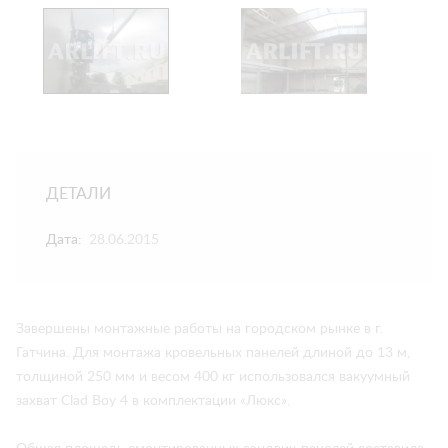
ДЕТАЛИ
Дата:
28.06.2015
Завершены монтажные работы на городском рынке в г.
Гатчина. Для монтажа кровельных панелей длиной до 13 м,
толщиной 250 мм и весом 400 кг использовался вакуумный
захват Clad Boy 4 в комплектации «Люкс».