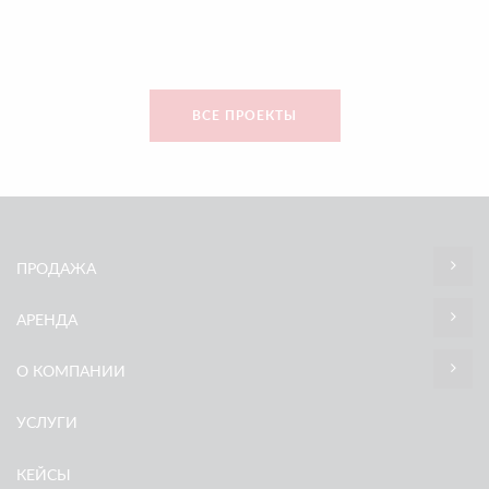
ВСЕ ПРОЕКТЫ
ПРОДАЖА
АРЕНДА
О КОМПАНИИ
УСЛУГИ
КЕЙСЫ