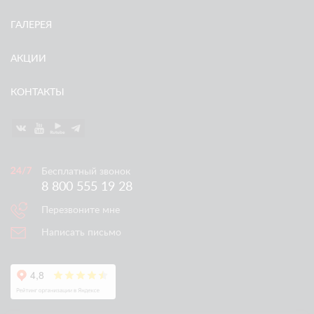
ГАЛЕРЕЯ
АКЦИИ
КОНТАКТЫ
Бесплатный звонок
8 800 555 19 28
Перезвоните мне
Написать письмо