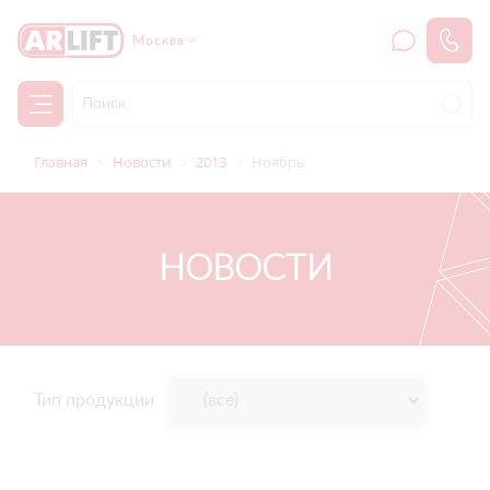
Москва
Главная
Новости
2013
Ноябрь
НОВОСТИ
Тип продукции