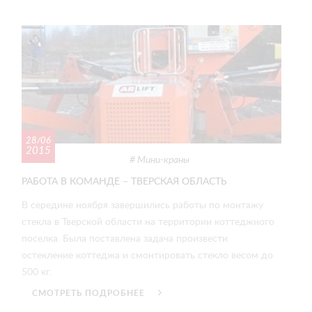
28/06
2015
Мини-краны
РАБОТА В КОМАНДЕ – ТВЕРСКАЯ ОБЛАСТЬ
В середине ноября завершились работы по монтажу
стекла в Тверской области на территории коттеджного
поселка. Была поставлена задача произвести
остекление коттеджа и смонтировать стекло весом до
500 кг.
СМОТРЕТЬ ПОДРОБНЕЕ