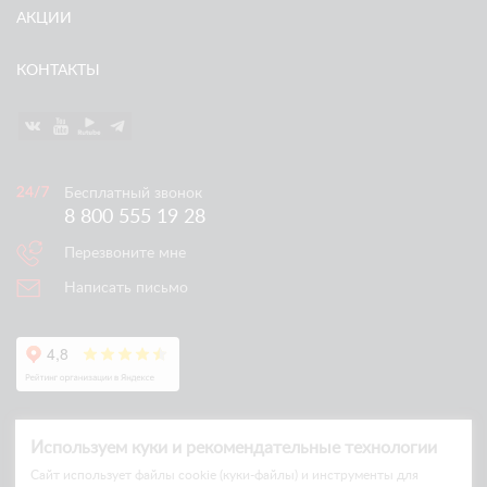
АКЦИИ
КОНТАКТЫ
Бесплатный звонок
8 800 555 19 28
Перезвоните мне
Написать письмо
Используем куки и рекомендательные технологии
Cайт использует файлы cookie (куки-файлы) и инструменты для