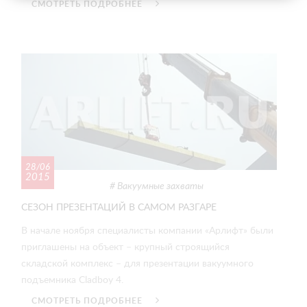
СМОТРЕТЬ ПОДРОБНЕЕ
28/06
2015
Вакуумные захваты
СЕЗОН ПРЕЗЕНТАЦИЙ В САМОМ РАЗГАРЕ
В начале ноября специалисты компании «Арлифт» были
приглашены на объект – крупный строящийся
складской комплекс – для презентации вакуумного
подъемника Cladboy 4.
СМОТРЕТЬ ПОДРОБНЕЕ