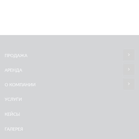
ПРОДАЖА
АРЕНДА
О КОМПАНИИ
УСЛУГИ
КЕЙСЫ
ГАЛЕРЕЯ