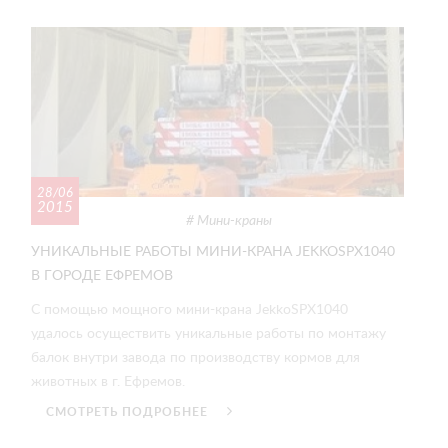
28/06
2015
Мини-краны
УНИКАЛЬНЫЕ РАБОТЫ МИНИ-КРАНА JEKKOSPX1040
В ГОРОДЕ ЕФРЕМОВ
С помощью мощного мини-крана JekkoSPX1040
удалось осуществить уникальные работы по монтажу
балок внутри завода по производству кормов для
животных в г. Ефремов.
СМОТРЕТЬ ПОДРОБНЕЕ