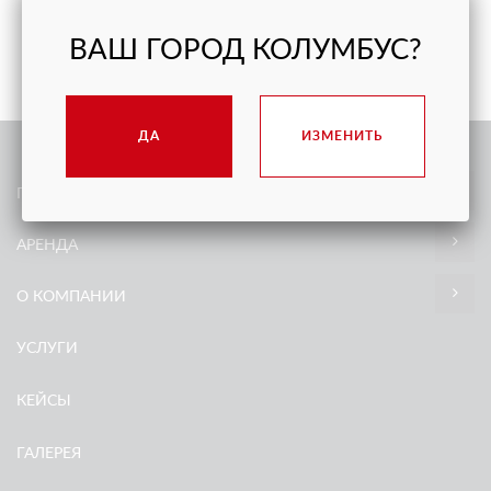
ВАШ ГОРОД КОЛУМБУС?
ДА
ИЗМЕНИТЬ
ПРОДАЖА
АРЕНДА
О КОМПАНИИ
УСЛУГИ
КЕЙСЫ
ГАЛЕРЕЯ