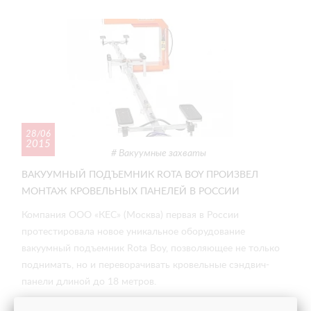
28/06
2015
Вакуумные захваты
ВАКУУМНЫЙ ПОДЪЕМНИК ROTA BOY ПРОИЗВЕЛ
МОНТАЖ КРОВЕЛЬНЫХ ПАНЕЛЕЙ В РОССИИ
Компания ООО «КЕС» (Москва) первая в России
протестировала новое уникальное оборудование
вакуумный подъемник Rota Boy, позволяющее не только
поднимать, но и переворачивать кровельные сэндвич-
панели длиной до 18 метров.
СМОТРЕТЬ ПОДРОБНЕЕ