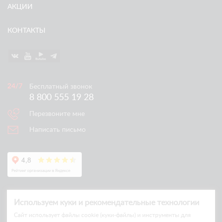
АКЦИИ
КОНТАКТЫ
Бесплатный звонок
8 800 555 19 28
Перезвоните мне
Написать письмо
Используем куки и рекомендательные технологии
Cайт использует файлы cookie (куки-файлы) и инструменты для