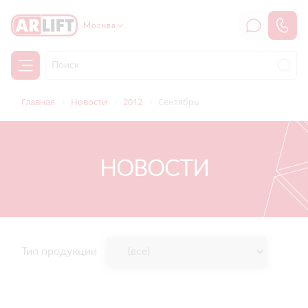
Москва
Главная
Новости
2012
Сентябрь
НОВОСТИ
Тип продукции