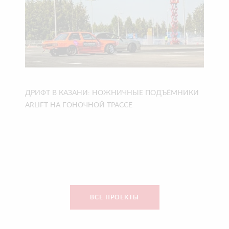
ДРИФТ В КАЗАНИ: НОЖНИЧНЫЕ ПОДЪЁМНИКИ
ARLIFT НА ГОНОЧНОЙ ТРАССЕ
ВСЕ ПРОЕКТЫ