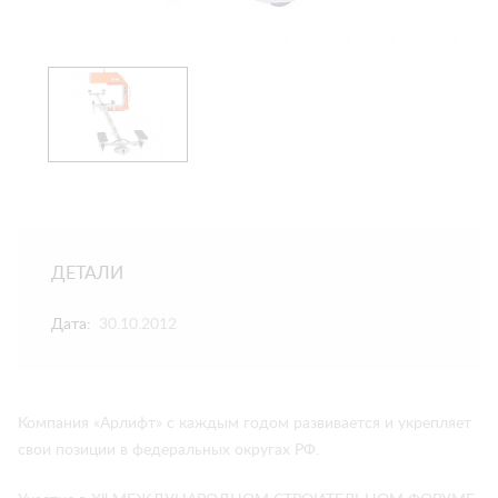
ДЕТАЛИ
Дата:
30.10.2012
Компания «Арлифт» с каждым годом развивается и укрепляет
свои позиции в федеральных округах РФ.