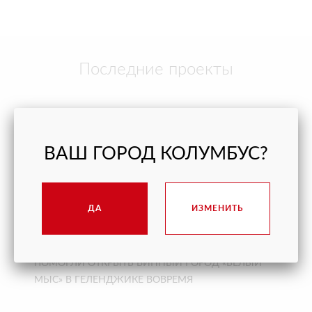
Последние проекты
ВАШ ГОРОД КОЛУМБУС?
ДА
ИЗМЕНИТЬ
ПОМОГЛИ ОТКРЫТЬ ВИННЫЙ ГОРОД «БЕЛЫЙ
МЫС» В ГЕЛЕНДЖИКЕ ВОВРЕМЯ