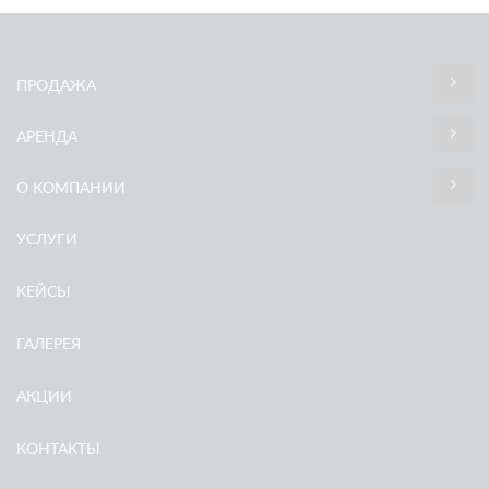
ПРОДАЖА
АРЕНДА
О КОМПАНИИ
УСЛУГИ
КЕЙСЫ
ГАЛЕРЕЯ
АКЦИИ
КОНТАКТЫ