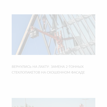
ВЕРНУЛИСЬ НА ЛАХТУ: ЗАМЕНА 2-ТОННЫХ
СТЕКЛОПАКЕТОВ НА СКОШЕННОМ ФАСАДЕ