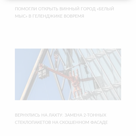
ПОМОГЛИ ОТКРЫТЬ ВИННЫЙ ГОРОД «БЕЛЫЙ
МЫС» В ГЕЛЕНДЖИКЕ ВОВРЕМЯ
ВЕРНУЛИСЬ НА ЛАХТУ: ЗАМЕНА 2-ТОННЫХ
СТЕКЛОПАКЕТОВ НА СКОШЕННОМ ФАСАДЕ