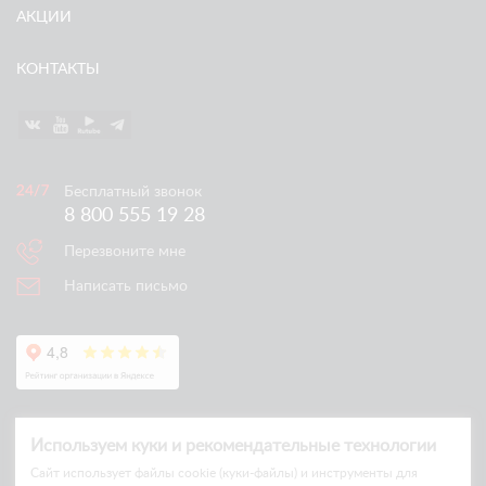
АКЦИИ
КОНТАКТЫ
Бесплатный звонок
8 800 555 19 28
Перезвоните мне
Написать письмо
Используем куки и рекомендательные технологии
Cайт использует файлы cookie (куки-файлы) и инструменты для