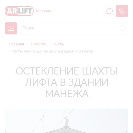
Москва
Главная
Новости
Июль
Остекление шахты лифта в здании Манежа
ОСТЕКЛЕНИЕ ШАХТЫ
ЛИФТА В ЗДАНИИ
МАНЕЖА