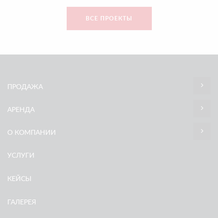
ВСЕ ПРОЕКТЫ
ПРОДАЖА
АРЕНДА
О КОМПАНИИ
УСЛУГИ
КЕЙСЫ
ГАЛЕРЕЯ