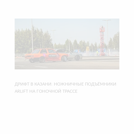
ДРИФТ В КАЗАНИ: НОЖНИЧНЫЕ ПОДЪЁМНИКИ
ARLIFT НА ГОНОЧНОЙ ТРАССЕ