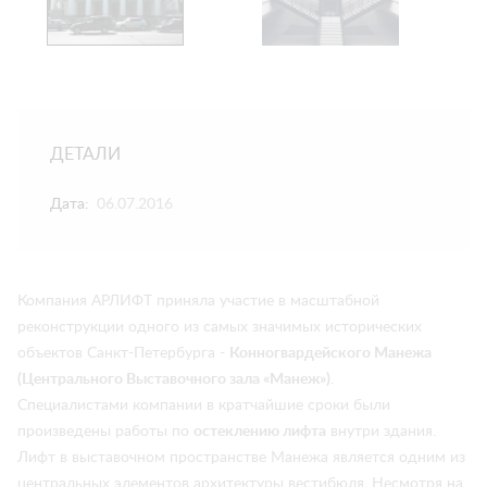
ДЕТАЛИ
Дата:
06.07.2016
Компания АРЛИФТ приняла участие в масштабной
реконструкции одного из самых значимых исторических
объектов Санкт-Петербурга -
Конногвардейского Манежа
(Центрального Выставочного зала «Манеж»)
.
Специалистами компании в кратчайшие сроки были
произведены работы по
остеклению лифта
внутри здания.
Лифт в выставочном пространстве Манежа является одним из
центральных элементов архитектуры вестибюля. Несмотря на