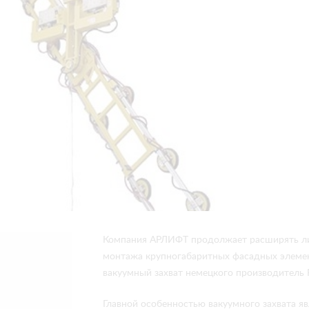
Компания АРЛИФТ продолжает расширять ли
монтажа крупногабаритных фасадных элемен
вакуумный захват немецкого производитель
Главной особенностью вакуумного захвата я