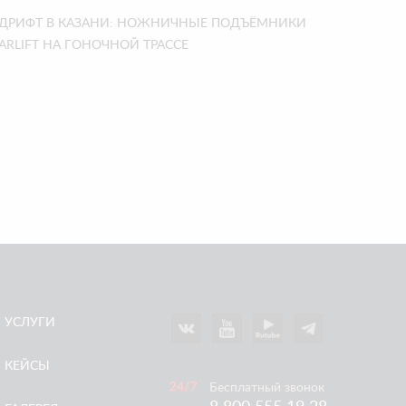
ДРИФТ В КАЗАНИ: НОЖНИЧНЫЕ ПОДЪЁМНИКИ
ARLIFT НА ГОНОЧНОЙ ТРАССЕ
УСЛУГИ
КЕЙСЫ
Бесплатный звонок