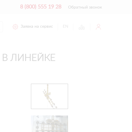
8 (800) 555 19 28
Обратный звонок
Заявка на сервис
EN
 В ЛИНЕЙКЕ