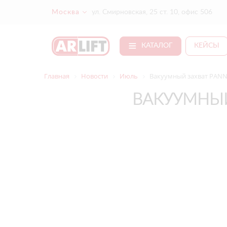
Москва
ул. Смирновская, 25 ст. 10, офис 506
КАТАЛОГ
КЕЙСЫ
Главная
Новости
Июль
Вакуумный захват PANN
ВАКУУМНЫЙ