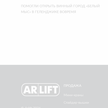
ПОМОГЛИ ОТКРЫТЬ ВИННЫЙ ГОРОД «БЕЛЫЙ
МЫС» В ГЕЛЕНДЖИКЕ ВОВРЕМЯ
ПРОДАЖА
Мини-краны
Спайдер-вышки