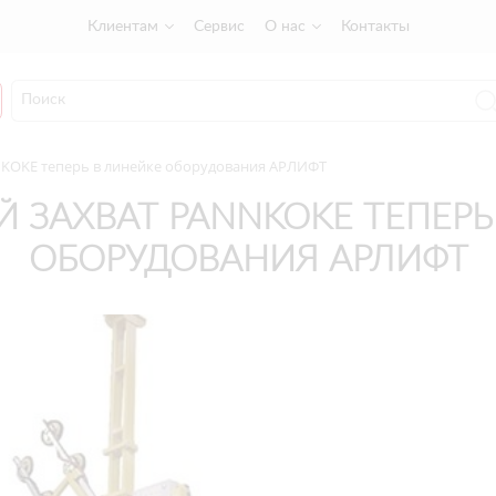
Клиентам
Сервис
О нас
Контакты
KOKE теперь в линейке оборудования АРЛИФТ
 ЗАХВАТ PANNKOKE ТЕПЕРЬ
ОБОРУДОВАНИЯ АРЛИФТ