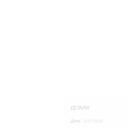
ДЕТАЛИ
Дата:
26.07.2016