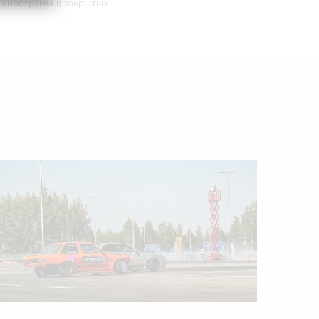
0 килограмм в закрытых