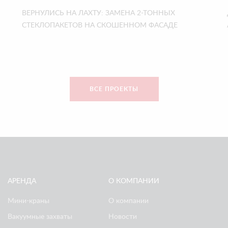
ВЕРНУЛИСЬ НА ЛАХТУ: ЗАМЕНА 2-ТОННЫХ
СТЕКЛОПАКЕТОВ НА СКОШЕННОМ ФАСАДЕ
ВСЕ ПРОЕКТЫ
АРЕНДА
О КОМПАНИИ
Мини-краны
О компании
Вакуумные захваты
Новости