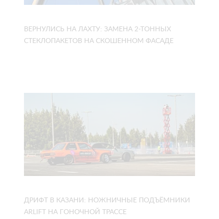
ВЕРНУЛИСЬ НА ЛАХТУ: ЗАМЕНА 2-ТОННЫХ
СТЕКЛОПАКЕТОВ НА СКОШЕННОМ ФАСАДЕ
ДРИФТ В КАЗАНИ: НОЖНИЧНЫЕ ПОДЪЁМНИКИ
ARLIFT НА ГОНОЧНОЙ ТРАССЕ