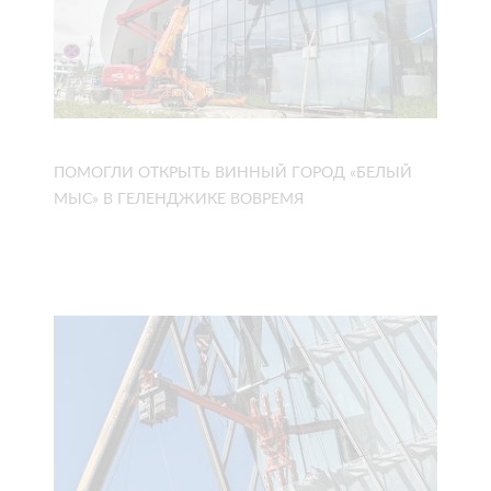
ПОМОГЛИ ОТКРЫТЬ ВИННЫЙ ГОРОД «БЕЛЫЙ
МЫС» В ГЕЛЕНДЖИКЕ ВОВРЕМЯ