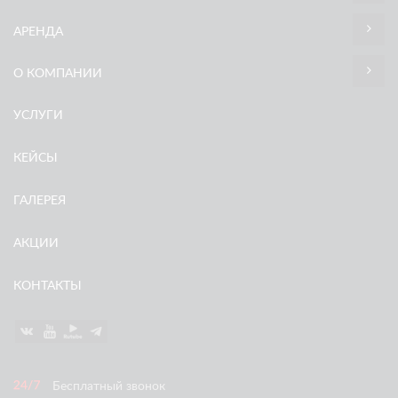
АРЕНДА
О КОМПАНИИ
УСЛУГИ
КЕЙСЫ
ГАЛЕРЕЯ
АКЦИИ
КОНТАКТЫ
Бесплатный звонок