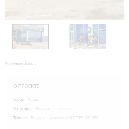
#монтаж стекла
О ПРОЕКТЕ
Город:
Казань
Категория:
Вакуумные захваты
Техника:
Вакуумный захват ARLIFTER GS-850