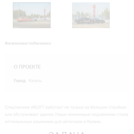
#ножничные подъемники
О ПРОЕКТЕ
Город:
Казань
Спецтехника ARLIFT работает не только на больших стройках
или обслуживает здания. Наши ножничные подъёмники стали
оптимальным решением для автогонок в Казани.