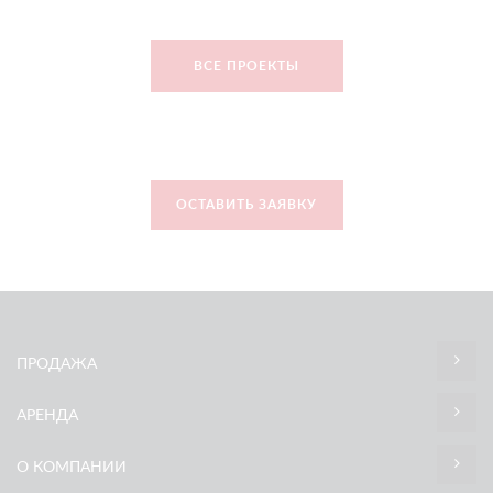
ВСЕ ПРОЕКТЫ
ОСТАВИТЬ ЗАЯВКУ
ПРОДАЖА
АРЕНДА
О КОМПАНИИ