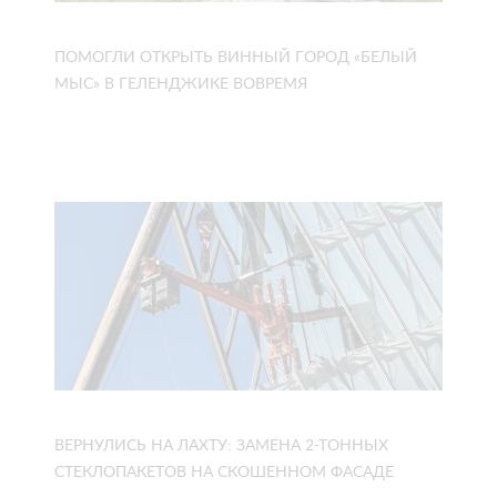
ПОМОГЛИ ОТКРЫТЬ ВИННЫЙ ГОРОД «БЕЛЫЙ
МЫС» В ГЕЛЕНДЖИКЕ ВОВРЕМЯ
ВЕРНУЛИСЬ НА ЛАХТУ: ЗАМЕНА 2-ТОННЫХ
СТЕКЛОПАКЕТОВ НА СКОШЕННОМ ФАСАДЕ