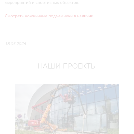
мероприятий и спортивных объектов.
Смотреть ножничные подъёмники в наличии
18.05.2026
НАШИ ПРОЕКТЫ