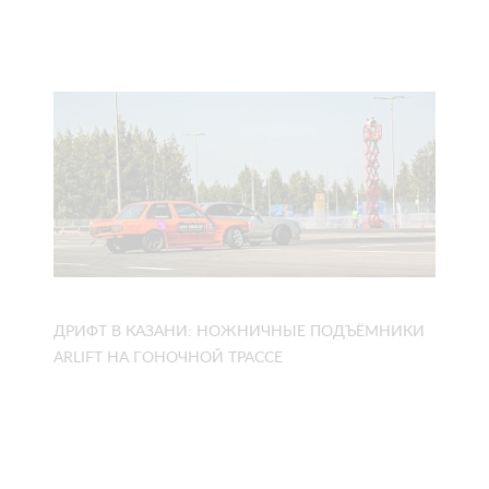
ДРИФТ В КАЗАНИ: НОЖНИЧНЫЕ ПОДЪЁМНИКИ
ARLIFT НА ГОНОЧНОЙ ТРАССЕ