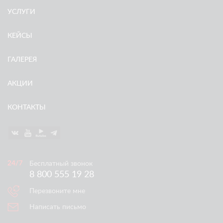
УСЛУГИ
КЕЙСЫ
ГАЛЕРЕЯ
АКЦИИ
КОНТАКТЫ
Бесплатный звонок
8 800 555 19 28
Перезвоните мне
Написать письмо