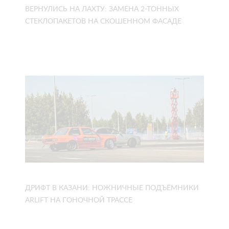
ВЕРНУЛИСЬ НА ЛАХТУ: ЗАМЕНА 2-ТОННЫХ
СТЕКЛОПАКЕТОВ НА СКОШЕННОМ ФАСАДЕ
ДРИФТ В КАЗАНИ: НОЖНИЧНЫЕ ПОДЪЁМНИКИ
ARLIFT НА ГОНОЧНОЙ ТРАССЕ