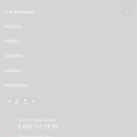
О КОМПАНИИ
УСЛУГИ
КЕЙСЫ
ГАЛЕРЕЯ
АКЦИИ
КОНТАКТЫ
Бесплатный звонок
8 800 555 19 28