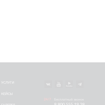
УСЛУГИ
КЕЙСЫ
Бесплатный звонок
8 800 555 19 28