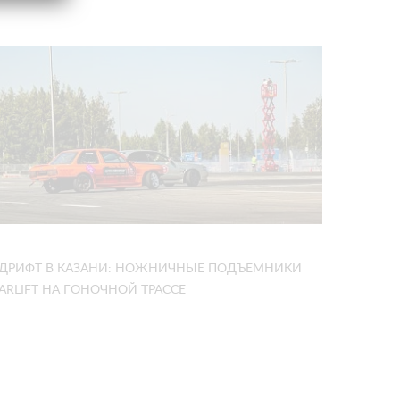
ДРИФТ В КАЗАНИ: НОЖНИЧНЫЕ ПОДЪЁМНИКИ
ARLIFT НА ГОНОЧНОЙ ТРАССЕ