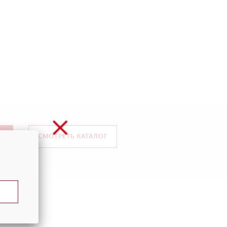
СМОТРЕТЬ КАТАЛОГ