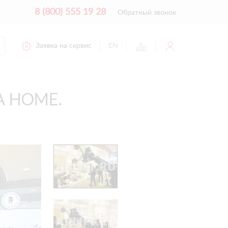
8 (800) 555 19 28
Обратный звонок
Заявка на сервис
EN
A HOME.