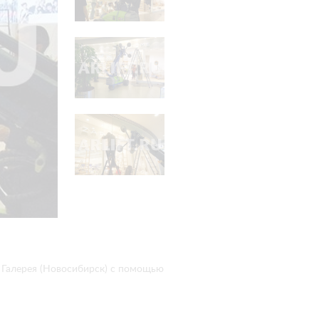
 Галерея (Новосибирск) с помощью