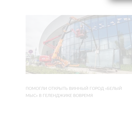
ПОМОГЛИ ОТКРЫТЬ ВИННЫЙ ГОРОД «БЕЛЫЙ
МЫС» В ГЕЛЕНДЖИКЕ ВОВРЕМЯ