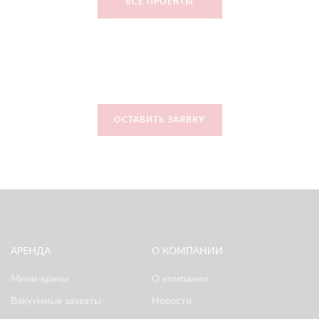
ВСЕ ПРОЕКТЫ
ОСТАВИТЬ ЗАЯВКУ
АРЕНДА
О КОМПАНИИ
Мини-краны
О компании
Вакуумные захваты
Новости