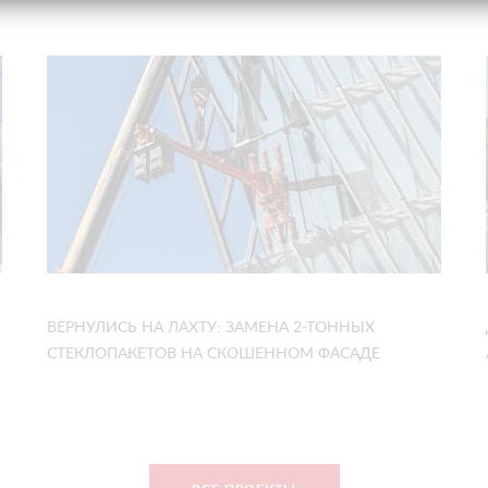
ВЕРНУЛИСЬ НА ЛАХТУ: ЗАМЕНА 2-ТОННЫХ
СТЕКЛОПАКЕТОВ НА СКОШЕННОМ ФАСАДЕ