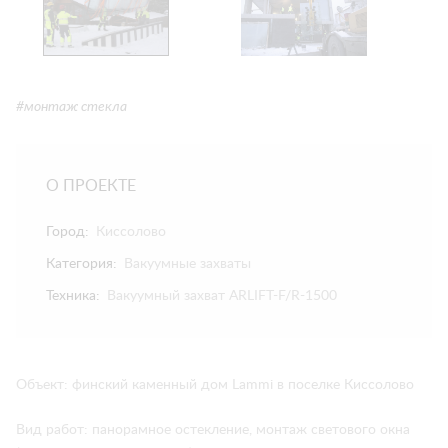
#монтаж стекла
О ПРОЕКТЕ
Город:
Киссолово
Категория:
Вакуумные захваты
Техника:
Вакуумный захват ARLIFT-F/R-1500
Объект: финский каменный дом Lammi в поселке Киссолово
Вид работ: панорамное остекление, монтаж светового окна