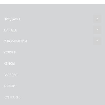
ПРОДАЖА
АРЕНДА
О КОМПАНИИ
УСЛУГИ
КЕЙСЫ
ГАЛЕРЕЯ
АКЦИИ
КОНТАКТЫ