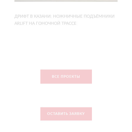
ДРИФТ В КАЗАНИ: НОЖНИЧНЫЕ ПОДЪЁМНИКИ
ARLIFT НА ГОНОЧНОЙ ТРАССЕ
ВСЕ ПРОЕКТЫ
ОСТАВИТЬ ЗАЯВКУ