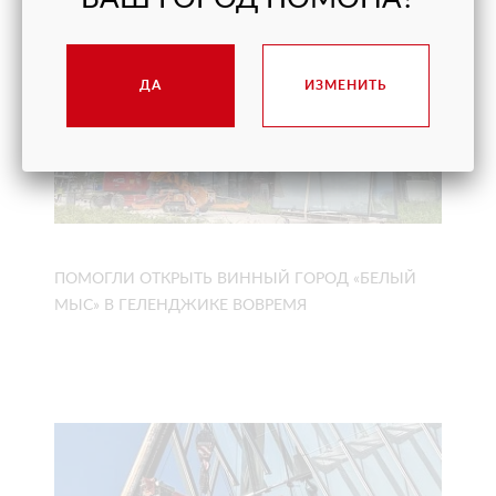
ДА
ИЗМЕНИТЬ
ПОМОГЛИ ОТКРЫТЬ ВИННЫЙ ГОРОД «БЕЛЫЙ
МЫС» В ГЕЛЕНДЖИКЕ ВОВРЕМЯ