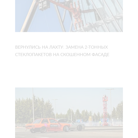
ВЕРНУЛИСЬ НА ЛАХТУ: ЗАМЕНА 2-ТОННЫХ
СТЕКЛОПАКЕТОВ НА СКОШЕННОМ ФАСАДЕ